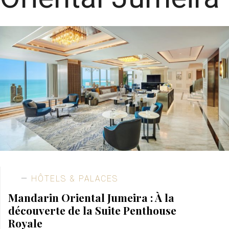
HÔTELS & PALACES
Mandarin Oriental Jumeira : À la
découverte de la Suite Penthouse
Royale