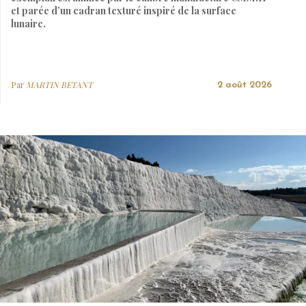
et parée d’un cadran texturé inspiré de la surface
lunaire.
Par
MARTIN BETANT
2 août 2026