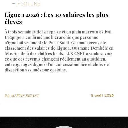
FORTUNE
Ligue 1 2026 : Les 10 salaires les plus
élevés
À trois semaines de la reprise et en plein mercato estival,
L’Équipe a confirmé une hiérarchie que personne
n’ignorait vraiment : le Paris Saint-Germain écrase le
classement des salaires de Ligue 1, Ousmane Dembélé en
tête. Au-delà des chiffres bruts, LUXE.NET a voulu savoir
ce que ces revenus changent réellement au quotidien,
entre garages dignes d’un concessionnaire et choix de
discrétion assumés par certains.
Par
MARTIN BETANT
2 août 2026