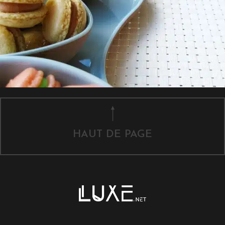
HAUT DE PAGE