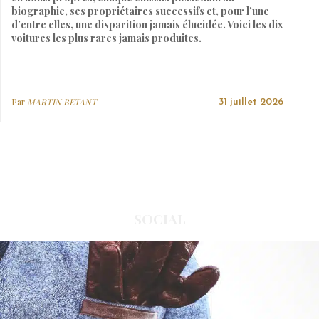
biographie, ses propriétaires successifs et, pour l’une
d’entre elles, une disparition jamais élucidée. Voici les dix
voitures les plus rares jamais produites.
Par
MARTIN BETANT
31 juillet 2026
SOCIAL