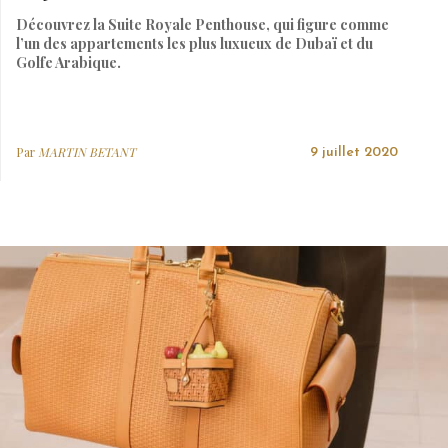
Découvrez la Suite Royale Penthouse, qui figure comme
l’un des appartements les plus luxueux de Dubaï et du
Golfe Arabique.
Par
MARTIN BETANT
9 juillet 2020