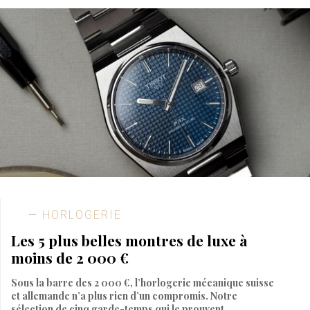
HORLOGERIE
Les 5 plus belles montres de luxe à
moins de 2 000 €
Sous la barre des 2 000 €, l’horlogerie mécanique suisse
et allemande n’a plus rien d’un compromis. Notre
sélection de cinq garde-temps qui le prouvent.