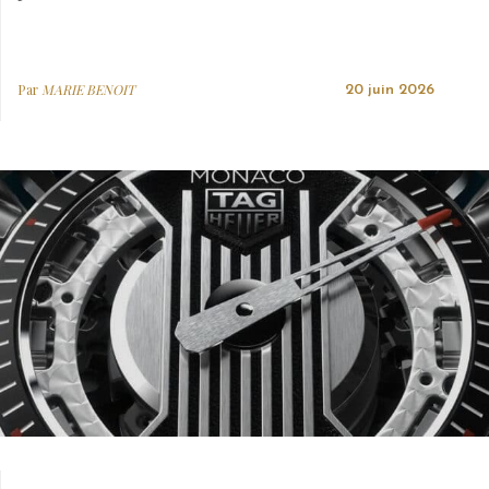
Par
MARIE BENOIT
20 juin 2026