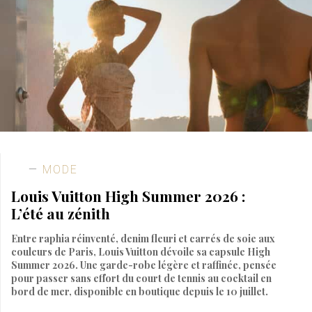
MODE
Louis Vuitton High Summer 2026 :
L’été au zénith
Entre raphia réinventé, denim fleuri et carrés de soie aux
couleurs de Paris, Louis Vuitton dévoile sa capsule High
Summer 2026. Une garde-robe légère et raffinée, pensée
pour passer sans effort du court de tennis au cocktail en
bord de mer, disponible en boutique depuis le 10 juillet.