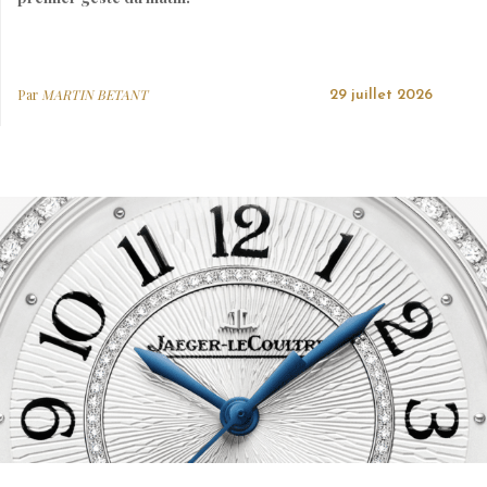
Par
MARTIN BETANT
29 juillet 2026