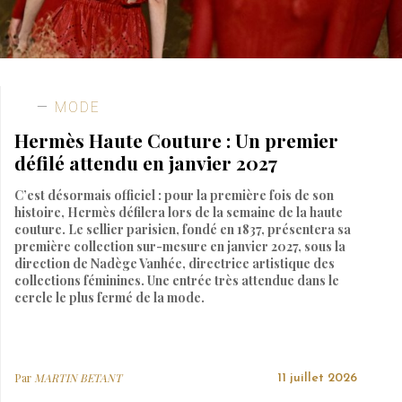
MODE
Hermès Haute Couture : Un premier
défilé attendu en janvier 2027
C’est désormais officiel : pour la première fois de son
histoire, Hermès défilera lors de la semaine de la haute
couture. Le sellier parisien, fondé en 1837, présentera sa
première collection sur-mesure en janvier 2027, sous la
direction de Nadège Vanhée, directrice artistique des
collections féminines. Une entrée très attendue dans le
cercle le plus fermé de la mode.
Par
MARTIN BETANT
11 juillet 2026