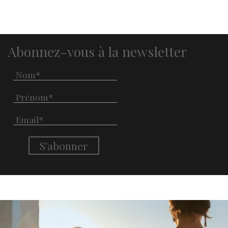
Abonnez-vous à la newsletter