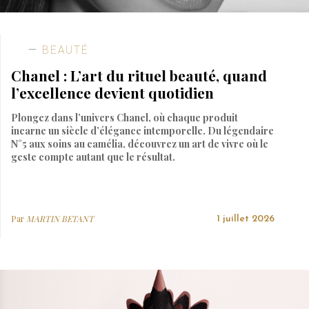
BEAUTÉ
Chanel : L’art du rituel beauté, quand
l’excellence devient quotidien
Plongez dans l’univers Chanel, où chaque produit
incarne un siècle d’élégance intemporelle. Du légendaire
N°5 aux soins au camélia, découvrez un art de vivre où le
geste compte autant que le résultat.
Par
MARTIN BETANT
1 juillet 2026