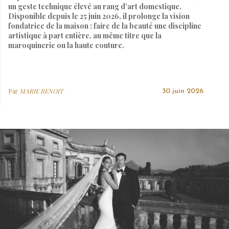
un geste technique élevé au rang d’art domestique.
Disponible depuis le 25 juin 2026, il prolonge la vision
fondatrice de la maison : faire de la beauté une discipline
artistique à part entière, au même titre que la
maroquinerie ou la haute couture.
Par
MARIE BENOIT
30 juin 2026