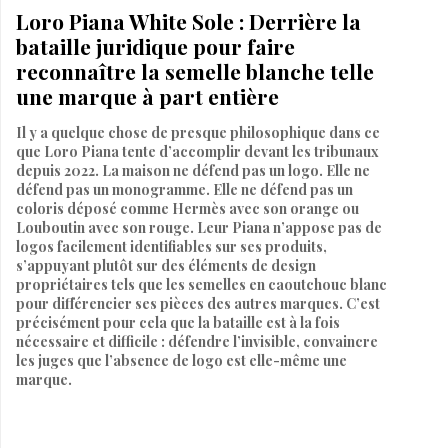
Loro Piana White Sole : Derrière la
bataille juridique pour faire
reconnaître la semelle blanche telle
une marque à part entière
Il y a quelque chose de presque philosophique dans ce
que Loro Piana tente d’accomplir devant les tribunaux
depuis 2022. La maison ne défend pas un logo. Elle ne
défend pas un monogramme. Elle ne défend pas un
coloris déposé comme Hermès avec son orange ou
Louboutin avec son rouge. Leur Piana n’appose pas de
logos facilement identifiables sur ses produits,
s’appuyant plutôt sur des éléments de design
propriétaires tels que les semelles en caoutchouc blanc
pour différencier ses pièces des autres marques. C’est
précisément pour cela que la bataille est à la fois
nécessaire et difficile : défendre l’invisible, convaincre
les juges que l’absence de logo est elle-même une
marque.