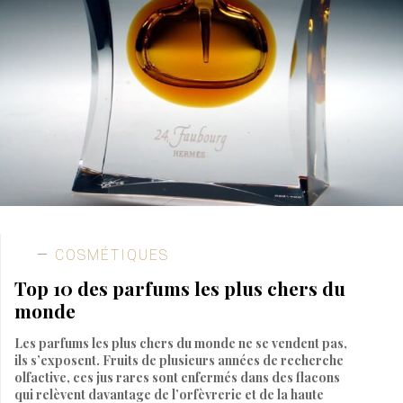
COSMÉTIQUES
Top 10 des parfums les plus chers du
monde
Les parfums les plus chers du monde ne se vendent pas,
ils s’exposent. Fruits de plusieurs années de recherche
olfactive, ces jus rares sont enfermés dans des flacons
qui relèvent davantage de l’orfèvrerie et de la haute