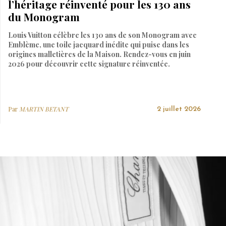
l’héritage réinventé pour les 130 ans
du Monogram
Louis Vuitton célèbre les 130 ans de son Monogram avec
Emblème, une toile jacquard inédite qui puise dans les
origines malletières de la Maison. Rendez-vous en juin
2026 pour découvrir cette signature réinventée.
Par
MARTIN BETANT
2 juillet 2026