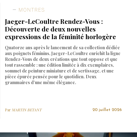
MONTRES
Jaeger-LeCoultre Rendez-Vous :
Découverte de deux nouvelles
expressions de la féminité horlogère
Quatorze ans après le lancement de sa collection dédiée
aux poignets féminins, Jaeger-LeCoultre enrichit la ligne
Rendez-Vous de deux créations que tout oppose et que
tout rassemble : une édition limitée à dix exemplaires,
sommet de peinture miniature et de sertissage, et une
pièce épurée pensée pour le quotidien. Deux
grammaires d’une même élégance.
Par
MARTIN BETANT
20 juillet 2026