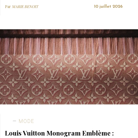
Par
MARIE BENOIT
10 juillet 2026
MODE
Louis Vuitton Monogram Emblème :