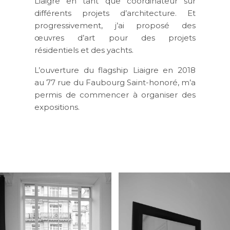
Liaigre en tant que coordinateur sur
différents projets d’architecture. Et
progressivement, j’ai proposé des
œuvres d’art pour des projets
résidentiels et des yachts.
L’ouverture du flagship Liaigre en 2018
au 77 rue du Faubourg Saint-honoré, m’a
permis de commencer à organiser des
expositions.