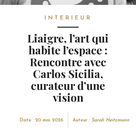
INTERIEUR
INTERIEUR
Liaigre, l’art qui
habite l’espace :
Rencontre avec
Carlos Sicilia,
curateur d’une
vision
Date : 20 mai 2026
Auteur :
Sarah Heitzmann