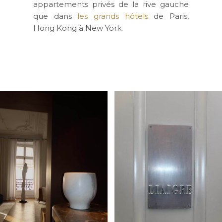
appartements privés de la rive gauche
que dans
les grands hôtels
de Paris,
Hong Kong à New York.