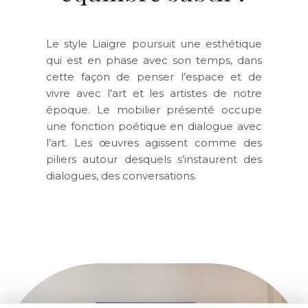
Le style Liaigre poursuit une esthétique
qui est en phase avec son temps, dans
cette façon de penser l’espace et de
vivre avec l’art et les artistes de notre
époque. Le mobilier présenté occupe
une fonction poétique en dialogue avec
l’art. Les œuvres agissent comme des
piliers autour desquels s’instaurent des
dialogues, des conversations.