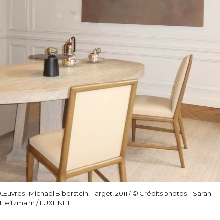
Œuvres : Michael Biberstein, Target, 2011 / © Crédits photos – Sarah
Heitzmann / LUXE.NET