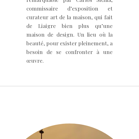
commissaire d’exposition et
curateur art de la maison, qui fait
de Liaigre bien plus qu’une
maison de design. Un lieu où la
beauté, pour exister pleinement, a
besoin de se confronter à une
œuvre.