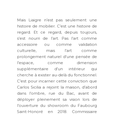
Mais Liaigre n’est pas seulement une
histoire de mobilier. C’est une histoire de
regard. Et ce regard, depuis toujours,
s’est nourri de l’art. Pas l’art comme
accessoire ou comme validation
culturelle, mais l’art comme
prolongement naturel d’une pensée de
l’espace, comme dimension
supplémentaire d’un intérieur qui
cherche à exister au-delà du fonctionnel.
C’est pour incarner cette conviction que
Carlos Sicilia a rejoint la maison, d’abord
dans l’ombre, rue du Bac, avant de
déployer pleinement sa vision lors de
l’ouverture du showroom du Faubourg
Saint-Honoré en 2018. Commissaire