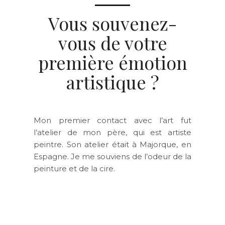
Vous souvenez-
vous de votre
première émotion
artistique ?
Mon premier contact avec l’art fut
l’atelier de mon père, qui est artiste
peintre. Son atelier était à Majorque, en
Espagne. Je me souviens de l’odeur de la
peinture et de la cire.