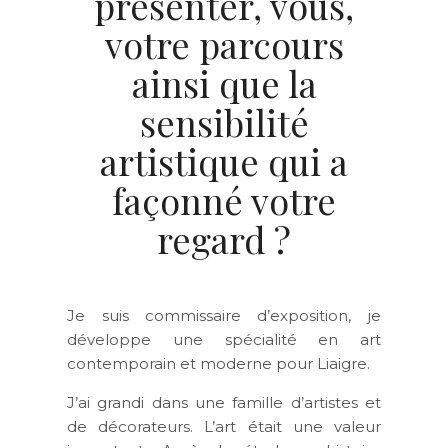
présenter, vous,
votre parcours
ainsi que la
sensibilité
artistique qui a
façonné votre
regard ?
Je suis commissaire d’exposition, je
développe une spécialité en art
contemporain et moderne pour Liaigre.
J’ai grandi dans une famille d’artistes et
de décorateurs. L’art était une valeur