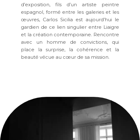
d’exposition, fils d’un artiste peintre
espagnol, formé entre les galeries et les
œuvres, Carlos Sicilia est aujourd’hui le
gardien de ce lien singulier entre Liaigre
et la création contemporaine. Rencontre
avec un homme de convictions, qui
place la surprise, la cohérence et la
beauté vécue au cœur de sa mission.