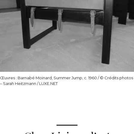
Œuvres : Barnabé Moinard, Summer Jump, c. 1960
/ © Crédits photos
– Sarah Heitzmann / LUXE.NET