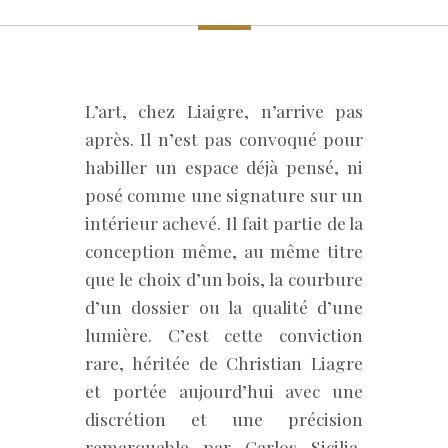
L’art, chez Liaigre, n’arrive pas
après. Il n’est pas convoqué pour
habiller un espace déjà pensé, ni
posé comme une signature sur un
intérieur achevé. Il fait partie de la
conception même, au même titre
que le choix d’un bois, la courbure
d’un dossier ou la qualité d’une
lumière. C’est cette conviction
rare, héritée de Christian Liagre
et portée aujourd’hui avec une
discrétion et une précision
remarquable par Carlos Sicilia,