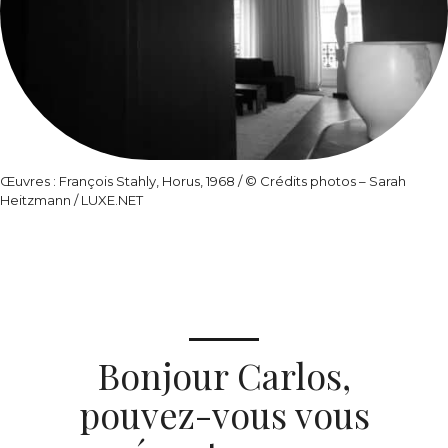
Œuvres : François Stahly, Horus, 1968 /
© Crédits photos – Sarah
Heitzmann / LUXE.NET
Bonjour Carlos,
pouvez-vous vous