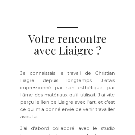
Votre rencontre
avec Liaigre ?
Je connaissais le travail de Christian
Liagre depuis longtemps. J’étais
impressionné par son esthétique, par
l’âme des matériaux qu’il utilisait. J’ai vite
perçu le lien de Liaigre avec l’art, et c’est
ce qui m’a donné envie de venir travailler
avec lui.
J’ai d’abord collaboré avec le studio