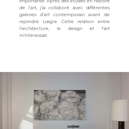
importante. Après des études en histoire
de l’art, j’ai collaboré avec différentes
galeries d’art contemporain avant de
rejoindre Liaigre. Cette relation entre
l’architecture, le design et l’art
m’intéressait.