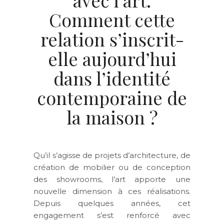
Comment cette
relation s’inscrit-
elle aujourd’hui
dans l’identité
contemporaine de
la maison ?
Qu’il s’agisse de projets d’architecture, de
création de mobilier ou de conception
des showrooms, l’art apporte une
nouvelle dimension à ces réalisations.
Depuis quelques années, cet
engagement s’est renforcé avec