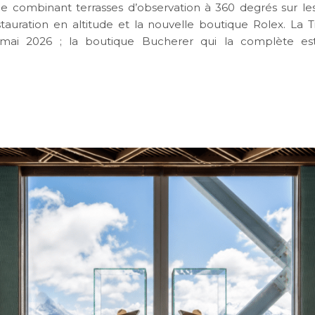
 combinant terrasses d’observation à 360 degrés sur le
stauration en altitude et la nouvelle boutique Rolex. La Ti
mai 2026 ; la boutique Bucherer qui la complète es