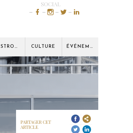
SOCIAL
GASTRONOMIE
CULTURE
ÉVÉNEMENT
PARTAGER CET
ARTICLE