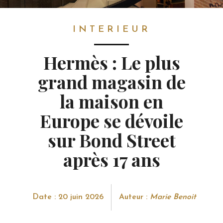
INTERIEUR
INTERIEUR
Hermès : Le plus
grand magasin de
la maison en
Europe se dévoile
sur Bond Street
après 17 ans
Date : 20 juin 2026
Auteur :
Marie Benoit