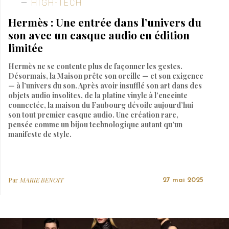
HIGH-TECH
Hermès : Une entrée dans l’univers du
son avec un casque audio en édition
limitée
Hermès ne se contente plus de façonner les gestes.
Désormais, la Maison prête son oreille — et son exigence
— à l’univers du son. Après avoir insufflé son art dans des
objets audio insolites, de la platine vinyle à l’enceinte
connectée, la maison du Faubourg dévoile aujourd’hui
son tout premier casque audio. Une création rare,
pensée comme un bijou technologique autant qu’un
manifeste de style.
Par
MARIE BENOIT
27 mai 2025