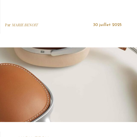
Par
MARIE BENOIT
30 juillet 2025