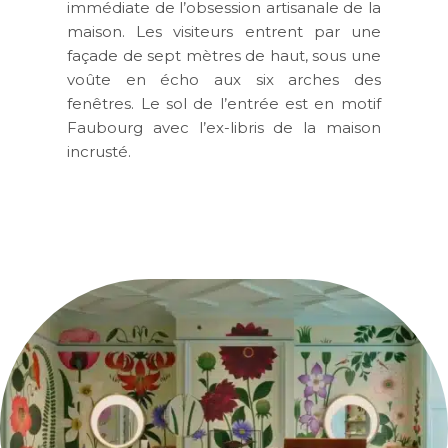
immédiate de l’obsession artisanale de la
maison. Les visiteurs entrent par une
façade de sept mètres de haut, sous une
voûte en écho aux six arches des
fenêtres. Le sol de l’entrée est en motif
Faubourg avec l’ex-libris de la maison
incrusté.