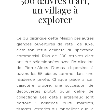
500 œuvres d’art,
un village à
explorer
Ce qui distingue cette Maison des autres
grandes ouvertures de retail de luxe,
c’est son refus délibéré du spectacle
commercial. Plus de 500 œuvres d’art
ont été sélectionnées avec l’implication
de Pierre-Alexis Dumas, dispersées à
travers les 55 pièces comme dans une
résidence privée. Chaque pièce a son
caractère propre, une succession de
découvertes plutôt qu’un défilé de
collections. Les détails artisanaux sont
partout : boiseries, cuirs, marbres,
tissages, verreries qui rappellent que la