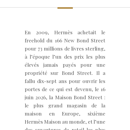
En 2009, Hermès achetait le
freehold du 166 New Bond Street
pour 73 millions de livres sterling,
à l’époque l’un des prix les plus
élevés jamais payés pour une
propriété sur Bond Street. Il a
fallu dix-sept ans pour ouvrir les
portes de ce qui est devenu, le 16
juin 2026, la Maison Bond Street :
le plus grand magasin de la
maison en Europe, sixième
Hermès Maison au monde, et l’une
des ouvertures de retail les plus