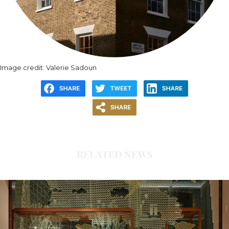
Image credit: Valerie Sadoun
RELATED NEWS