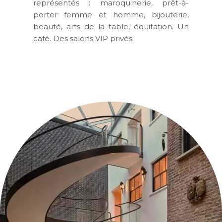
représentés : maroquinerie, prêt-à-
porter femme et homme, bijouterie,
beauté, arts de la table, équitation. Un
café. Des salons VIP privés.