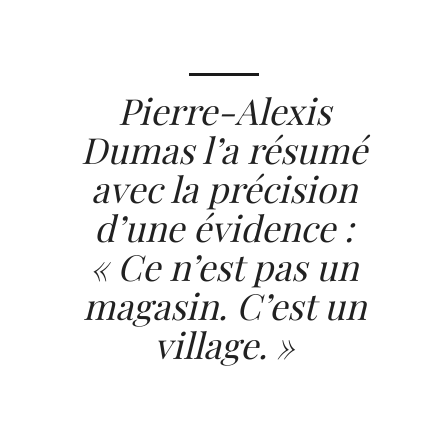
Pierre-Alexis
Dumas l’a résumé
avec la précision
d’une évidence :
« Ce n’est pas un
magasin. C’est un
village. »