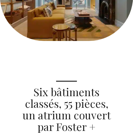
Six bâtiments
classés, 55 pièces,
un atrium couvert
par Foster +