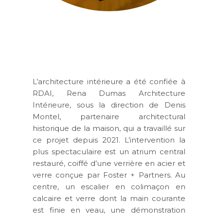
L’architecture intérieure a été confiée à
RDAI, Rena Dumas Architecture
Intérieure, sous la direction de Denis
Montel, partenaire architectural
historique de la maison, qui a travaillé sur
ce projet depuis 2021. L’intervention la
plus spectaculaire est un atrium central
restauré, coiffé d’une verrière en acier et
verre conçue par Foster + Partners. Au
centre, un escalier en colimaçon en
calcaire et verre dont la main courante
est finie en veau, une démonstration