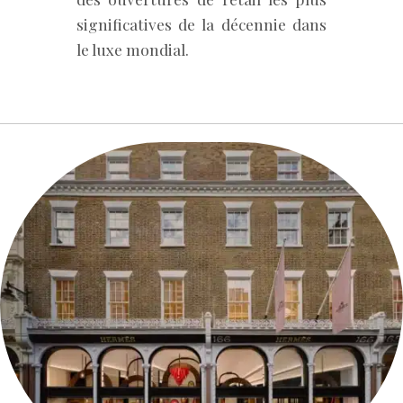
significatives de la décennie dans
le luxe mondial.