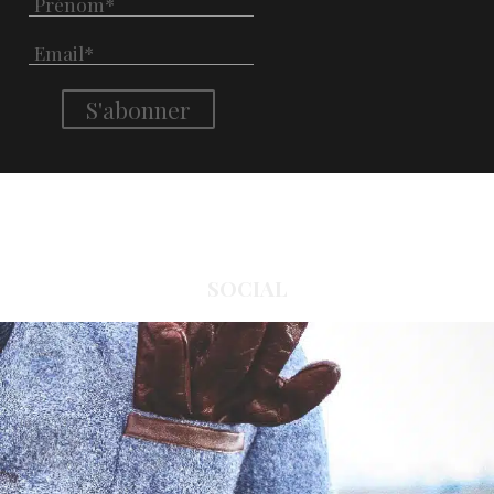
SOCIAL