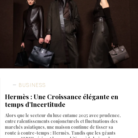
BUSINESS
Hermès : Une Croissance élégante en
temps d’Incertitude
Alors que le secteur du luxe entame 2025 avec prudence,
entre ralentissements conjoncturels et fluctuations des
marchés asiatiques, une maison continue de tisser sa
route à contre-temps : Hermès. Tandis que les géants