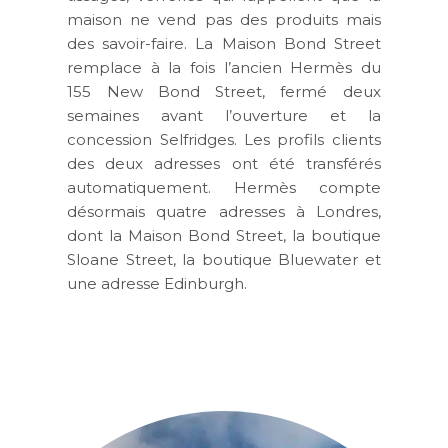
maison ne vend pas des produits mais
des savoir-faire. La Maison Bond Street
remplace à la fois l’ancien Hermès du
155 New Bond Street, fermé deux
semaines avant l’ouverture et la
concession Selfridges. Les profils clients
des deux adresses ont été transférés
automatiquement. Hermès compte
désormais quatre adresses à Londres,
dont la Maison Bond Street, la boutique
Sloane Street, la boutique Bluewater et
une adresse Edinburgh.