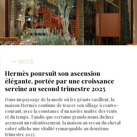
MODE
Hermès poursuit son ascension
élégante, portée par une croissance
sereine au second trimestre 2025
Dans un paysage de la mode où les géants vacillent, la
maison Hermès continue de tracer son sillage à contre-
courant, avec la constance d’un navire maître des vents
et du temps. Tandis que certains grands noms du luxe
accusent un ralentissement, la maison au sceau du cheval
cabré affiche une vitalité remarquable au deuxième
trimestre 2025.