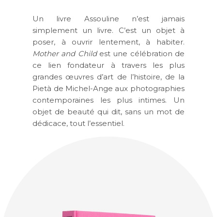
Un livre Assouline n’est jamais
simplement un livre. C’est un objet à
poser, à ouvrir lentement, à habiter.
Mother and Child
est une célébration de
ce lien fondateur à travers les plus
grandes œuvres d’art de l’histoire, de la
Pietà de Michel-Ange aux photographies
contemporaines les plus intimes. Un
objet de beauté qui dit, sans un mot de
dédicace, tout l’essentiel.