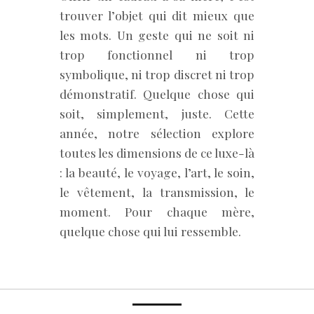
trouver l’objet qui dit mieux que
les mots. Un geste qui ne soit ni
trop fonctionnel ni trop
symbolique, ni trop discret ni trop
démonstratif. Quelque chose qui
soit, simplement, juste. Cette
année, notre sélection explore
toutes les dimensions de ce luxe-là
: la beauté, le voyage, l’art, le soin,
le vêtement, la transmission, le
moment. Pour chaque mère,
quelque chose qui lui ressemble.