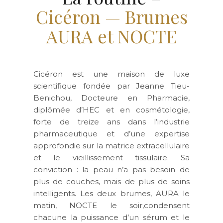
Cicéron — Brumes
AURA et NOCTE
Cicéron est une maison de luxe
scientifique fondée par Jeanne Tieu-
Benichou, Docteure en Pharmacie,
diplômée d’HEC et en cosmétologie,
forte de treize ans dans l’industrie
pharmaceutique et d’une expertise
approfondie sur la matrice extracellulaire
et le vieillissement tissulaire. Sa
conviction : la peau n’a pas besoin de
plus de couches, mais de plus de soins
intelligents. Les deux brumes, AURA le
matin, NOCTE le soir,condensent
chacune la puissance d’un sérum et le