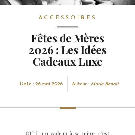
ACCESSOIRES
ACCESSOIRES
Fêtes de Mères
2026 : Les Idées
Cadeaux Luxe
Date : 26 mai 2026
Auteur :
Marie Benoit
Offrir un cadeau à sa mère, c’est