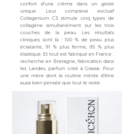
confort d’une crème dans un geste
unique. Leur complexe exclusif
Collagenium C3 stimule cinq types de
collagène simultanément sur les trois
couches de la peau. Les résultats
cliniques sont là : 100 % de peau plus
éclatante, 91 % plus ferme, 95 % plus
élastique. Et tout est fabriqué en France :
recherche en Bretagne, fabrication dans
les Landes, parfum créé à Grasse. Pour
une mère dont la routine mérite d’être
aussi bien pensée que tout le reste.