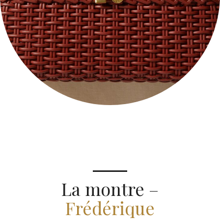
La montre –
Frédérique