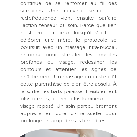
continue de se renforcer au fil des
semaines. Une nouvelle séance de
radiofréquence vient ensuite parfaire
l’action tenseur du soin. Parce que rien
n’est trop précieux lorsqu’il s’agit de
célébrer une mère, le protocole se
poursuit avec un massage intra-buccal,
reconnu pour stimuler les muscles
profonds du visage, redessiner les
contours et atténuer les signes de
relâchement. Un massage du buste clôt
cette parenthèse de bien-être absolu. À
la sortie, les traits paraissent visiblement
plus fermes, le teint plus lumineux et le
visage reposé. Un soin particulièrement
apprécié en cure bi-mensuelle pour
prolonger et amplifier ses bénéfices.