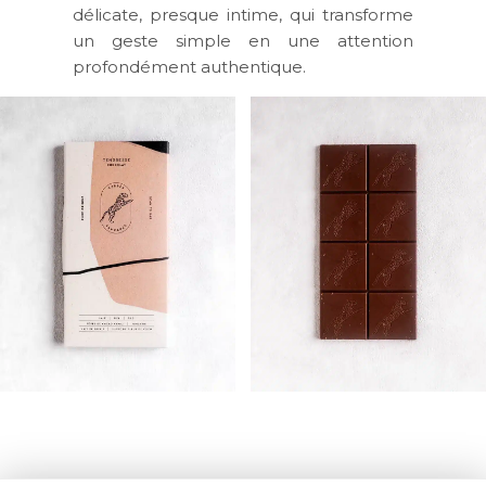
délicate, presque intime, qui transforme
un geste simple en une attention
profondément authentique.