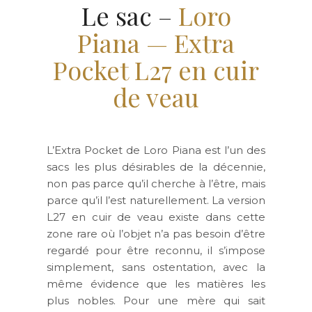
Le sac –
Loro
Piana — Extra
Pocket L27 en cuir
de veau
L’Extra Pocket de Loro Piana est l’un des
sacs les plus désirables de la décennie,
non pas parce qu’il cherche à l’être, mais
parce qu’il l’est naturellement. La version
L27 en cuir de veau existe dans cette
zone rare où l’objet n’a pas besoin d’être
regardé pour être reconnu, il s’impose
simplement, sans ostentation, avec la
même évidence que les matières les
plus nobles. Pour une mère qui sait