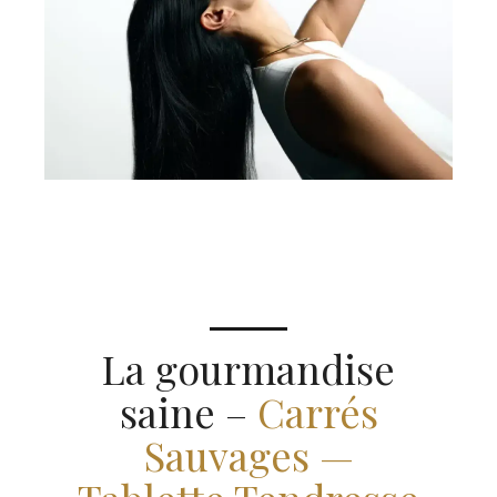
La gourmandise
saine –
Carrés
Sauvages —