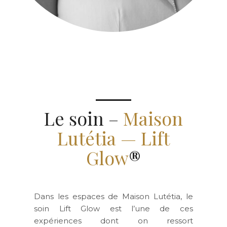
Le soin –
Maison
Lutétia — Lift
Glow
®
Dans les espaces de Maison Lutétia, le
soin Lift Glow est l’une de ces
expériences dont on ressort