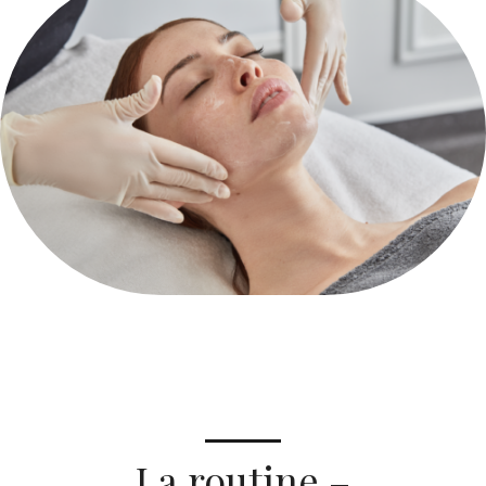
La routine –