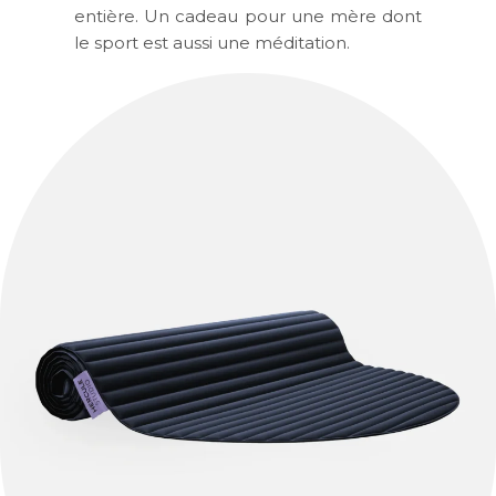
entière. Un cadeau pour une mère dont
le sport est aussi une méditation.