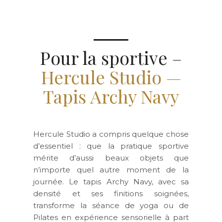
Pour la sportive –
Hercule Studio —
Tapis Archy Navy
Hercule Studio a compris quelque chose
d’essentiel : que la pratique sportive
mérite d’aussi beaux objets que
n’importe quel autre moment de la
journée. Le tapis Archy Navy, avec sa
densité et ses finitions soignées,
transforme la séance de yoga ou de
Pilates en expérience sensorielle à part