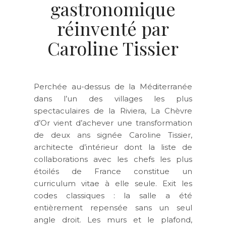
gastronomique
réinventé par
Caroline Tissier
Perchée au-dessus de la Méditerranée
dans l’un des villages les plus
spectaculaires de la Riviera, La Chèvre
d’Or vient d’achever une transformation
de deux ans signée Caroline Tissier,
architecte d’intérieur dont la liste de
collaborations avec les chefs les plus
étoilés de France constitue un
curriculum vitae à elle seule. Exit les
codes classiques : la salle a été
entièrement repensée sans un seul
angle droit. Les murs et le plafond,