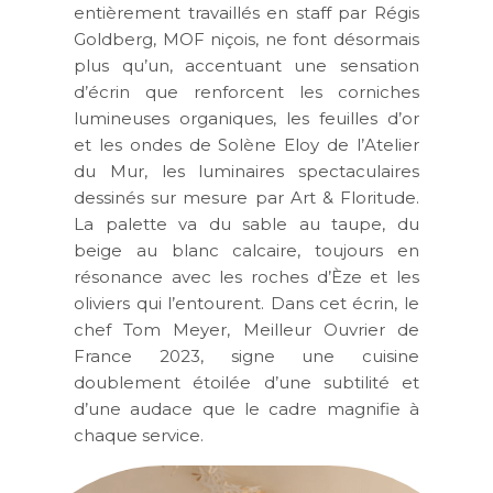
entièrement travaillés en staff par Régis
Goldberg, MOF niçois, ne font désormais
plus qu’un, accentuant une sensation
d’écrin que renforcent les corniches
lumineuses organiques, les feuilles d’or
et les ondes de Solène Eloy de l’Atelier
du Mur, les luminaires spectaculaires
dessinés sur mesure par Art & Floritude.
La palette va du sable au taupe, du
beige au blanc calcaire, toujours en
résonance avec les roches d’Èze et les
oliviers qui l’entourent. Dans cet écrin, le
chef Tom Meyer, Meilleur Ouvrier de
France 2023, signe une cuisine
doublement étoilée d’une subtilité et
d’une audace que le cadre magnifie à
chaque service.