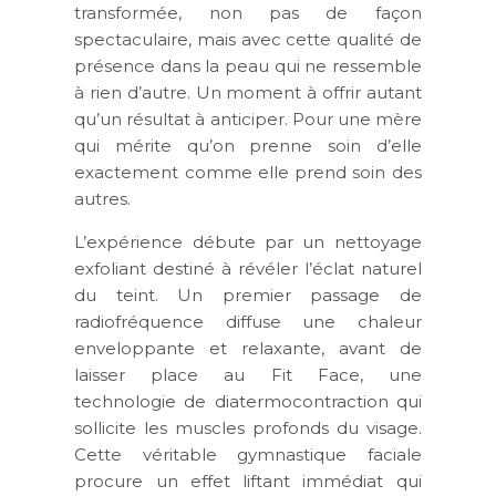
transformée, non pas de façon
spectaculaire, mais avec cette qualité de
présence dans la peau qui ne ressemble
à rien d’autre. Un moment à offrir autant
qu’un résultat à anticiper. Pour une mère
qui mérite qu’on prenne soin d’elle
exactement comme elle prend soin des
autres.
L’expérience débute par un nettoyage
exfoliant destiné à révéler l’éclat naturel
du teint. Un premier passage de
radiofréquence diffuse une chaleur
enveloppante et relaxante, avant de
laisser place au Fit Face, une
technologie de diatermocontraction qui
sollicite les muscles profonds du visage.
Cette véritable gymnastique faciale
procure un effet liftant immédiat qui