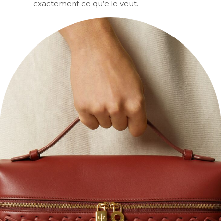
exactement ce qu’elle veut.