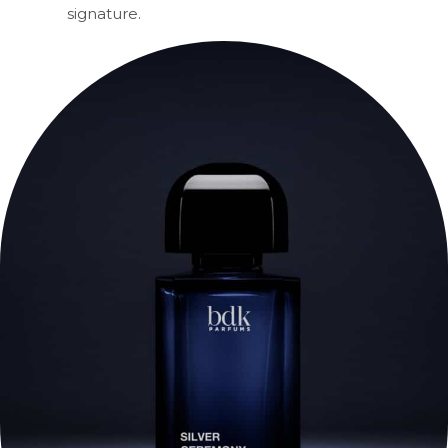
signature.