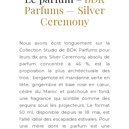
Parfums — Silver
Ceremony
Nous avons écrit longuement sur la
Collection Studio de BDK Parfums pour
leurs dix ans. Silver Ceremony, absolu de
parfum concentré à 46 %, est la
proposition la plus architecturale des
trois : bergamote et mandarine verte en
tête, gingembre et baie rose en cœur,
cèdre du Maroc et patchouli en fond,
une fragrance qui scintille comme des
sequins sous les projecteurs. Le format
50 ml, disponible depuis le 18 mai, est
l’allié idéal des escapades estivales. Pour
une mère dont le parfum est une