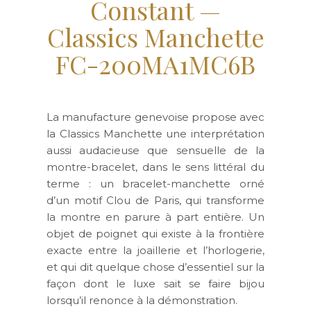
Constant —
Classics Manchette
FC-200MA1MC6B
La manufacture genevoise propose avec
la Classics Manchette une interprétation
aussi audacieuse que sensuelle de la
montre-bracelet, dans le sens littéral du
terme : un bracelet-manchette orné
d’un motif Clou de Paris, qui transforme
la montre en parure à part entière. Un
objet de poignet qui existe à la frontière
exacte entre la joaillerie et l’horlogerie,
et qui dit quelque chose d’essentiel sur la
façon dont le luxe sait se faire bijou
lorsqu’il renonce à la démonstration.