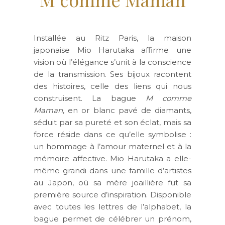
Installée au Ritz Paris, la maison
japonaise Mio Harutaka affirme une
vision où l’élégance s’unit à la conscience
de la transmission. Ses bijoux racontent
des histoires, celle des liens qui nous
construisent. La bague
M comme
Maman
, en or blanc pavé de diamants,
séduit par sa pureté et son éclat, mais sa
force réside dans ce qu’elle symbolise :
un hommage à l’amour maternel et à la
mémoire affective. Mio Harutaka a elle-
même grandi dans une famille d’artistes
au Japon, où sa mère joaillière fut sa
première source d’inspiration. Disponible
avec toutes les lettres de l’alphabet, la
bague permet de célébrer un prénom,