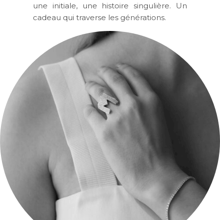
une initiale, une histoire singulière. Un
cadeau qui traverse les générations.