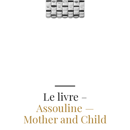
Le livre –
Assouline —
Mother and Child