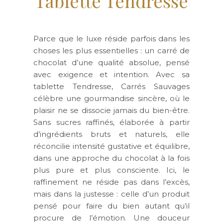
Tablette Tendresse
Parce que le luxe réside parfois dans les
choses les plus essentielles : un carré de
chocolat d’une qualité absolue, pensé
avec exigence et intention. Avec sa
tablette Tendresse, Carrés Sauvages
célèbre une gourmandise sincère, où le
plaisir ne se dissocie jamais du bien-être.
Sans sucres raffinés, élaborée à partir
d’ingrédients bruts et naturels, elle
réconcilie intensité gustative et équilibre,
dans une approche du chocolat à la fois
plus pure et plus consciente. Ici, le
raffinement ne réside pas dans l’excès,
mais dans la justesse : celle d’un produit
pensé pour faire du bien autant qu’il
procure de l’émotion. Une douceur