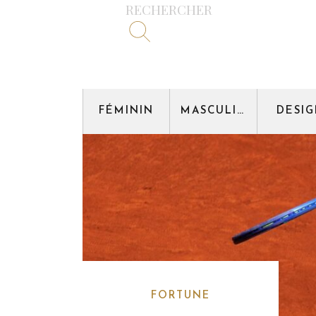
RECHERCHER
FÉMININ
MASCULIN
DESI
FORTUNE