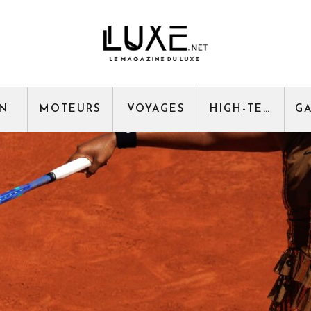
GN
MOTEURS
VOYAGES
HIGH-TECH