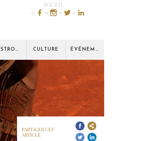
SOCIAL
GASTRONOMIE
CULTURE
ÉVÉNEMENT
PARTAGER CET
ARTICLE