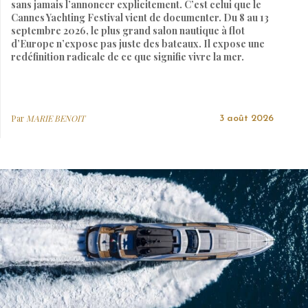
sans jamais l’annoncer explicitement. C’est celui que le
Cannes Yachting Festival vient de documenter. Du 8 au 13
septembre 2026, le plus grand salon nautique à flot
d’Europe n’expose pas juste des bateaux. Il expose une
redéfinition radicale de ce que signifie vivre la mer.
Par
MARIE BENOIT
3 août 2026