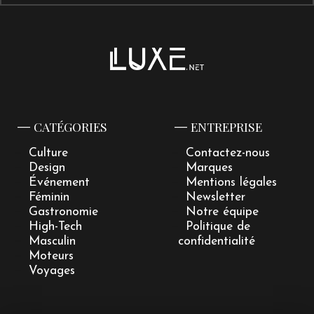
CATÉGORIES
ENTREPRISE
Culture
Contactez-nous
Design
Marques
Événement
Mentions légales
Féminin
Newsletter
Gastronomie
Notre équipe
High-Tech
Politique de
Masculin
confidentialité
Moteurs
Voyages