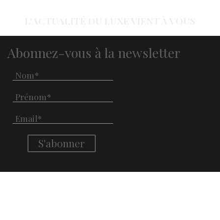
L'ACTUALITÉ DU LUXE VIENT À VOUS
Abonnez-vous à la newsletter