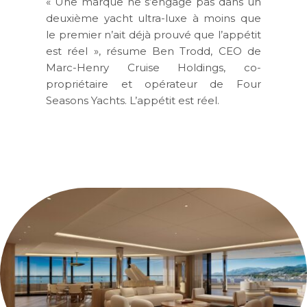
« Une marque ne s’engage pas dans un
deuxième yacht ultra-luxe à moins que
le premier n’ait déjà prouvé que l’appétit
est réel », résume Ben Trodd, CEO de
Marc-Henry Cruise Holdings, co-
propriétaire et opérateur de Four
Seasons Yachts. L’appétit est réel.