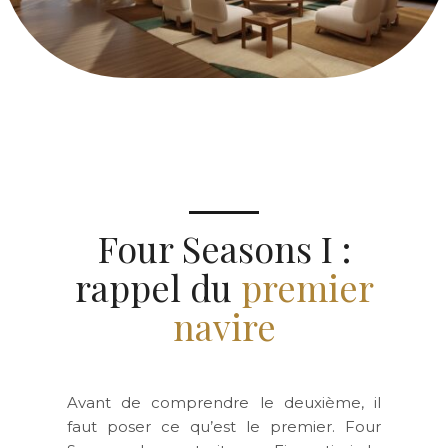
Four Seasons I :
rappel du
premier
navire
Avant de comprendre le deuxième, il
faut poser ce qu’est le premier. Four