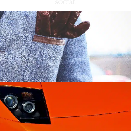
SOCIAL