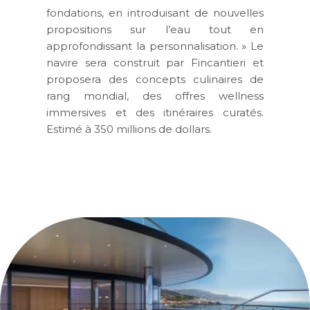
fondations, en introduisant de nouvelles
propositions sur l’eau tout en
approfondissant la personnalisation. » Le
navire sera construit par Fincantieri et
proposera des concepts culinaires de
rang mondial, des offres wellness
immersives et des itinéraires curatés.
Estimé à 350 millions de dollars.