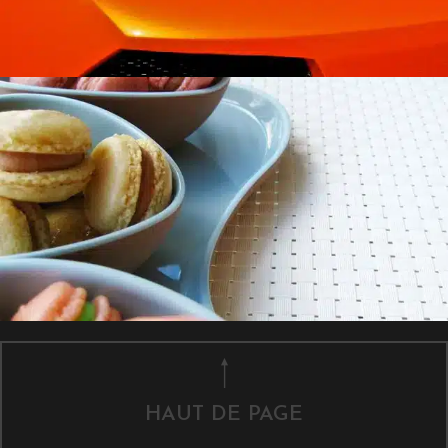
HAUT DE PAGE