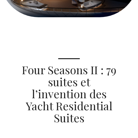
Four Seasons II : 79
suites et
l’invention des
Yacht Residential
Suites