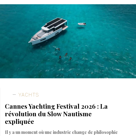
YACHTS
Cannes Yachting Festival 2026 : La
révolution du Slow Nautisme
expliquée
Il y a un moment où une industrie change de philosophie