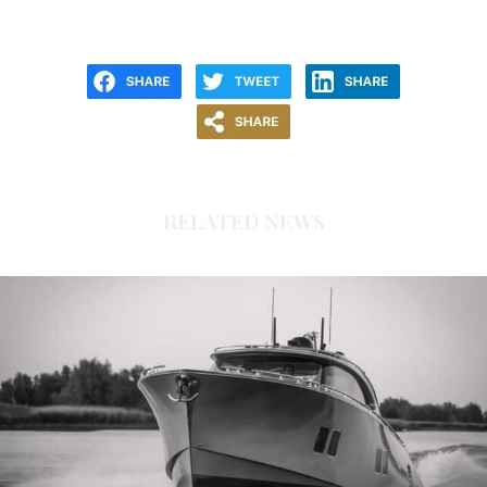
RELATED NEWS