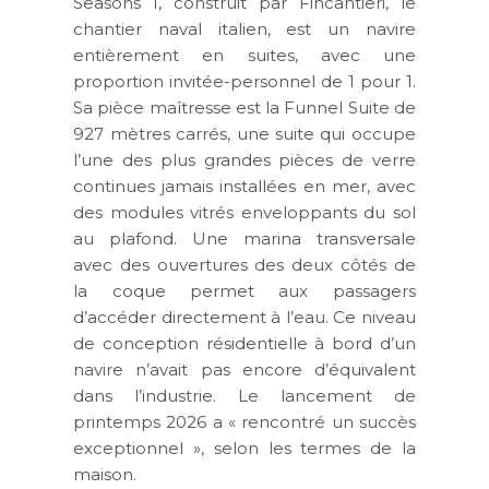
Seasons I, construit par Fincantieri, le
chantier naval italien, est un navire
entièrement en suites, avec une
proportion invitée-personnel de 1 pour 1.
Sa pièce maîtresse est la Funnel Suite de
927 mètres carrés, une suite qui occupe
l’une des plus grandes pièces de verre
continues jamais installées en mer, avec
des modules vitrés enveloppants du sol
au plafond. Une marina transversale
avec des ouvertures des deux côtés de
la coque permet aux passagers
d’accéder directement à l’eau. Ce niveau
de conception résidentielle à bord d’un
navire n’avait pas encore d’équivalent
dans l’industrie. Le lancement de
printemps 2026 a « rencontré un succès
exceptionnel », selon les termes de la
maison.