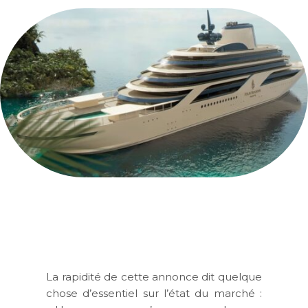
La rapidité de cette annonce dit quelque
chose d’essentiel sur l’état du marché :