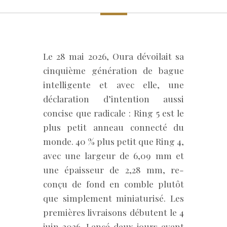
Le 28 mai 2026, Oura dévoilait sa
cinquième génération de bague
intelligente et avec elle, une
déclaration d’intention aussi
concise que radicale : Ring 5 est le
plus petit anneau connecté du
monde. 40 % plus petit que Ring 4,
avec une largeur de 6,09 mm et
une épaisseur de 2,28 mm, re-
conçu de fond en comble plutôt
que simplement miniaturisé. Les
premières livraisons débutent le 4
juin 2026. Lancé deux jours avant