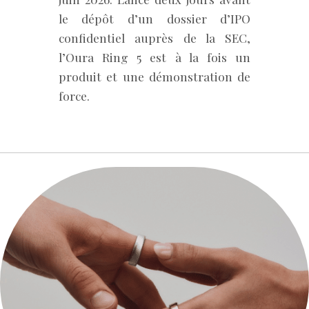
le dépôt d’un dossier d’IPO
confidentiel auprès de la SEC,
l’Oura Ring 5 est à la fois un
produit et une démonstration de
force.