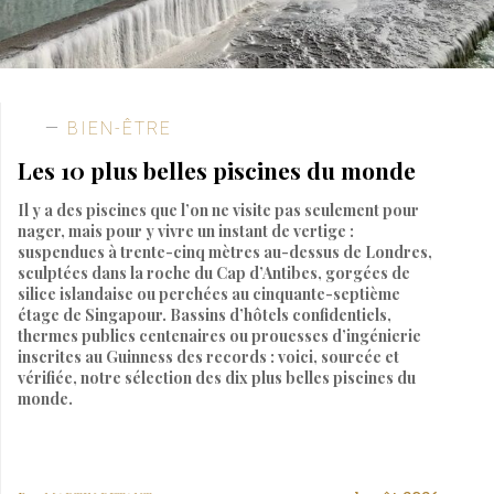
BIEN-ÊTRE
Les 10 plus belles piscines du monde
Il y a des piscines que l’on ne visite pas seulement pour
nager, mais pour y vivre un instant de vertige :
suspendues à trente-cinq mètres au-dessus de Londres,
sculptées dans la roche du Cap d’Antibes, gorgées de
silice islandaise ou perchées au cinquante-septième
étage de Singapour. Bassins d’hôtels confidentiels,
thermes publics centenaires ou prouesses d’ingénierie
inscrites au Guinness des records : voici, sourcée et
vérifiée, notre sélection des dix plus belles piscines du
monde.