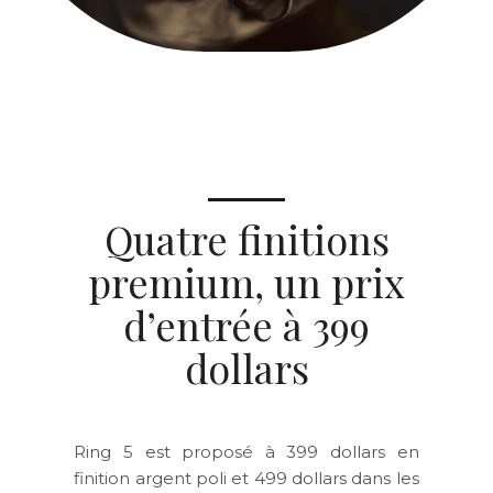
Quatre finitions
premium, un prix
d’entrée à 399
dollars
Ring 5 est proposé à 399 dollars en
finition argent poli et 499 dollars dans les