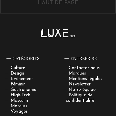
HAUT DE PAGE
CATÉGORIES
ENTREPRISE
Culture
Contactez-nous
Design
Marques
Événement
Mentions légales
Féminin
Newsletter
Gastronomie
Notre équipe
High-Tech
Politique de
Masculin
confidentialité
Moteurs
Voyages