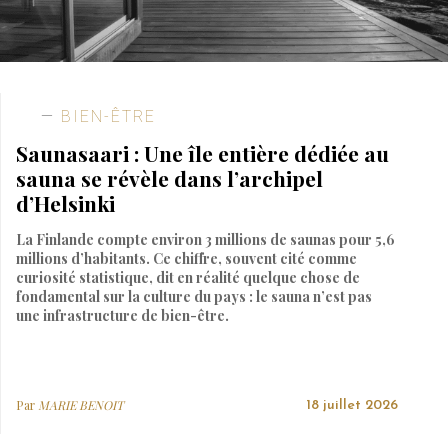
BIEN-ÊTRE
Saunasaari : Une île entière dédiée au
sauna se révèle dans l’archipel
d’Helsinki
La Finlande compte environ 3 millions de saunas pour 5,6
millions d’habitants. Ce chiffre, souvent cité comme
curiosité statistique, dit en réalité quelque chose de
fondamental sur la culture du pays : le sauna n’est pas
une infrastructure de bien-être.
Par
MARIE BENOIT
18 juillet 2026