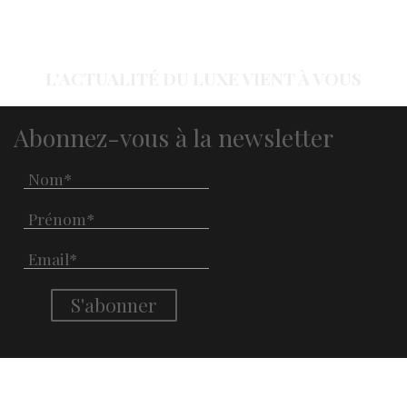
L'ACTUALITÉ DU LUXE VIENT À VOUS
Abonnez-vous à la newsletter