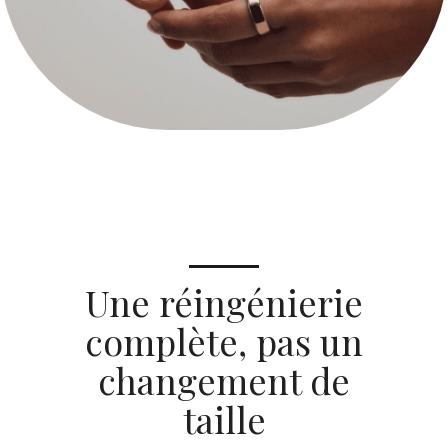
Une réingénierie
complète, pas un
changement de
taille