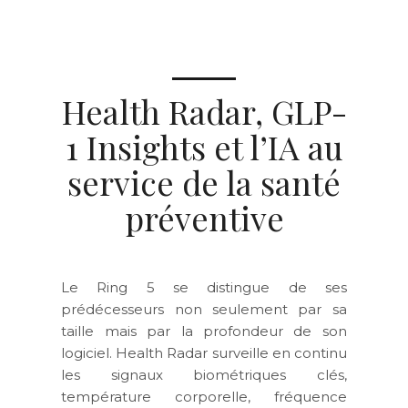
Health Radar, GLP-
1 Insights et l’IA au
service de la santé
préventive
Le Ring 5 se distingue de ses
prédécesseurs non seulement par sa
taille mais par la profondeur de son
logiciel. Health Radar surveille en continu
les signaux biométriques clés,
température corporelle, fréquence