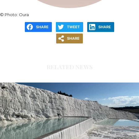
© Photo: Oura
RELATED NEWS