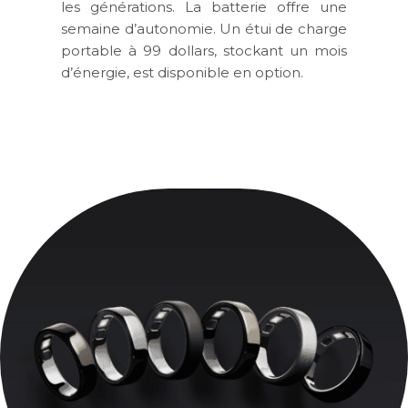
les générations. La batterie offre une
semaine d’autonomie. Un étui de charge
portable à 99 dollars, stockant un mois
d’énergie, est disponible en option.