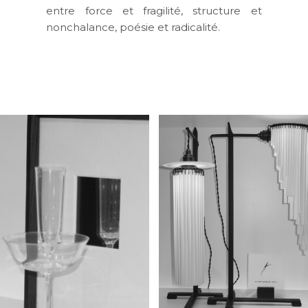
entre force et fragilité, structure et
nonchalance, poésie et radicalité.