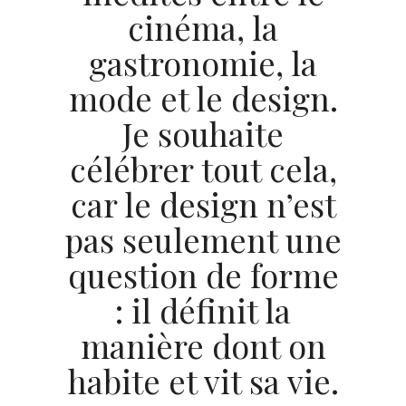
cinéma, la
gastronomie, la
mode et le design.
Je souhaite
célébrer tout cela,
car le design n’est
pas seulement une
question de forme
: il définit la
manière dont on
habite et vit sa vie.