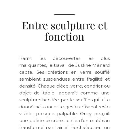
Entre sculpture et
fonction
Parmi les découvertes les plus
marquantes, le travail de
Justine Ménard
capte. Ses créations en verre soufflé
semblent suspendues entre fragilité et
densité. Chaque pièce, verre, cendrier ou
objet de table, apparaît comme une
sculpture habitée par le souffle qui lui a
donné naissance
. Le geste artisanal reste
visible, presque palpable. On y perçoit
une poésie discrète : celle d’un matériau
transformé par l’air et la chaleur en un