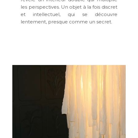
les perspectives. Un objet à la fois discret
et intellectuel, qui se découvre
lentement, presque comme un secret.