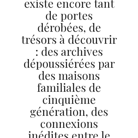
existe encore tant
de portes
dérobées, de
trésors à découvrir
: des archives
dépoussiérées par
des maisons
familiales de
cinquième
génération, des
connexions
inédites entre le