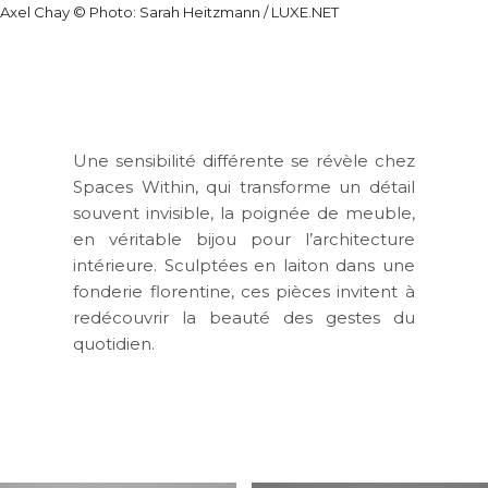
Axel Chay © Photo: Sarah Heitzmann / LUXE.NET
Une sensibilité différente se révèle chez
Spaces Within
, qui transforme un détail
souvent invisible, la poignée de meuble,
en véritable
bijou pour l’architecture
intérieure
. Sculptées en laiton dans une
fonderie florentine, ces pièces invitent à
redécouvrir la beauté des gestes du
quotidien.