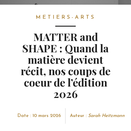
METIERS-ARTS
METIERS-ARTS
MATTER and
SHAPE : Quand la
matière devient
récit, nos coups de
coeur de l’édition
2026
Date : 10 mars 2026
Auteur :
Sarah Heitzmann