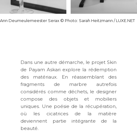
Ann Deumeulemeester Serax © Photo: Sarah Heitzmann / LUXE.NET
Dans une autre démarche, le projet
Skin
de Payam Askari explore la rédemption
des matériaux. En réassemblant des
fragments de marbre autrefois
considérés comme déchets, le designer
compose des objets et mobiliers
uniques. Une poésie de la récupération,
où les cicatrices de la matière
deviennent partie intégrante de la
beauté.