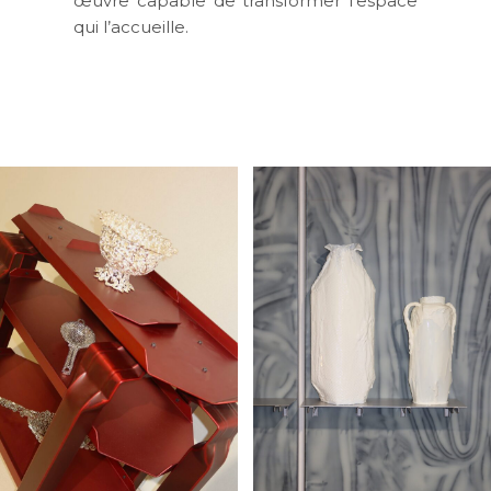
œuvre capable de transformer l’espace
qui l’accueille.