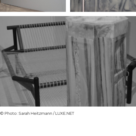
© Photo: Sarah Heitzmann / LUXE.NET