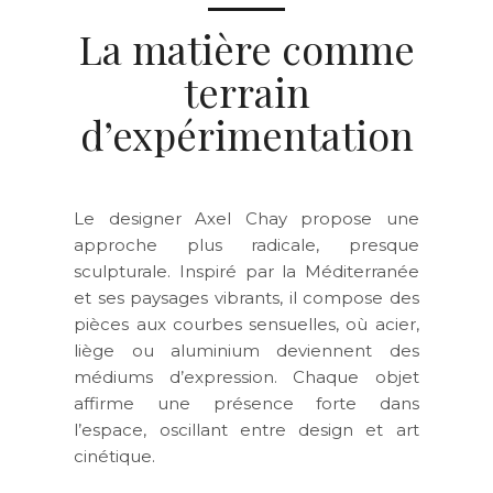
La matière comme
terrain
d’expérimentation
Le designer
Axel Chay
propose une
approche plus radicale, presque
sculpturale. Inspiré par la Méditerranée
et ses paysages vibrants, il compose des
pièces aux courbes sensuelles, où acier,
liège ou aluminium deviennent des
médiums d’expression. Chaque objet
affirme une présence forte dans
l’espace, oscillant entre design et art
cinétique.