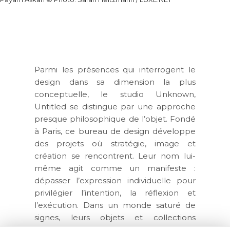
Parmi les présences qui interrogent le
design dans sa dimension la plus
conceptuelle, le studio
Unknown,
Untitled
se distingue par une approche
presque philosophique de l’objet. Fondé
à Paris, ce bureau de design développe
des projets où stratégie, image et
création se rencontrent. Leur nom lui-
même agit comme un manifeste :
dépasser l’expression individuelle pour
privilégier l’intention, la réflexion et
l’exécution. Dans un monde saturé de
signes, leurs objets et collections
fonctionnent comme des formes