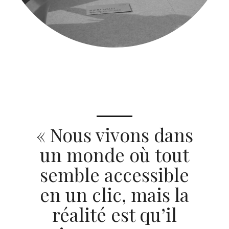
« Nous vivons dans
un monde où tout
semble accessible
en un clic, mais la
réalité est qu’il