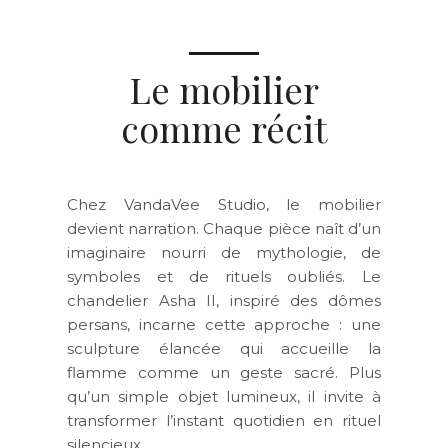
Le mobilier
comme récit
Chez VandaVee Studio, le mobilier
devient narration. Chaque pièce naît d’un
imaginaire nourri de mythologie, de
symboles et de rituels oubliés. Le
chandelier
Asha II
, inspiré des dômes
persans, incarne cette approche : une
sculpture élancée qui accueille la
flamme comme un geste sacré. Plus
qu’un simple objet lumineux, il invite à
transformer l’instant quotidien en rituel
silencieux.