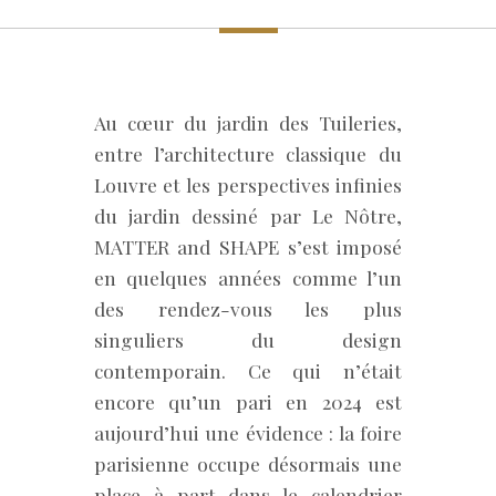
Au cœur du jardin des Tuileries,
entre l’architecture classique du
Louvre et les perspectives infinies
du jardin dessiné par Le Nôtre,
MATTER and SHAPE s’est imposé
en quelques années comme l’un
des rendez-vous les plus
singuliers du design
contemporain. Ce qui n’était
encore qu’un pari en 2024 est
aujourd’hui une évidence : la foire
parisienne occupe désormais une
place à part dans le calendrier