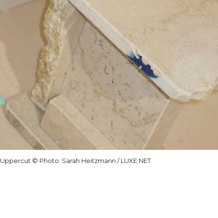
Uppercut © Photo: Sarah Heitzmann / LUXE.NET