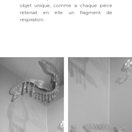
objet unique, comme si chaque pièce
retenait en elle un fragment de
respiration.