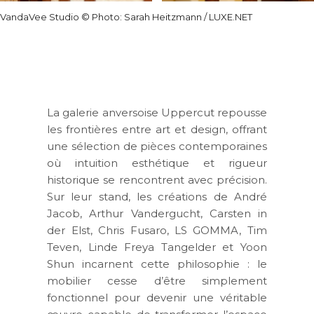
VandaVee Studio © Photo: Sarah Heitzmann / LUXE.NET
La galerie anversoise
Uppercut
repousse
les frontières entre art et design, offrant
une sélection de pièces contemporaines
où intuition esthétique et rigueur
historique se rencontrent avec précision.
Sur leur stand, les créations de
André
Jacob, Arthur Vandergucht, Carsten in
der Elst, Chris Fusaro, LS GOMMA, Tim
Teven, Linde Freya Tangelder et Yoon
Shun
incarnent cette philosophie : le
mobilier cesse d’être simplement
fonctionnel pour devenir une véritable