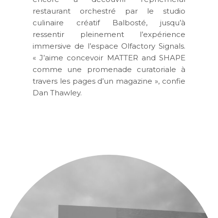
restaurant
orchestré par le studio
culinaire créatif
Balbosté
, jusqu’à
ressentir pleinement l’expérience
immersive de l’espace
Olfactory Signals
.
« J’aime concevoir MATTER and SHAPE
comme une promenade curatoriale à
travers les pages d’un magazine », confie
Dan Thawley.