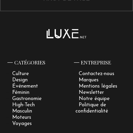
CATÉGORIES
ENTREPRISE
Culture
Contactez-nous
Design
Marques
Événement
Mentions légales
Féminin
Newsletter
Gastronomie
Notre équipe
High-Tech
Politique de
Masculin
confidentialité
Moteurs
Voyages