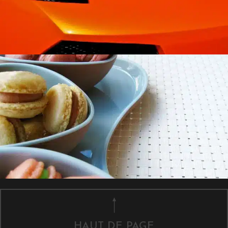
HAUT DE PAGE