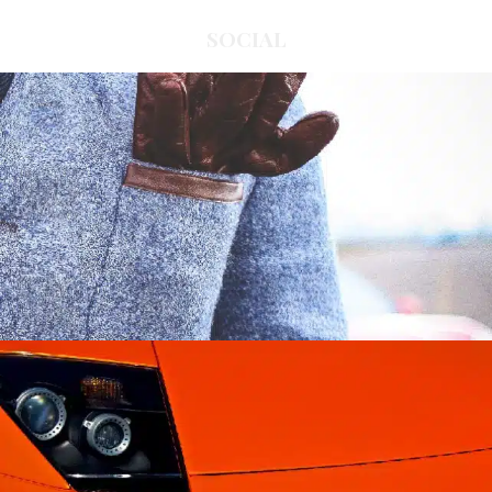
SOCIAL