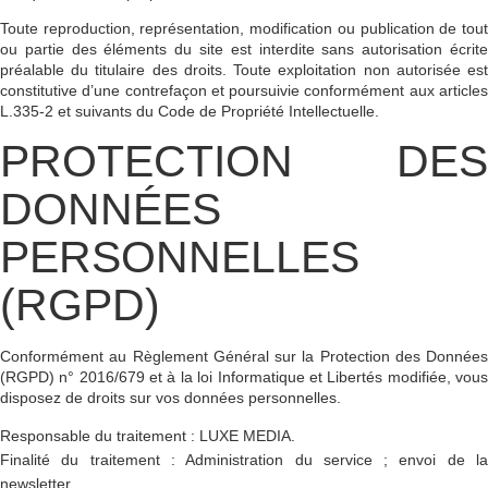
Toute reproduction, représentation, modification ou publication de tout
ou partie des éléments du site est interdite sans autorisation écrite
préalable du titulaire des droits. Toute exploitation non autorisée est
constitutive d’une contrefaçon et poursuivie conformément aux articles
L.335-2 et suivants du Code de Propriété Intellectuelle.
PROTECTION DES
DONNÉES
PERSONNELLES
(RGPD)
Conformément au Règlement Général sur la Protection des Données
(RGPD) n° 2016/679 et à la loi Informatique et Libertés modifiée, vous
disposez de droits sur vos données personnelles.
Responsable du traitement :
LUXE MEDIA.
Finalité du traitement :
Administration du service ; envoi de l
newsletter.