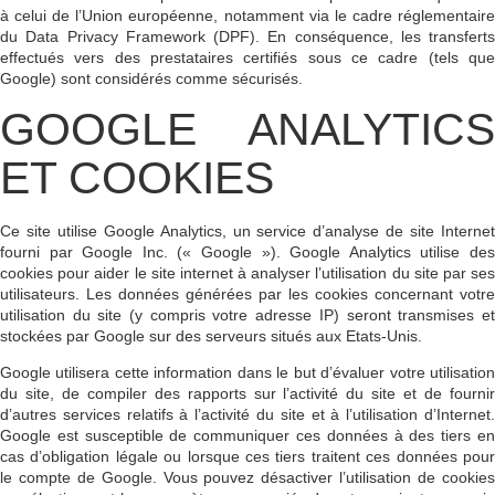
à celui de l’Union européenne, notamment via le cadre réglementaire
du
Data Privacy Framework (DPF)
. En conséquence, les transferts
effectués vers des prestataires certifiés sous ce cadre (tels que
Google) sont considérés comme sécurisés.
GOOGLE ANALYTICS
ET COOKIES
Ce site utilise Google Analytics, un service d’analyse de site Internet
fourni par Google Inc. (« Google »). Google Analytics utilise des
cookies pour aider le site internet à analyser l’utilisation du site par ses
utilisateurs. Les données générées par les cookies concernant votre
utilisation du site (y compris votre adresse IP) seront transmises et
stockées par Google sur des serveurs situés aux Etats-Unis.
Google utilisera cette information dans le but d’évaluer votre utilisation
du site, de compiler des rapports sur l’activité du site et de fournir
d’autres services relatifs à l’activité du site et à l’utilisation d’Internet.
Google est susceptible de communiquer ces données à des tiers en
cas d’obligation légale ou lorsque ces tiers traitent ces données pour
le compte de Google. Vous pouvez désactiver l’utilisation de cookies