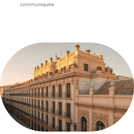
communiquée.