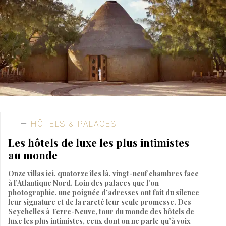
HÔTELS & PALACES
Les hôtels de luxe les plus intimistes
au monde
Onze villas ici, quatorze îles là, vingt-neuf chambres face
à l’Atlantique Nord. Loin des palaces que l’on
photographie, une poignée d’adresses ont fait du silence
leur signature et de la rareté leur seule promesse. Des
Seychelles à Terre-Neuve, tour du monde des hôtels de
luxe les plus intimistes, ceux dont on ne parle qu’à voix