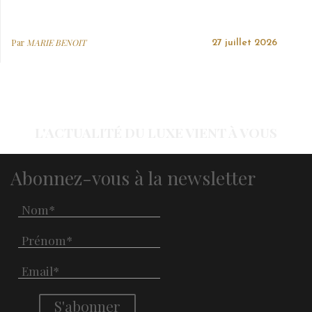
Par
MARIE BENOIT
27 juillet 2026
L'ACTUALITÉ DU LUXE VIENT À VOUS
Abonnez-vous à la newsletter