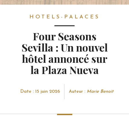
HOTELS-PALACES
HOTELS-PALACES
Four Seasons
Sevilla : Un nouvel
hôtel annoncé sur
la Plaza Nueva
Date : 15 juin 2026
Auteur :
Marie Benoit