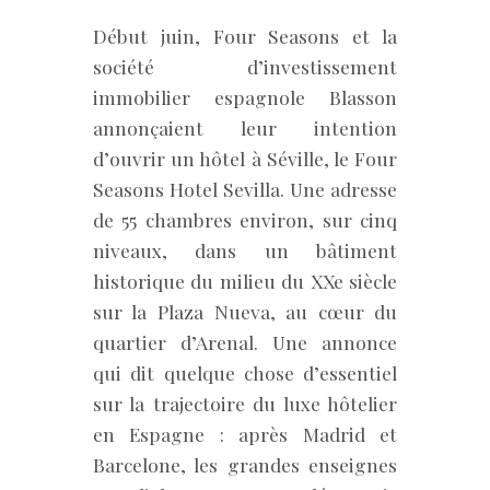
Début juin, Four Seasons et la
société d’investissement
immobilier espagnole Blasson
annonçaient leur intention
d’ouvrir un hôtel à Séville, le Four
Seasons Hotel Sevilla. Une adresse
de 55 chambres environ, sur cinq
niveaux, dans un bâtiment
historique du milieu du XXe siècle
sur la Plaza Nueva, au cœur du
quartier d’Arenal. Une annonce
qui dit quelque chose d’essentiel
sur la trajectoire du luxe hôtelier
en Espagne : après Madrid et
Barcelone, les grandes enseignes