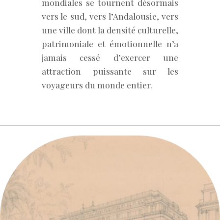
mondiales se tournent désormais
vers le sud, vers l’Andalousie, vers
une ville dont la densité culturelle,
patrimoniale et émotionnelle n’a
jamais cessé d’exercer une
attraction puissante sur les
voyageurs du monde entier.