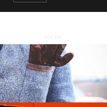
SOCIAL