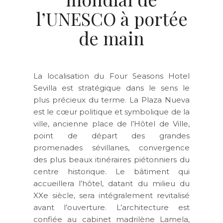
l’UNESCO à portée
de main
La localisation du Four Seasons Hotel
Sevilla est stratégique dans le sens le
plus précieux du terme. La Plaza Nueva
est le cœur politique et symbolique de la
ville, ancienne place de l’Hôtel de Ville,
point de départ des grandes
promenades sévillanes, convergence
des plus beaux itinéraires piétonniers du
centre historique. Le bâtiment qui
accueillera l’hôtel, datant du milieu du
XXe siècle, sera intégralement revitalisé
avant l’ouverture. L’architecture est
confiée au cabinet madrilène Lamela,