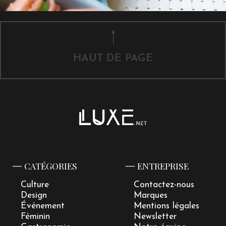
HAUT DE PAGE
CATÉGORIES
ENTREPRISE
Culture
Contactez-nous
Design
Marques
Événement
Mentions légales
Féminin
Newsletter