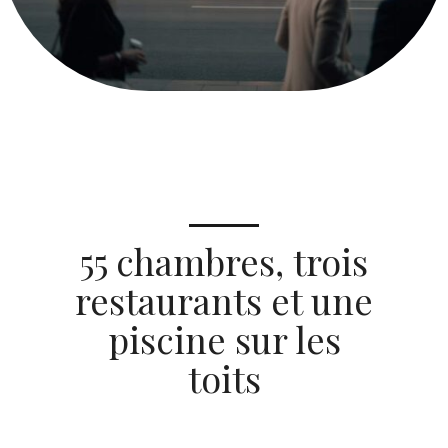
55 chambres, trois
restaurants et une
piscine sur les
toits