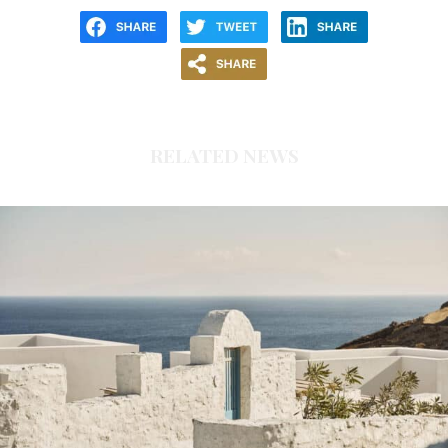
RELATED NEWS