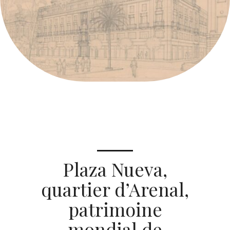
Plaza Nueva,
quartier d’Arenal,
patrimoine
mondial de