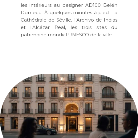
les intérieurs au designer AD100 Belén
Domecq. À quelques minutes à pied : la
Cathédrale de Séville, l’Archivo de Indias
et l’Alcázar Real, les trois sites du
patrimoine mondial UNESCO de la ville.