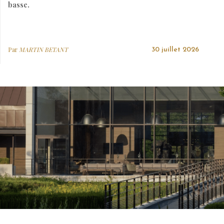
basse.
Par
MARTIN BETANT
30 juillet 2026