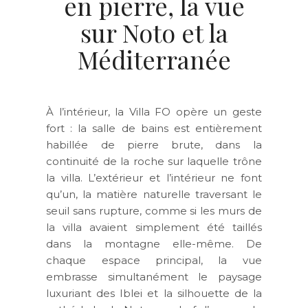
en pierre, la vue
sur Noto et la
Méditerranée
À l’intérieur, la Villa FO opère un geste
fort : la salle de bains est entièrement
habillée de pierre brute, dans la
continuité de la roche sur laquelle trône
la villa. L’extérieur et l’intérieur ne font
qu’un, la matière naturelle traversant le
seuil sans rupture, comme si les murs de
la villa avaient simplement été taillés
dans la montagne elle-même. De
chaque espace principal, la vue
embrasse simultanément le paysage
luxuriant des Iblei et la silhouette de la