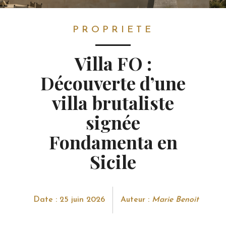
PROPRIETE
PROPRIETE
Villa FO :
Découverte d’une
villa brutaliste
signée
Fondamenta en
Sicile
Date : 25 juin 2026
Auteur :
Marie Benoit