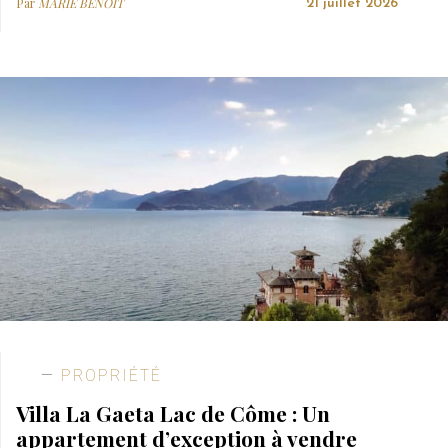
Par
MARIE BENOIT
21 juillet 2026
PROPRIÉTÉ
Villa La Gaeta Lac de Côme : Un
appartement d’exception à vendre