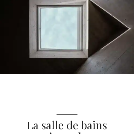
La salle de bains