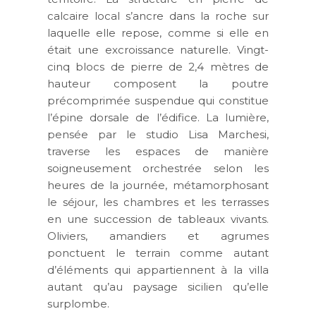
calcaire local s’ancre dans la roche sur
laquelle elle repose, comme si elle en
était une excroissance naturelle. Vingt-
cinq blocs de pierre de 2,4 mètres de
hauteur composent la poutre
précomprimée suspendue qui constitue
l’épine dorsale de l’édifice. La lumière,
pensée par le studio Lisa Marchesi,
traverse les espaces de manière
soigneusement orchestrée selon les
heures de la journée, métamorphosant
le séjour, les chambres et les terrasses
en une succession de tableaux vivants.
Oliviers, amandiers et agrumes
ponctuent le terrain comme autant
d’éléments qui appartiennent à la villa
autant qu’au paysage sicilien qu’elle
surplombe.