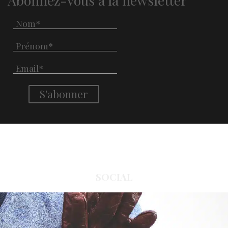
SOCIAL