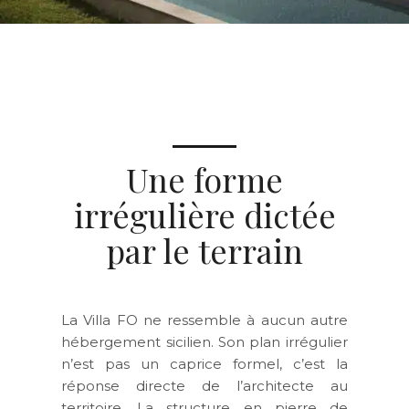
Une forme
irrégulière dictée
par le terrain
La Villa FO ne ressemble à aucun autre
hébergement sicilien. Son plan irrégulier
n’est pas un caprice formel, c’est la
réponse directe de l’architecte au
territoire. La structure en pierre de