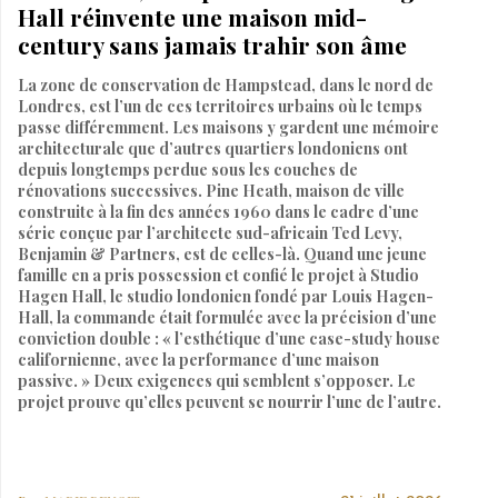
Hall réinvente une maison mid-
century sans jamais trahir son âme
La zone de conservation de Hampstead, dans le nord de
Londres, est l’un de ces territoires urbains où le temps
passe différemment. Les maisons y gardent une mémoire
architecturale que d’autres quartiers londoniens ont
depuis longtemps perdue sous les couches de
rénovations successives. Pine Heath, maison de ville
construite à la fin des années 1960 dans le cadre d’une
série conçue par l’architecte sud-africain Ted Levy,
Benjamin & Partners, est de celles-là. Quand une jeune
famille en a pris possession et confié le projet à Studio
Hagen Hall, le studio londonien fondé par Louis Hagen-
Hall, la commande était formulée avec la précision d’une
conviction double : « l’esthétique d’une case-study house
californienne, avec la performance d’une maison
passive. » Deux exigences qui semblent s’opposer. Le
projet prouve qu’elles peuvent se nourrir l’une de l’autre.