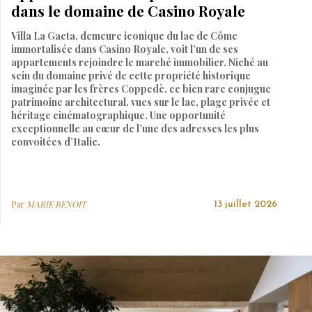
dans le domaine de Casino Royale
Villa La Gaeta, demeure iconique du lac de Côme
immortalisée dans Casino Royale, voit l’un de ses
appartements rejoindre le marché immobilier. Niché au
sein du domaine privé de cette propriété historique
imaginée par les frères Coppedè, ce bien rare conjugue
patrimoine architectural, vues sur le lac, plage privée et
héritage cinématographique. Une opportunité
exceptionnelle au cœur de l’une des adresses les plus
convoitées d’Italie.
Par
MARIE BENOIT
13 juillet 2026