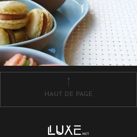
HAUT DE PAGE