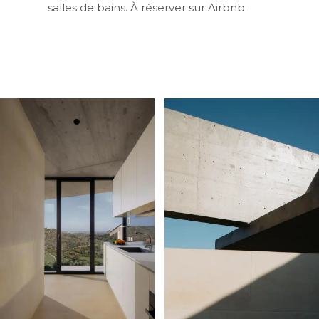
salles de bains. À réserver sur Airbnb.