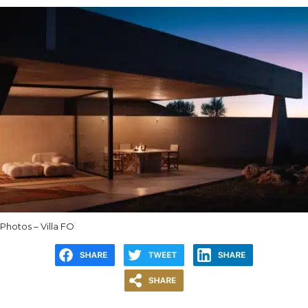
Photos – Villa FO