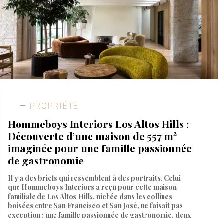
PROPRIÉTÉ
Hommeboys Interiors Los Altos Hills :
Découverte d’une maison de 557 m²
imaginée pour une famille passionnée
de gastronomie
Il y a des briefs qui ressemblent à des portraits. Celui
que Hommeboys Interiors a reçu pour cette maison
familiale de Los Altos Hills, nichée dans les collines
boisées entre San Francisco et San José, ne faisait pas
exception : une famille passionnée de gastronomie, deux