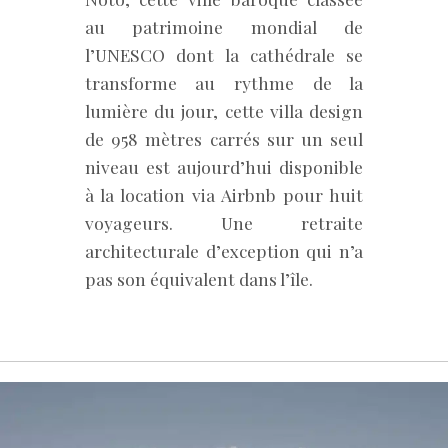
au patrimoine mondial de
l’UNESCO dont la cathédrale se
transforme au rythme de la
lumière du jour, cette villa design
de 958 mètres carrés sur un seul
niveau est aujourd’hui disponible
à la location via Airbnb pour huit
voyageurs. Une retraite
architecturale d’exception qui n’a
pas son équivalent dans l’île.