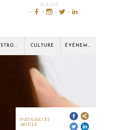
SOCIAL
GASTRONOMIE
CULTURE
ÉVÉNEMENT
PARTAGER CET
ARTICLE