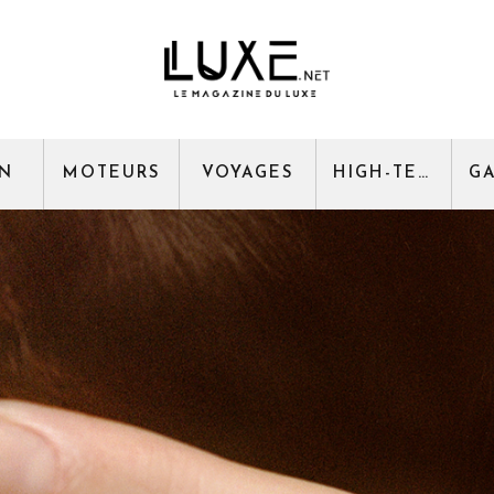
GN
MOTEURS
VOYAGES
HIGH-TECH