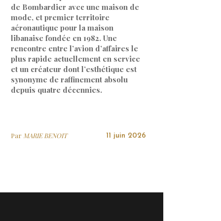
de Bombardier avec une maison de
mode, et premier territoire
aéronautique pour la maison
libanaise fondée en 1982. Une
rencontre entre l’avion d’affaires le
plus rapide actuellement en service
et un créateur dont l’esthétique est
synonyme de raffinement absolu
depuis quatre décennies.
Par
MARIE BENOIT
11 juin 2026