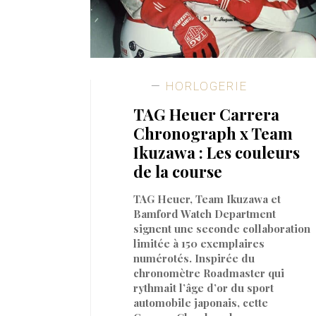
HORLOGERIE
TAG Heuer Carrera
Chronograph x Team
Ikuzawa : Les couleurs
de la course
TAG Heuer, Team Ikuzawa et
Bamford Watch Department
signent une seconde collaboration
limitée à 150 exemplaires
numérotés. Inspirée du
chronomètre Roadmaster qui
rythmait l’âge d’or du sport
automobile japonais, cette