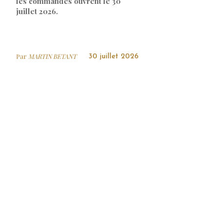
les commandes ouvrent le 30
juillet 2026.
Par
MARTIN BETANT
30 juillet 2026