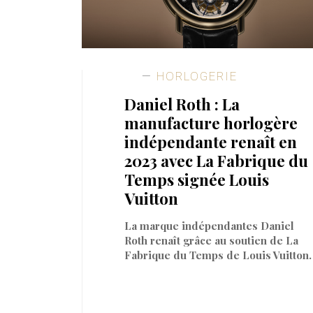
HORLOGERIE
Daniel Roth : La
manufacture horlogère
indépendante renaît en
2023 avec La Fabrique du
Temps signée Louis
Vuitton
La marque indépendantes Daniel
Roth renaît grâce au soutien de La
Fabrique du Temps de Louis Vuitton.