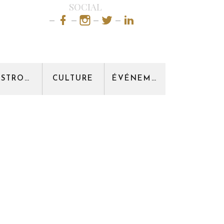
SOCIAL
GASTRONOMIE
CULTURE
ÉVÉNEMENT