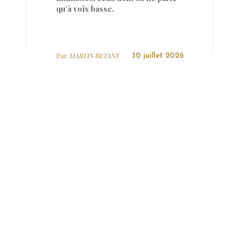
qu’à voix basse.
Par
MARTIN BETANT
30 juillet 2026
SOCIAL