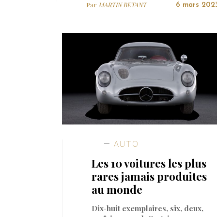
Par
MARTIN BETANT
6 mars 202
AUTO
Les 10 voitures les plus
rares jamais produites
au monde
Dix-huit exemplaires, six, deux,