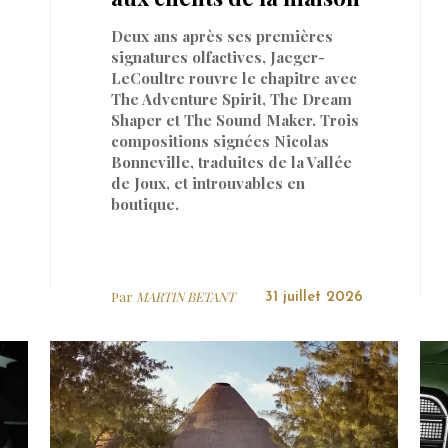
Deux ans après ses premières
signatures olfactives, Jaeger-
LeCoultre rouvre le chapitre avec
The Adventure Spirit, The Dream
Shaper et The Sound Maker. Trois
compositions signées Nicolas
Bonneville, traduites de la Vallée
de Joux, et introuvables en
boutique.
Par
MARTIN BETANT
31 juillet 2026