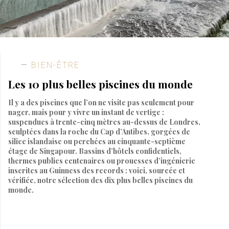
BIEN-ÊTRE
Les 10 plus belles piscines du monde
Il y a des piscines que l’on ne visite pas seulement pour
nager, mais pour y vivre un instant de vertige :
suspendues à trente-cinq mètres au-dessus de Londres,
sculptées dans la roche du Cap d’Antibes, gorgées de
silice islandaise ou perchées au cinquante-septième
étage de Singapour. Bassins d’hôtels confidentiels,
thermes publics centenaires ou prouesses d’ingénierie
inscrites au Guinness des records : voici, sourcée et
vérifiée, notre sélection des dix plus belles piscines du
monde.