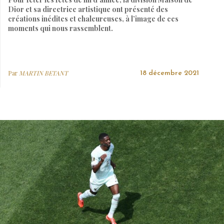
Dior et sa directrice artistique ont présenté des
créations inédites et chaleureuses, à l’image de ces
moments qui nous rassemblent.
Par
MARTIN BETANT
18 décembre 2021