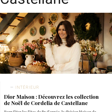
INTÉRIEUR
Dior Maison : Découvrez les collection
de Noël de Cordelia de Castellane
Pour fêter les fêtes de fin d’année, la division Maison de