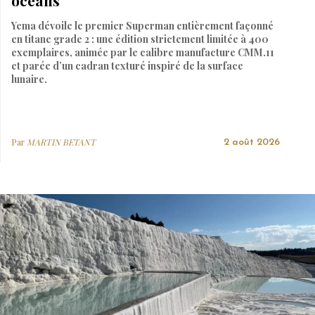
océans
Yema dévoile le premier Superman entièrement façonné
en titane grade 2 : une édition strictement limitée à 400
exemplaires, animée par le calibre manufacture CMM.11
et parée d’un cadran texturé inspiré de la surface
lunaire.
Par
MARTIN BETANT
2 août 2026