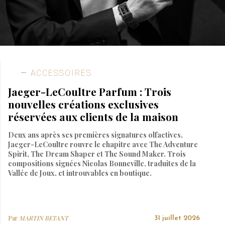
ACCESSOIRES
Jaeger-LeCoultre Parfum : Trois
nouvelles créations exclusives
réservées aux clients de la maison
Deux ans après ses premières signatures olfactives,
Jaeger-LeCoultre rouvre le chapitre avec The Adventure
Spirit, The Dream Shaper et The Sound Maker. Trois
compositions signées Nicolas Bonneville, traduites de la
Vallée de Joux, et introuvables en boutique.
Par
MARTIN BETANT
31 juillet 2026