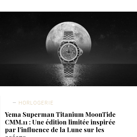
HORLOGERIE
Yema Superman Titanium MoonTide
CMM.11 : Une édition limitée inspirée
par l’influence de la Lune sur les