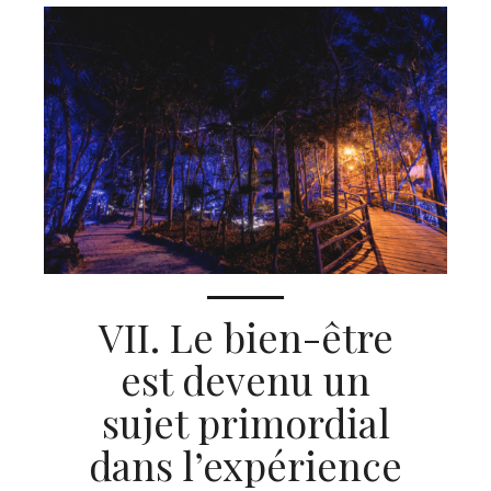
VII. Le bien-être
est devenu un
sujet primordial
dans l’expérience