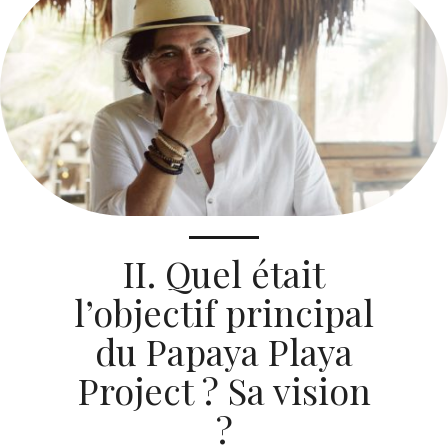
II. Quel était
l’objectif principal
du Papaya Playa
Project ? Sa vision
?