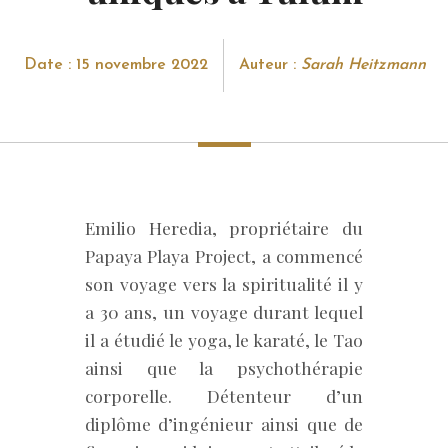
Date : 15 novembre 2022
Auteur :
Sarah Heitzmann
Emilio Heredia, propriétaire du
Papaya Playa Project, a commencé
son voyage vers la spiritualité il y
a 30 ans, un voyage durant lequel
il a étudié le yoga, le karaté, le Tao
ainsi que la psychothérapie
corporelle. Détenteur d’un
diplôme d’ingénieur ainsi que de