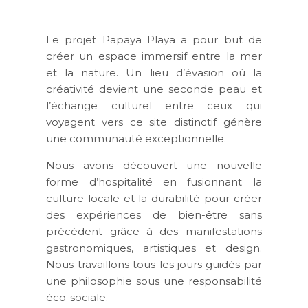
Le projet Papaya Playa a pour but de
créer un espace immersif entre la mer
et la nature. Un lieu d’évasion où la
créativité devient une seconde peau et
l’échange culturel entre ceux qui
voyagent vers ce site distinctif génère
une communauté exceptionnelle.
Nous avons découvert une nouvelle
forme d’hospitalité en fusionnant la
culture locale et la durabilité pour créer
des expériences de bien-être sans
précédent grâce à des manifestations
gastronomiques, artistiques et design.
Nous travaillons tous les jours guidés par
une philosophie sous une responsabilité
éco-sociale.