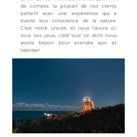
de compte, la plupart de nos clients
partent avec une expérience qui a
éveillé leur conscience de la nature.
C’est notre unicité, et nous l’avons ici,
sous nos yeux, c’est tout ce dont nous
avons besoin pour prendre soin et
valoriser.