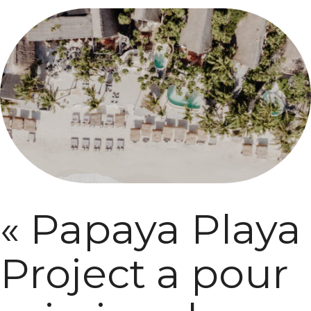
« Papaya Playa
Project a pour