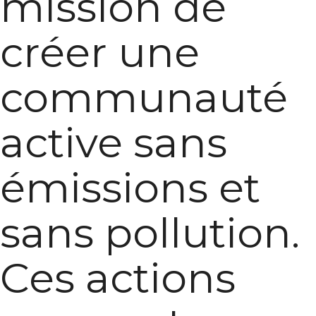
mission de
créer une
communauté
active sans
émissions et
sans pollution.
Ces actions