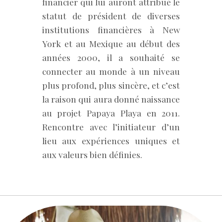
financier qui lui auront attribué le
statut de président de diverses
institutions financières à New
York et au Mexique au début des
années 2000, il a souhaité se
connecter au monde à un niveau
plus profond, plus sincère, et c’est
la raison qui aura donné naissance
au projet Papaya Playa en 2011.
Rencontre avec l’initiateur d’un
lieu aux expériences uniques et
aux valeurs bien définies.