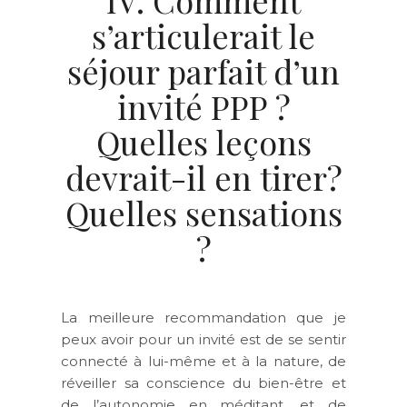
IV. Comment
s’articulerait le
séjour parfait d’un
invité PPP ?
Quelles leçons
devrait-il en tirer?
Quelles sensations
?
La meilleure recommandation que je
peux avoir pour un invité est de se sentir
connecté à lui-même et à la nature, de
réveiller sa conscience du bien-être et
de l’autonomie en méditant, et de