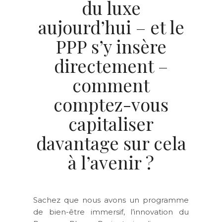
du luxe
aujourd’hui – et le
PPP s’y insère
directement –
comment
comptez-vous
capitaliser
davantage sur cela
à l’avenir ?
Sachez que nous avons un programme
de bien-être immersif, l’innovation du