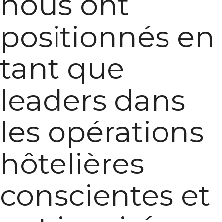
nous ont
positionnés en
tant que
leaders dans
les opérations
hôtelières
conscientes et