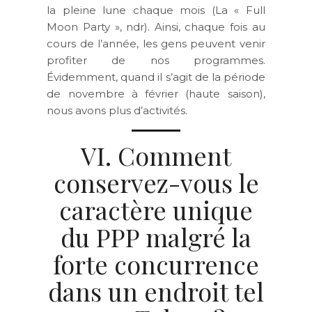
la pleine lune chaque mois (La « Full
Moon Party », ndr). Ainsi, chaque fois au
cours de l’année, les gens peuvent venir
profiter de nos programmes.
Évidemment, quand il s’agit de la période
de novembre à février (haute saison),
nous avons plus d’activités.
VI. Comment
conservez-vous le
caractère unique
du PPP malgré la
forte concurrence
dans un endroit tel