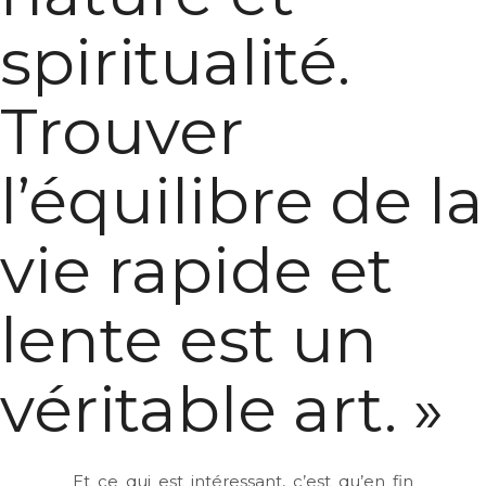
spiritualité.
Trouver
l’équilibre de la
vie rapide et
lente est un
véritable art. »
Et ce qui est intéressant, c’est qu’en fin