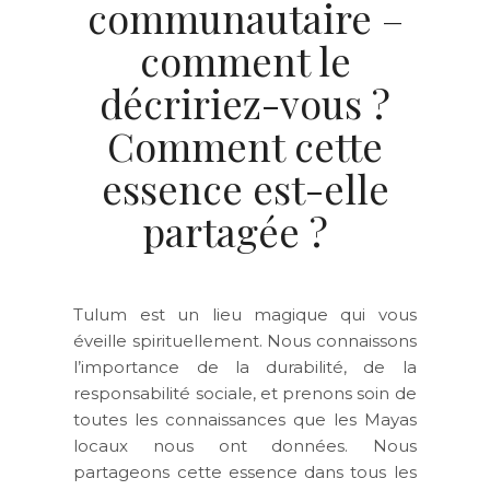
communautaire –
comment le
décririez-vous ?
Comment cette
essence est-elle
partagée ?
Tulum est un lieu magique qui vous
éveille spirituellement. Nous connaissons
l’importance de la durabilité, de la
responsabilité sociale, et prenons soin de
toutes les connaissances que les Mayas
locaux nous ont données. Nous
partageons cette essence dans tous les