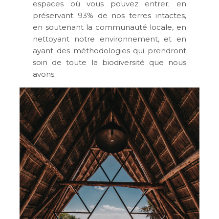
espaces où vous pouvez entrer; en
préservant 93% de nos terres intactes,
en soutenant la communauté locale, en
nettoyant notre environnement, et en
ayant des méthodologies qui prendront
soin de toute la biodiversité que nous
avons.