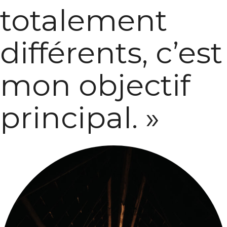
totalement
différents, c’est
mon objectif
principal. »