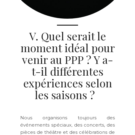
V. Quel serait le
moment idéal pour
venir au PPP ? Y a-
t-il différentes
expériences selon
les saisons ?
Nous organisons toujours des
événements spéciaux, des concerts, des
pièces de théâtre et des célébrations de