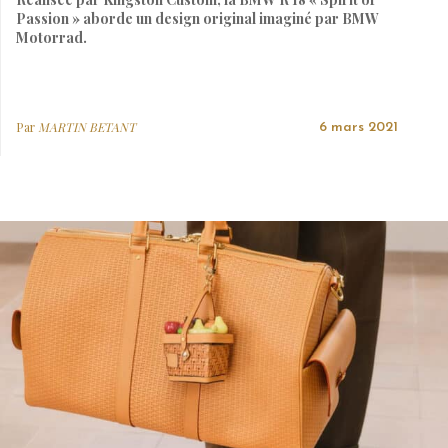
Passion » aborde un design original imaginé par BMW
Motorrad.
Par
MARTIN BETANT
6 mars 2021