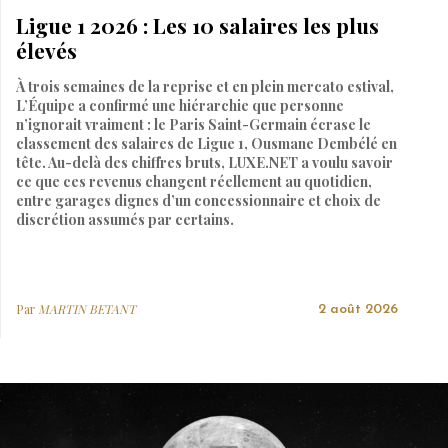
Ligue 1 2026 : Les 10 salaires les plus
élevés
À trois semaines de la reprise et en plein mercato estival,
L’Équipe a confirmé une hiérarchie que personne
n’ignorait vraiment : le Paris Saint-Germain écrase le
classement des salaires de Ligue 1, Ousmane Dembélé en
tête. Au-delà des chiffres bruts, LUXE.NET a voulu savoir
ce que ces revenus changent réellement au quotidien,
entre garages dignes d’un concessionnaire et choix de
discrétion assumés par certains.
Par
MARTIN BETANT
2 août 2026