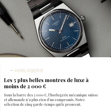
HORLOGERIE
Les 5 plus belles montres de luxe à
moins de 2 000 €
Sous la barre des 2 000 €, l’horlogerie mécanique suisse
et allemande n’a plus rien d’un compromis. Notre
sélection de cinq garde-temps qui le prouvent.