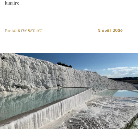
lunaire.
Par
MARTIN BETANT
2 août 2026