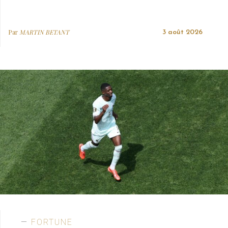
Par
MARTIN BETANT
3 août 2026
FORTUNE