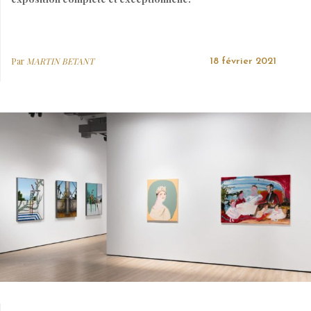
Par
MARTIN BETANT
18 février 2021