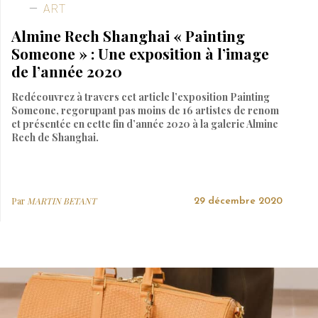
ART
Almine Rech Shanghai « Painting
Someone » : Une exposition à l’image
de l’année 2020
Redécouvrez à travers cet article l’exposition Painting
Someone, regorupant pas moins de 16 artistes de renom
et présentée en cette fin d’année 2020 à la galerie Almine
Rech de Shanghai.
Par
MARTIN BETANT
29 décembre 2020