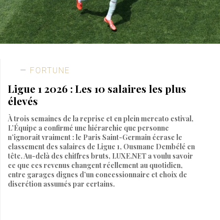
FORTUNE
Ligue 1 2026 : Les 10 salaires les plus
élevés
À trois semaines de la reprise et en plein mercato estival,
L’Équipe a confirmé une hiérarchie que personne
n’ignorait vraiment : le Paris Saint-Germain écrase le
classement des salaires de Ligue 1, Ousmane Dembélé en
tête. Au-delà des chiffres bruts, LUXE.NET a voulu savoir
ce que ces revenus changent réellement au quotidien,
entre garages dignes d’un concessionnaire et choix de
discrétion assumés par certains.