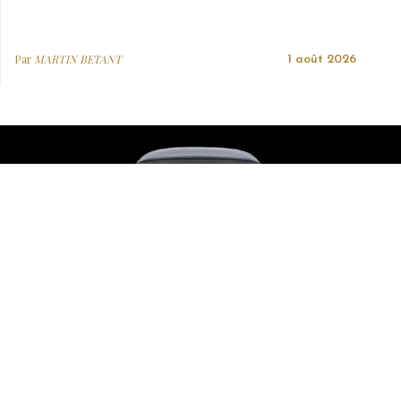
Par
MARTIN BETANT
1 août 2026
AUTO