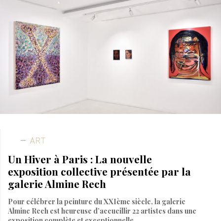
ART
Un Hiver à Paris : La nouvelle
exposition collective présentée par la
galerie Almine Rech
Pour célébrer la peinture du XXIème siècle, la galerie
Almine Rech est heureuse d’accueillir 22 artistes dans une
exposition complète et exceptionnelle.