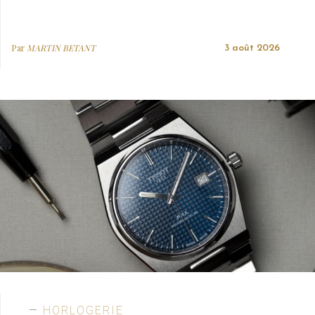
Par
MARTIN BETANT
3 août 2026
HORLOGERIE