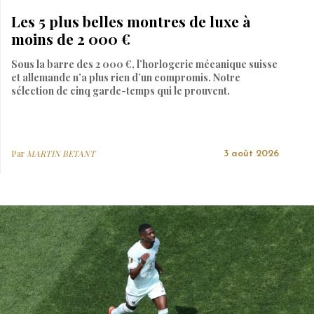
Les 5 plus belles montres de luxe à
moins de 2 000 €
Sous la barre des 2 000 €, l’horlogerie mécanique suisse
et allemande n’a plus rien d’un compromis. Notre
sélection de cinq garde-temps qui le prouvent.
Par
MARTIN BETANT
3 août 2026