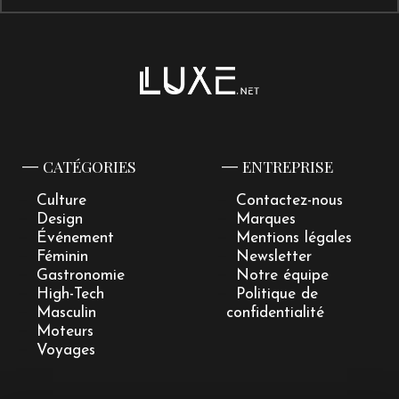
CATÉGORIES
ENTREPRISE
Culture
Contactez-nous
Design
Marques
Événement
Mentions légales
Féminin
Newsletter
Gastronomie
Notre équipe
High-Tech
Politique de
Masculin
confidentialité
Moteurs
Voyages