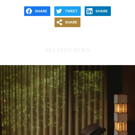
RELATED NEWS