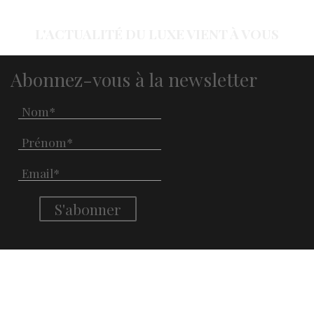
L'ACTUALITÉ DU LUXE VIENT À VOUS
Abonnez-vous à la newsletter