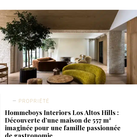
PROPRIÉTÉ
Hommeboys Interiors Los Altos Hills :
Découverte d’une maison de 557 m²
imaginée pour une famille passionnée
de gastronomie