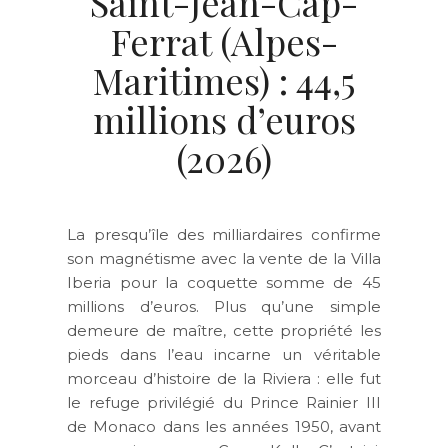
Saint-Jean-Cap-
Ferrat (Alpes-
Maritimes) : 44,5
millions d’euros
(2026)
La presqu’île des milliardaires confirme
son magnétisme avec la vente de la Villa
Iberia pour la coquette somme de 45
millions d’euros. Plus qu’une simple
demeure de maître, cette propriété les
pieds dans l’eau incarne un véritable
morceau d’histoire de la Riviera : elle fut
le refuge privilégié du Prince Rainier III
de Monaco dans les années 1950, avant