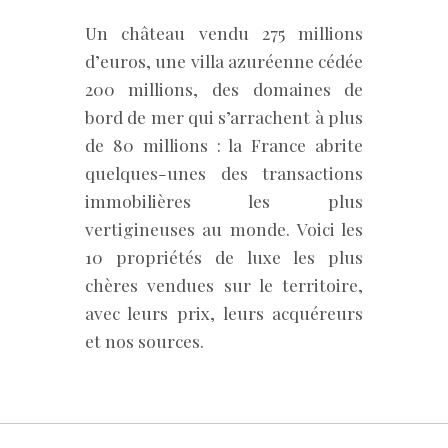
Un château vendu 275 millions
d’euros, une villa azuréenne cédée
200 millions, des domaines de
bord de mer qui s’arrachent à plus
de 80 millions : la France abrite
quelques-unes des transactions
immobilières les plus
vertigineuses au monde. Voici les
10 propriétés de luxe les plus
chères vendues sur le territoire,
avec leurs prix, leurs acquéreurs
et nos sources.