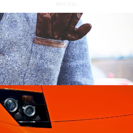
SOCIAL