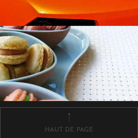
HAUT DE PAGE