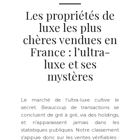
Les propriétés de
luxe les plus
chères vendues en
France : l’ultra-
luxe et ses
mystères
Le marché de l’ultra-luxe cultive le
secret. Beaucoup de transactions se
concluent de gré à gré, via des holdings,
et n’apparaissent jamais dans les
statistiques publiques. Notre classement
s’appuie donc sur les ventes vérifiables :