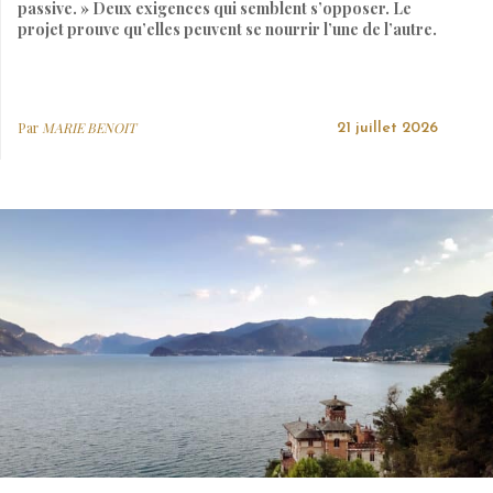
passive. » Deux exigences qui semblent s’opposer. Le
projet prouve qu’elles peuvent se nourrir l’une de l’autre.
Par
MARIE BENOIT
21 juillet 2026