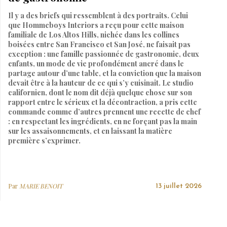
Il y a des briefs qui ressemblent à des portraits. Celui
que Hommeboys Interiors a reçu pour cette maison
familiale de Los Altos Hills, nichée dans les collines
boisées entre San Francisco et San José, ne faisait pas
exception : une famille passionnée de gastronomie, deux
enfants, un mode de vie profondément ancré dans le
partage autour d’une table, et la conviction que la maison
devait être à la hauteur de ce qui s’y cuisinait. Le studio
californien, dont le nom dit déjà quelque chose sur son
rapport entre le sérieux et la décontraction, a pris cette
commande comme d’autres prennent une recette de chef
: en respectant les ingrédients, en ne forçant pas la main
sur les assaisonnements, et en laissant la matière
première s’exprimer.
Par
MARIE BENOIT
13 juillet 2026