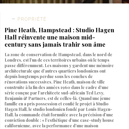
PROPRIÉTÉ
Pine Heath, Hampstead : Studio Hagen
Hall réinvente une maison mid-
century sans jamais trahir son âme
La zone de conservation de Hampstead, dans le nord de
Londres, est l’un de ces territoires urbains où le temps
passe différemment. Les maisons y gardent une mémoire
architecturale que d’autres quartiers londoniens ont
depuis longtemps perdue sous les couches de
rénovations successives. Pine Heath, maison de ville
construite à la fin des années 1960 dans le cadre d’une
série conçue par l’architecte sud-africain Ted Levy,
Benjamin & Partners, est de celles-là. Quand une jeune
famille en a pris possession et confié le projet à Studio
Hagen Hall, le studio londonien fondé par Louis Hagen-
Hall, la commande était formulée avec la précision d’une
conviction double : « l’esthétique d’une case-study house
californienne, avec la performance d’une maison