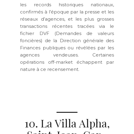
les records historiques nationaux,
confirmés à l’époque par la presse et les
réseaux d’agences, et les plus grosses
transactions récentes tracées via le
fichier DVF (Demandes de valeurs
foncières) de la Direction générale des
Finances publiques ou révélées par les
agences vendeuses. Certaines
opérations off-market échappent par
nature à ce recensement.
10. La Villa Alpha,