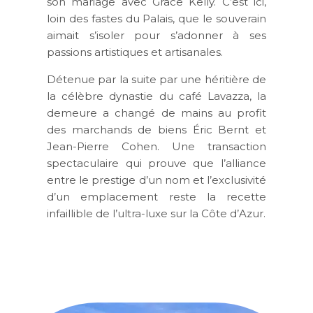
son mariage avec Grace Kelly. C’est ici,
loin des fastes du Palais, que le souverain
aimait s’isoler pour s’adonner à ses
passions artistiques et artisanales.
Détenue par la suite par une héritière de
la célèbre dynastie du café Lavazza, la
demeure a changé de mains au profit
des marchands de biens Éric Bernt et
Jean-Pierre Cohen. Une transaction
spectaculaire qui prouve que l’alliance
entre le prestige d’un nom et l’exclusivité
d’un emplacement reste la recette
infaillible de l’ultra-luxe sur la Côte d’Azur.