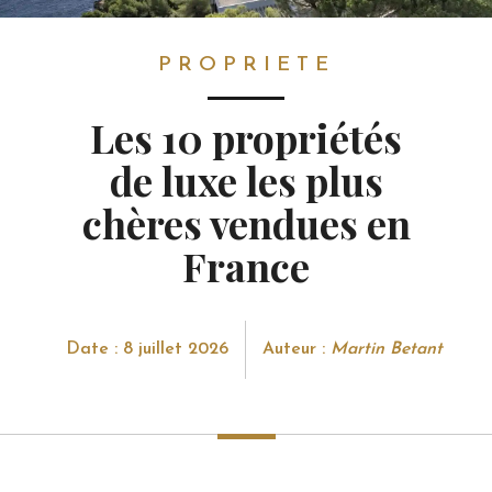
PROPRIETE
PROPRIETE
Les 10 propriétés
de luxe les plus
chères vendues en
France
Date : 8 juillet 2026
Auteur :
Martin Betant