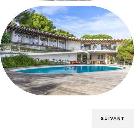
SUIVANT