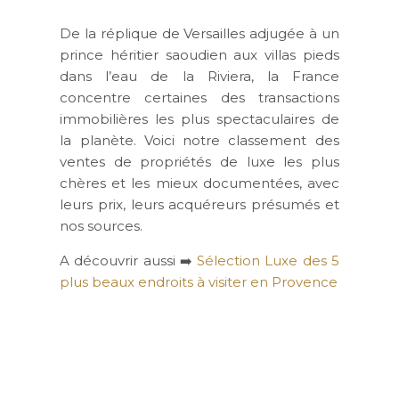
De la réplique de Versailles adjugée à un
prince héritier saoudien aux villas pieds
dans l’eau de la Riviera, la France
concentre certaines des transactions
immobilières les plus spectaculaires de
la planète. Voici notre classement des
ventes de propriétés de luxe les plus
chères et les mieux documentées, avec
leurs prix, leurs acquéreurs présumés et
nos sources.
A découvrir aussi ➡️
Sélection Luxe des 5
plus beaux endroits à visiter en Provence