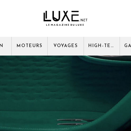
GN
MOTEURS
VOYAGES
HIGH-TECH