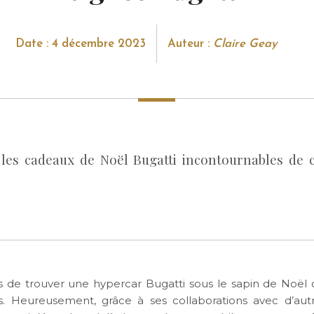
Date : 4 décembre 2023
Auteur :
Claire Geay
les cadeaux de Noël Bugatti incontournables de 
 de trouver une hypercar Bugatti sous le sapin de Noël
. Heureusement, grâce à ses collaborations avec d’aut