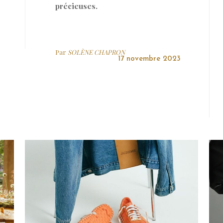
précieuses.
Par
SOLÈNE CHAPRON
17 novembre 2023