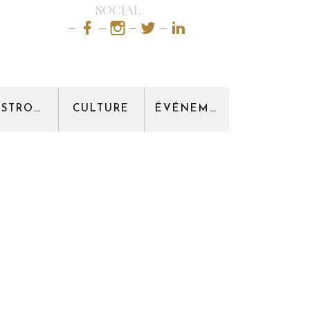
SOCIAL
GASTRONOMIE
CULTURE
ÉVÉNEMENT