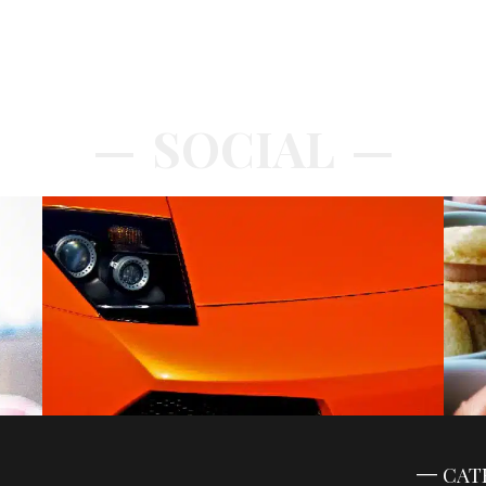
SOCIAL
CAT