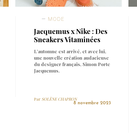
MODE
Jacquemus x Nike : Des
Sneakers Vitaminées
L’automne est arrivé, et avec lui,
une nouvelle création audacieuse
du designer français, Simon Porte
Jacquemus.
Par
SOLÈNE CHAPRON
8 novembre 2023