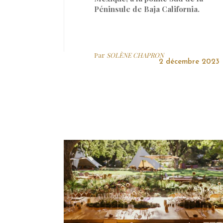
Péninsule de Baja California.
Par
SOLÈNE CHAPRON
2 décembre 2023