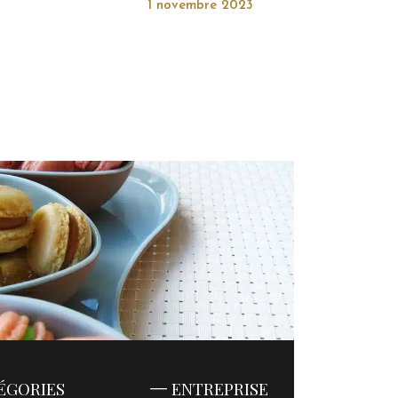
1 novembre 2023
ÉGORIES
ENTREPRISE