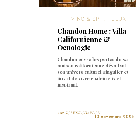
VINS & SPIRITUEUX
Chandon Home : Villa
Californienne &
Oenologie
Chandon ouvre les portes de sa
maison californienne dévoilant
son univers culturel singulier et
un art de vivre chaleureux et
inspirant.
Par
SOLÈNE CHAPRON
10 novembre 2023