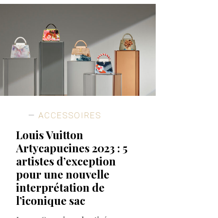
ACCESSOIRES
Louis Vuitton
Artycapucines 2023 : 5
artistes d’exception
pour une nouvelle
interprétation de
l’iconique sac