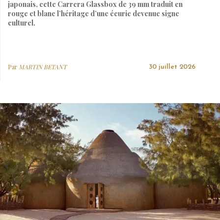
japonais, cette Carrera Glassbox de 39 mm traduit en
rouge et blanc l’héritage d’une écurie devenue signe
culturel.
Par
MARTIN BETANT
30 juillet 2026