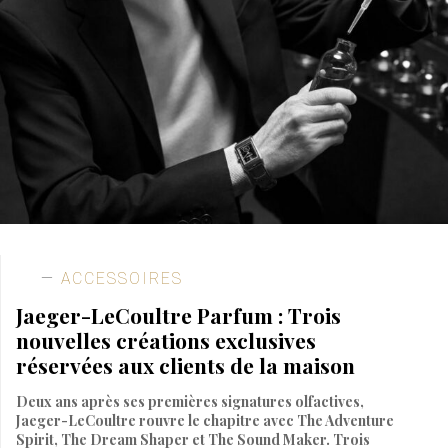
ACCESSOIRES
Jaeger-LeCoultre Parfum : Trois
nouvelles créations exclusives
réservées aux clients de la maison
Deux ans après ses premières signatures olfactives,
Jaeger-LeCoultre rouvre le chapitre avec The Adventure
Spirit, The Dream Shaper et The Sound Maker. Trois