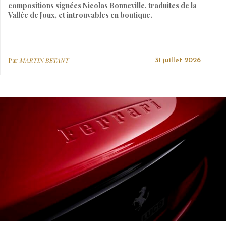
compositions signées Nicolas Bonneville, traduites de la
Vallée de Joux, et introuvables en boutique.
Par
MARTIN BETANT
31 juillet 2026