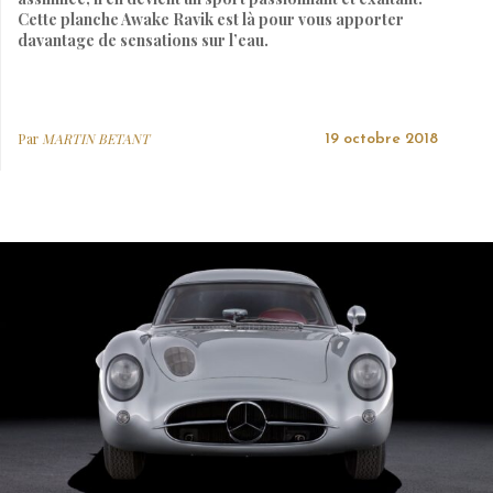
Cette planche Awake Ravik est là pour vous apporter
davantage de sensations sur l’eau.
Par
MARTIN BETANT
19 octobre 2018