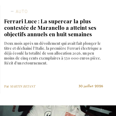
AUTO
Ferrari Luce : La supercar la plus
contestée de Maranello a atteint ses
objectifs annuels en huit semaines
Deux mois après un dévoilement qui avait fait plonger le
titre et déchaîné l’Italie, la première Ferrari électrique a
déjà écoulé la totalité de son allocation 2026, un peu
moins de cinq cents exemplaires à 550 000 euros pièce.
Récit d’un retournement.
Par
MARTIN BETANT
30 juillet 2026