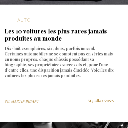
AUTO
Les 10 voitures les plus rares jamais
produites au monde
Dix-huit exemplaires, six, deux, parfois un seul.
Certaines automobiles ne se comptent pas en séries mais
en noms propres, chaque châssis possédant sa
biographie, ses propriétaires successifs et, pour l’une
d’entre elles, une disparition jamais élucidée. Voici les dix
voitures les plus rares jamais produites.
Par
MARTIN BETANT
31 juillet 2026