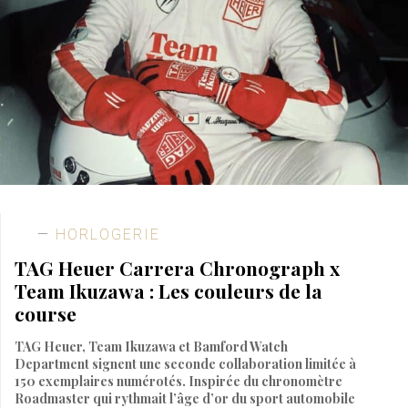
HORLOGERIE
TAG Heuer Carrera Chronograph x
Team Ikuzawa : Les couleurs de la
course
TAG Heuer, Team Ikuzawa et Bamford Watch
Department signent une seconde collaboration limitée à
150 exemplaires numérotés. Inspirée du chronomètre
Roadmaster qui rythmait l’âge d’or du sport automobile