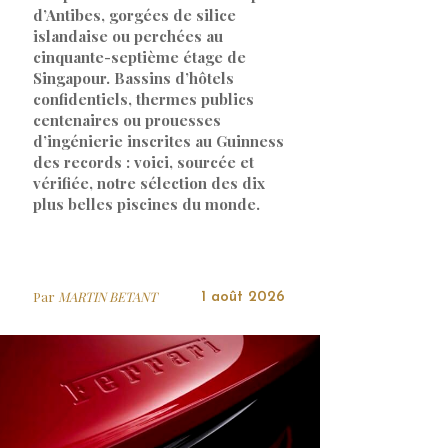
d’Antibes, gorgées de silice
islandaise ou perchées au
cinquante-septième étage de
Singapour. Bassins d’hôtels
confidentiels, thermes publics
centenaires ou prouesses
d’ingénierie inscrites au Guinness
des records : voici, sourcée et
vérifiée, notre sélection des dix
plus belles piscines du monde.
Par
MARTIN BETANT
1 août 2026