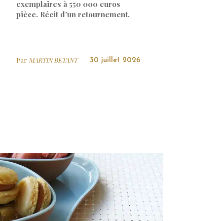
exemplaires à 550 000 euros
pièce. Récit d’un retournement.
Par
MARTIN BETANT
30 juillet 2026