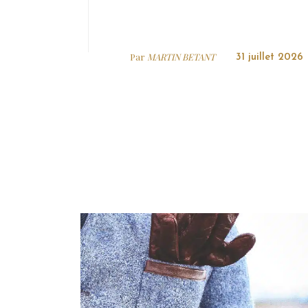
Par
MARTIN BETANT
31 juillet 2026