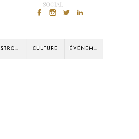
SOCIAL
GASTRONOMIE
CULTURE
ÉVÉNEMENT