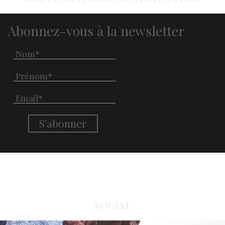
Abonnez-vous à la newsletter
SOCIAL