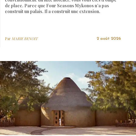
de place. Parce que Four Seasons Mykonos n’a pas
construit un palais. Il a construit une extension.
Par
MARIE BENOIT
2 août 2026