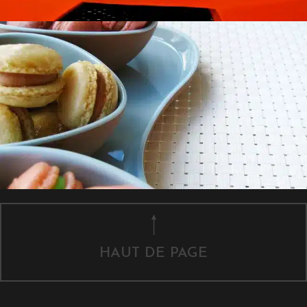
HAUT DE PAGE