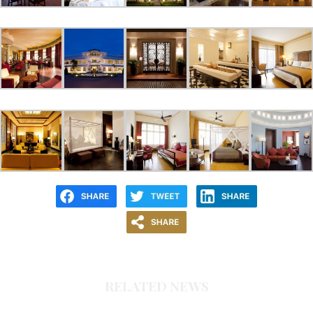
RELATED NEWS