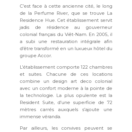
C’est face à cette ancienne cité, le long
de la Perfume River, que se trouve La
Residence Hue. Cet établissement servit
jadis de résidence au gouverneur
colonial français du Viêt-Nam. En 2005, il
a subi une restauration intégrale afin
d’être transformé en un luxueux hôtel du
groupe Accor.
L’établissement comporte 122 chambres
et suites. Chacune de ces locations
combine un design art deco colonial
avec un confort moderne à la pointe de
la technologie. La plus opulente est la
Resident Suite, d’une superficie de 72
mètres carrés auxquels s’ajoute une
immense véranda.
Par ailleurs, les convives peuvent se