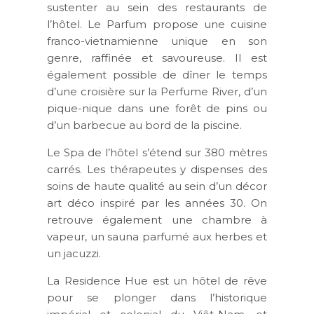
sustenter au sein des restaurants de
l’hôtel. Le Parfum propose une cuisine
franco-vietnamienne unique en son
genre, raffinée et savoureuse. Il est
également possible de dîner le temps
d’une croisière sur la Perfume River, d’un
pique-nique dans une forêt de pins ou
d’un barbecue au bord de la piscine.
Le Spa de l’hôtel s’étend sur 380 mètres
carrés. Les thérapeutes y dispenses des
soins de haute qualité au sein d’un décor
art déco inspiré par les années 30. On
retrouve également une chambre à
vapeur, un sauna parfumé aux herbes et
un jacuzzi.
La Residence Hue est un hôtel de rêve
pour se plonger dans l’historique