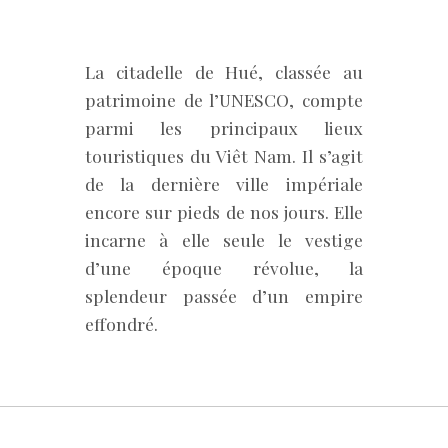
La citadelle de Hué, classée au
patrimoine de l’UNESCO, compte
parmi les principaux lieux
touristiques du Viêt Nam. Il s’agit
de la dernière ville impériale
encore sur pieds de nos jours. Elle
incarne à elle seule le vestige
d’une époque révolue, la
splendeur passée d’un empire
effondré.