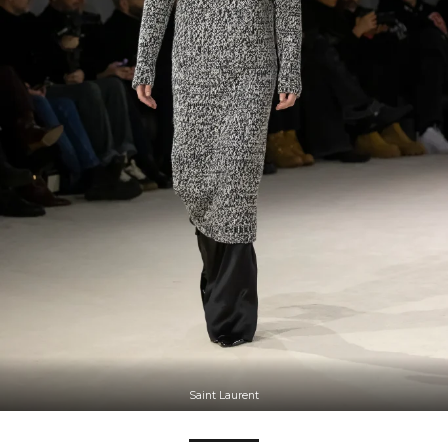
Saint Laurent