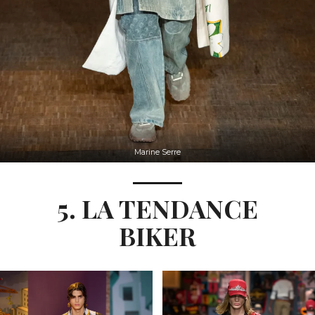
Marine Serre
5. LA TENDANCE
BIKER