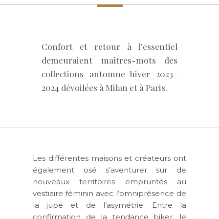
Confort et retour à l’essentiel
demeuraient maîtres-mots des
collections automne-hiver 2023-
2024 dévoilées à Milan et à Paris.
Les différentes maisons et créateurs ont
également osé s’aventurer sur de
nouveaux territoires empruntés au
vestiaire féminin avec l’omniprésence de
la jupe et de l’asymétrie. Entre la
confirmation de la tendance biker, le