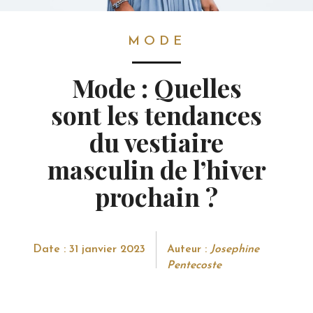
MODE
MODE
Mode : Quelles
sont les tendances
du vestiaire
masculin de l’hiver
prochain ?
Date : 31 janvier 2023
Auteur :
Josephine
Pentecoste