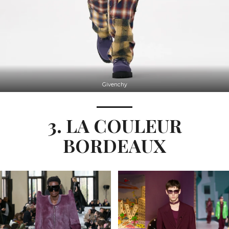
Givenchy
3. LA COULEUR
BORDEAUX