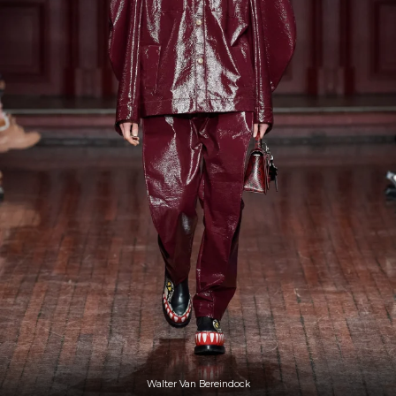
Walter Van Bereindock