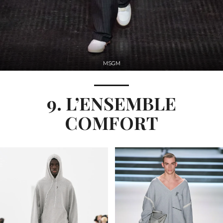
MSGM
9. L’ENSEMBLE
COMFORT