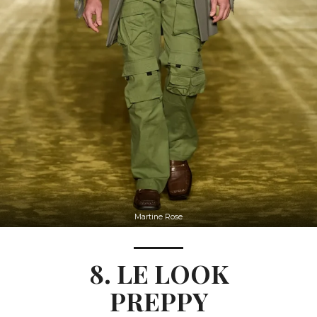
Martine Rose
8. LE LOOK
PREPPY