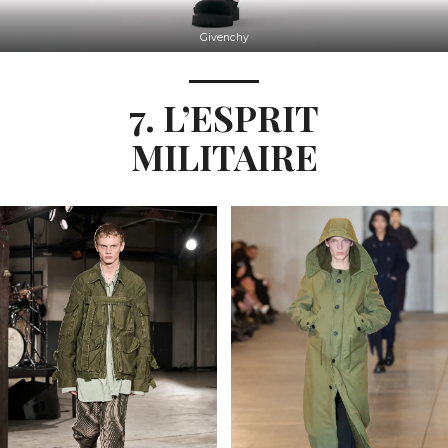
Givenchy
7. L’ESPRIT
MILITAIRE