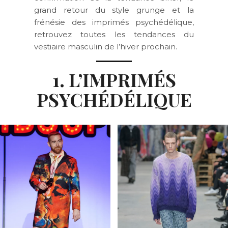
grand retour du style grunge et la
frénésie des imprimés psychédélique,
retrouvez toutes les tendances du
vestiaire masculin de l’hiver prochain.
1. L’IMPRIMÉS
PSYCHÉDÉLIQUE