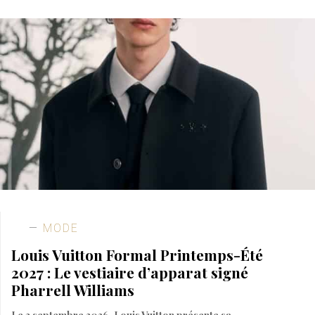
MODE
Louis Vuitton Formal Printemps-Été
2027 : Le vestiaire d’apparat signé
Pharrell Williams