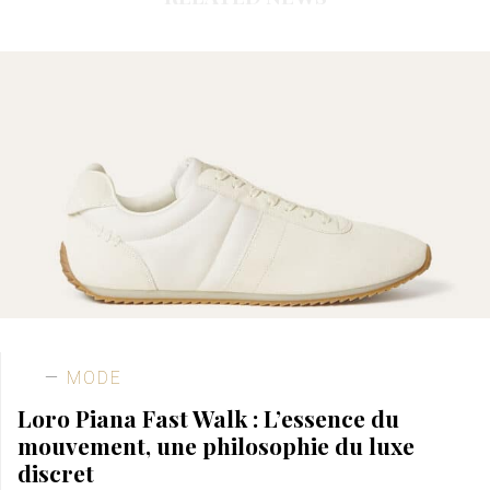
MODE
Loro Piana Fast Walk : L’essence du
mouvement, une philosophie du luxe
discret