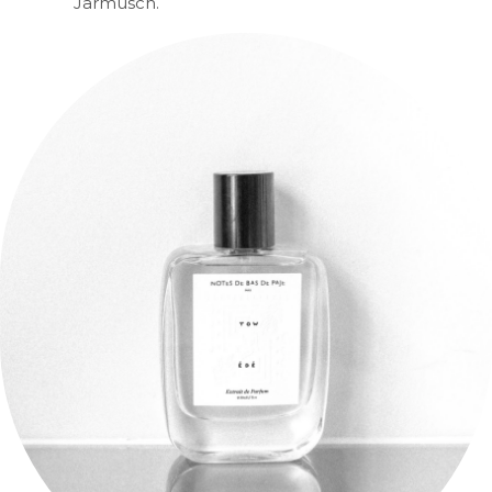
Jarmusch.