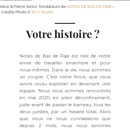
Alice & Pierre Junior, fondateurs de
NOTES DE BAS DE PAJE
–
Crédits
Photo ©
Eli C Studio
Votre histoire ?
Notes de Bas de Paje est née de notre
envie de travailler ensemble et pour
nous-mêmes. Dans la vie, nous sommes
un couple. C’est notre force, que nous
avons voulu exploiter en devenant une
équipe. Nous nous sommes rencontrés
en mai 2020, en plein déconfinement,
juste avant de passer le barreau, tous les
deux juristes, par un hasard total. Alors
que nous ne nous connaissions que
depuis 2 mois, nous nous sommes