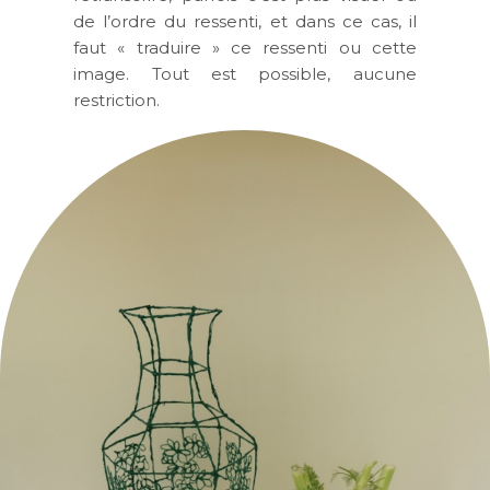
de l’ordre du ressenti, et dans ce cas, il
faut « traduire » ce ressenti ou cette
image. Tout est possible, aucune
restriction.