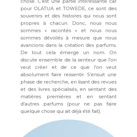
chose. C’est une partie intéressante car
pour OLATUA et TOWEDE, ce sont des
souvenirs et des histoires qui nous sont
propres à chacun. Donc, nous nous
sommes « racontés » et nous nous
sommes dévoilés à mesure que nous
avancions dans la création des parfums.
De tout cela émerge un nom. On
discute ensemble de la senteur que l’on
veut créer et de ce que l’on veut
absolument faire ressentir. S’ensuit une
phase de recherche, en lisant des revues
et des livres spécialisés, en sentant des
matières premières et en sentant
d’autres parfums (pour ne pas faire
quelque chose qui ait déjà été fait).