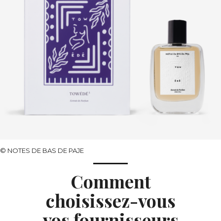
©
NOTES DE BAS DE PAJE
Comment
choisissez-vous
vos fournisseurs