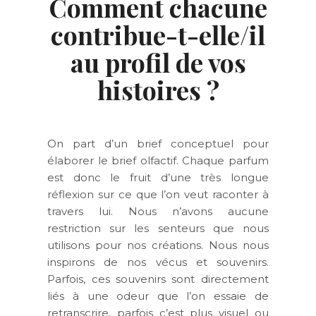
Comment chacune
contribue-t-elle/il
au profil de vos
histoires ?
On part d’un brief conceptuel pour
élaborer le brief olfactif. Chaque parfum
est donc le fruit d’une très longue
réflexion sur ce que l’on veut raconter à
travers lui. Nous n’avons aucune
restriction sur les senteurs que nous
utilisons pour nos créations. Nous nous
inspirons de nos vécus et souvenirs.
Parfois, ces souvenirs sont directement
liés à une odeur que l’on essaie de
retranscrire, parfois c’est plus visuel ou