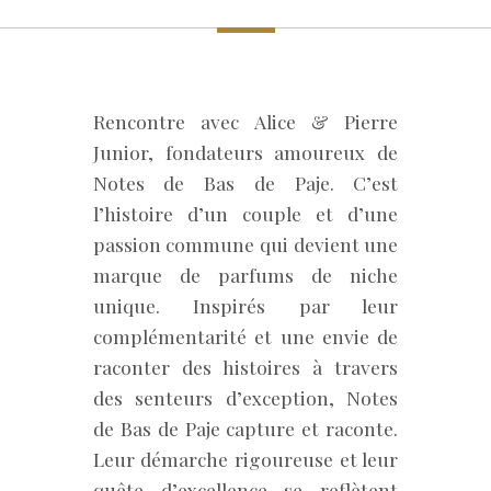
Rencontre avec Alice & Pierre
Junior, fondateurs amoureux de
Notes de Bas de Paje. C’est
l’histoire d’un couple et d’une
passion commune qui devient une
marque de parfums de niche
unique. Inspirés par leur
complémentarité et une envie de
raconter des histoires à travers
des senteurs d’exception, Notes
de Bas de Paje capture et raconte.
Leur démarche rigoureuse et leur
quête d’excellence se reflètent