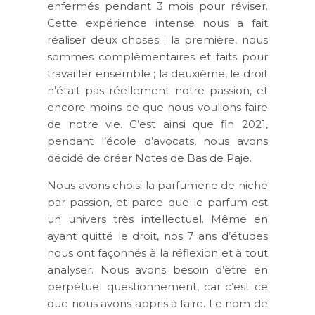
enfermés pendant 3 mois pour réviser.
Cette expérience intense nous a fait
réaliser deux choses : la première, nous
sommes complémentaires et faits pour
travailler ensemble ; la deuxième, le droit
n’était pas réellement notre passion, et
encore moins ce que nous voulions faire
de notre vie. C’est ainsi que fin 2021,
pendant l’école d’avocats, nous avons
décidé de créer Notes de Bas de Paje.
Nous avons choisi la parfumerie de niche
par passion, et parce que le parfum est
un univers très intellectuel. Même en
ayant quitté le droit, nos 7 ans d’études
nous ont façonnés à la réflexion et à tout
analyser. Nous avons besoin d’être en
perpétuel questionnement, car c’est ce
que nous avons appris à faire. Le nom de