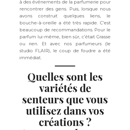
à des événements de la parfumerie pour
rencontrer des gens. Puis, lorsque nous
avons construit quelques liens, le
bouche-à-oreille a été très rapide. C’est
beaucoup de recommandations. Pour le
parfum lui-même, bien sûr, c’était Grasse
ou rien. Et avec nos parfumeurs (le
studio FLAIR), le coup de foudre a été
immédiat.
Quelles sont les
variétés de
senteurs que vous
utilisez dans vos
créations ?