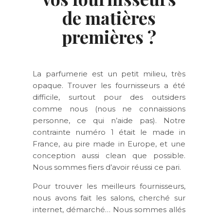
de matières
premières ?
La parfumerie est un petit milieu, très
opaque. Trouver les fournisseurs a été
difficile, surtout pour des outsiders
comme nous (nous ne connaissions
personne, ce qui n’aide pas). Notre
contrainte numéro 1 était le made in
France, au pire made in Europe, et une
conception aussi clean que possible.
Nous sommes fiers d’avoir réussi ce pari.
Pour trouver les meilleurs fournisseurs,
nous avons fait les salons, cherché sur
internet, démarché… Nous sommes allés