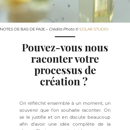
NOTES DE BAS DE PAJE –
Crédits
Photo ©
SOLAR STUDIO
Pouvez-vous nous
raconter votre
processus de
création ?
On réfléchit ensemble à un moment, un
souvenir que l’on souhaite raconter. On
se le justifie et on en discute beaucoup
afin d’avoir une idée complète de la