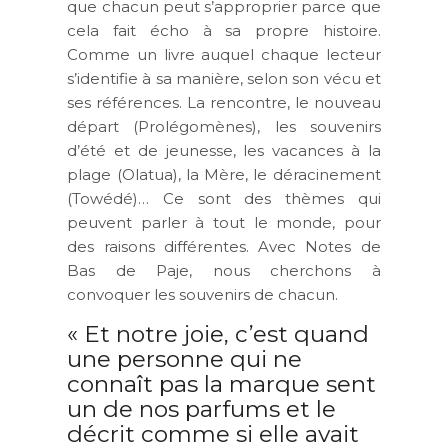
que chacun peut s’approprier parce que
cela fait écho à sa propre histoire.
Comme un livre auquel chaque lecteur
s’identifie à sa manière, selon son vécu et
ses références. La rencontre, le nouveau
départ (Prolégomènes), les souvenirs
d’été et de jeunesse, les vacances à la
plage (Olatua), la Mère, le déracinement
(Towédé)… Ce sont des thèmes qui
peuvent parler à tout le monde, pour
des raisons différentes. Avec Notes de
Bas de Paje, nous cherchons à
convoquer les souvenirs de chacun.
« Et notre joie, c’est quand
une personne qui ne
connaît pas la marque sent
un de nos parfums et le
décrit comme si elle avait