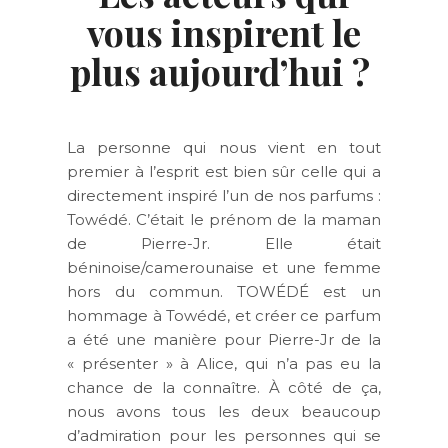
vous inspirent le
plus aujourd’hui ?
La personne qui nous vient en tout
premier à l’esprit est bien sûr celle qui a
directement inspiré l’un de nos parfums :
Towédé. C’était le prénom de la maman
de Pierre-Jr. Elle était
béninoise/camerounaise et une femme
hors du commun. TOWÉDÉ est un
hommage à Towédé, et créer ce parfum
a été une manière pour Pierre-Jr de la
« présenter » à Alice, qui n’a pas eu la
chance de la connaître. À côté de ça,
nous avons tous les deux beaucoup
d’admiration pour les personnes qui se