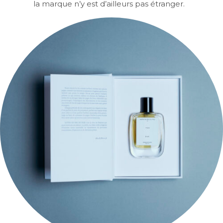
la marque n’y est d’ailleurs pas étranger.