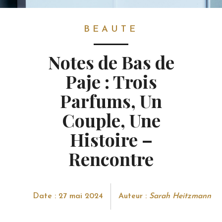
BEAUTE
BEAUTE
Notes de Bas de
Paje : Trois
Parfums, Un
Couple, Une
Histoire –
Rencontre
Date : 27 mai 2024
Auteur :
Sarah Heitzmann