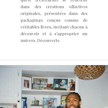
dans des créations olfactives
originales, présentées dans des
packagings conçus comme de
véritables livres, invitant chacun à
découvrir et à s’approprier un
univers. Découverte.