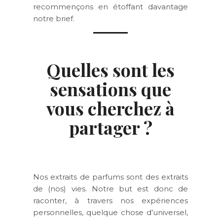
recommençons en étoffant davantage
notre brief.
Quelles sont les
sensations que
vous cherchez à
partager ?
Nos extraits de parfums sont des extraits
de (nos) vies. Notre but est donc de
raconter, à travers nos expériences
personnelles, quelque chose d’universel,