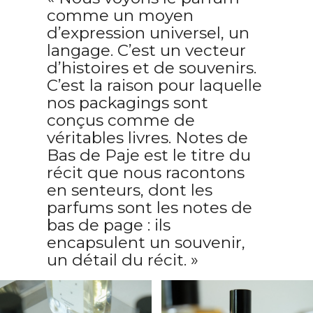
comme un moyen
d’expression universel, un
langage. C’est un vecteur
d’histoires et de souvenirs.
C’est la raison pour laquelle
nos packagings sont
conçus comme de
véritables livres. Notes de
Bas de Paje est le titre du
récit que nous racontons
en senteurs, dont les
parfums sont les notes de
bas de page : ils
encapsulent un souvenir,
un détail du récit. »