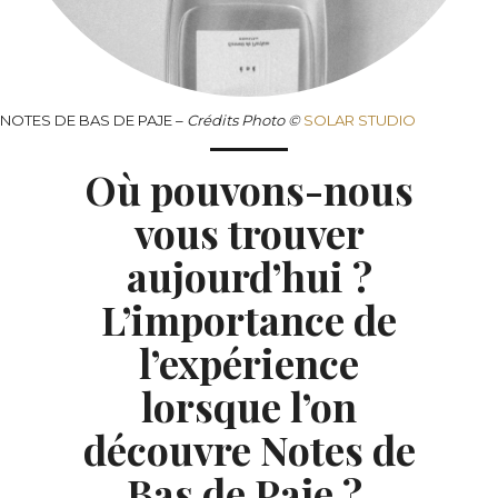
NOTES DE BAS DE PAJE –
Crédits
Photo ©
SOLAR STUDIO
Où pouvons-nous
vous trouver
aujourd’hui ?
L’importance de
l’expérience
lorsque l’on
découvre Notes de
Bas de Paje ?