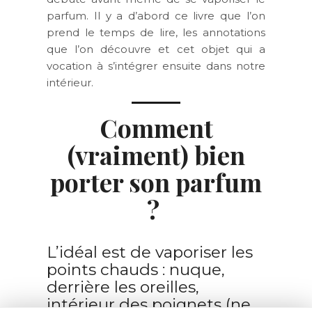
parfum. Il y a d’abord ce livre que l’on
prend le temps de lire, les annotations
que l’on découvre et cet objet qui a
vocation à s’intégrer ensuite dans notre
intérieur.
Comment
(vraiment) bien
porter son parfum
?
L’idéal est de vaporiser les
points chauds : nuque,
derrière les oreilles,
intérieur des poignets (ne