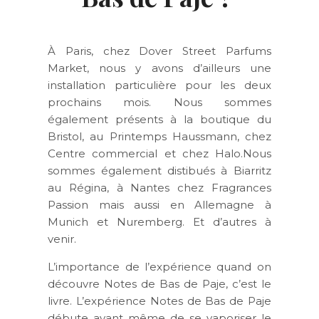
À Paris, chez Dover Street Parfums
Market, nous y avons d’ailleurs une
installation particulière pour les deux
prochains mois. Nous sommes
également présents à la boutique du
Bristol, au Printemps Haussmann, chez
Centre commercial et chez Halo.Nous
sommes également distibués à Biarritz
au Régina, à Nantes chez Fragrances
Passion mais aussi en Allemagne à
Munich et Nuremberg. Et d’autres à
venir.
L’importance de l’expérience quand on
découvre Notes de Bas de Paje, c’est le
livre. L’expérience
Notes de Bas de Paje
débute avant même de se vaporiser le