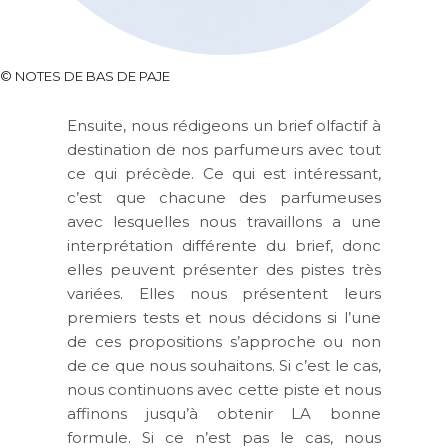
©
NOTES DE BAS DE PAJE
Ensuite, nous rédigeons un brief olfactif à
destination de nos parfumeurs avec tout
ce qui précède. Ce qui est intéressant,
c’est que chacune des parfumeuses
avec lesquelles nous travaillons a une
interprétation différente du brief, donc
elles peuvent présenter des pistes très
variées. Elles nous présentent leurs
premiers tests et nous décidons si l’une
de ces propositions s’approche ou non
de ce que nous souhaitons. Si c’est le cas,
nous continuons avec cette piste et nous
affinons jusqu’à obtenir LA bonne
formule. Si ce n’est pas le cas, nous