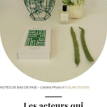
NOTES DE BAS DE PAJE –
Crédits
Photo ©
SOLAR STUDIO
Les acteurs qui