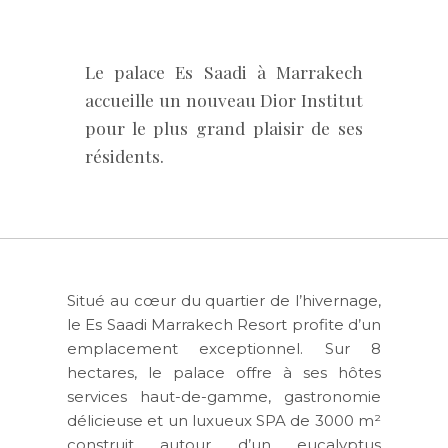
Le palace Es Saadi à Marrakech
accueille un nouveau Dior Institut
pour le plus grand plaisir de ses
résidents.
Situé au cœur du quartier de l’hivernage,
le Es Saadi Marrakech Resort profite d’un
emplacement exceptionnel. Sur 8
hectares, le palace offre à ses hôtes
services haut-de-gamme, gastronomie
délicieuse et un luxueux SPA de 3000 m²
construit autour d’un eucalyptus