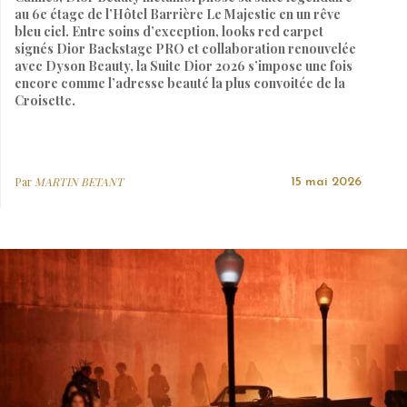
au 6e étage de l’Hôtel Barrière Le Majestic en un rêve
bleu ciel. Entre soins d’exception, looks red carpet
signés Dior Backstage PRO et collaboration renouvelée
avec Dyson Beauty, la Suite Dior 2026 s’impose une fois
encore comme l’adresse beauté la plus convoitée de la
Croisette.
Par
MARTIN BETANT
15 mai 2026