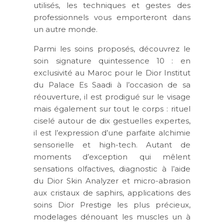
utilisés, les techniques et gestes des
professionnels vous emporteront dans
un autre monde.
Parmi les soins proposés, découvrez le
soin signature quintessence 10 : en
exclusivité au Maroc pour le Dior Institut
du Palace Es Saadi à l’occasion de sa
réouverture, il est prodigué sur le visage
mais également sur tout le corps : rituel
ciselé autour de dix gestuelles expertes,
il est l’expression d’une parfaite alchimie
sensorielle et high-tech. Autant de
moments d’exception qui mêlent
sensations olfactives, diagnostic à l’aide
du Dior Skin Analyzer et micro-abrasion
aux cristaux de saphirs, applications des
soins Dior Prestige les plus précieux,
modelages dénouant les muscles un à