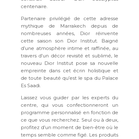
centenaire.
Partenaire privilégié de cette adresse
mythique de Marrakech depuis de
nombreuses années, Dior réinvente
cette saison son Dior Institut. Baigné
d’une atmosphère intime et raffinée, au
travers d’un décor revisité et sublimé, le
nouveau Dior Institut pose sa nouvelle
empreinte dans cet écrin holistique et
de toute beauté qu’est le spa du Palace
Es Saadi.
Laissez vous guider par les experts du
centre, qui vous confectionneront un
programme personnalisé en fonction de
ce que vous recherchez. Seul ou à deux,
profitez d’un moment de bien-être où le
temps semble comme figé. Les produits