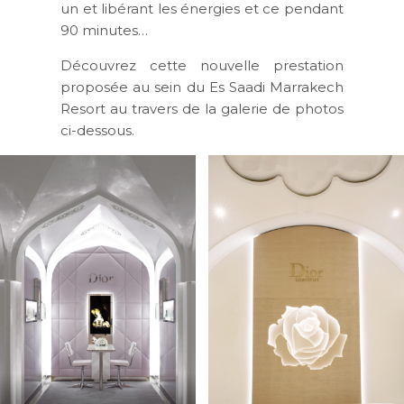
un et libérant les énergies et ce pendant
90 minutes…
Découvrez cette nouvelle prestation
proposée au sein du Es Saadi Marrakech
Resort au travers de la galerie de photos
ci-dessous.