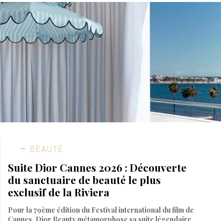
BEAUTÉ
Suite Dior Cannes 2026 : Découverte
du sanctuaire de beauté le plus
exclusif de la Riviera
Pour la 79ème édition du Festival international du film de
Cannes, Dior Beauty métamorphose sa suite légendaire