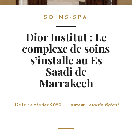
SOINS-SPA
SOINS-SPA
Dior Institut : Le
complexe de soins
s’installe au Es
Saadi de
Marrakech
Date : 4 février 2020
Auteur :
Martin Betant