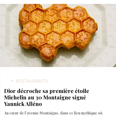
RESTAURANTS
Dior décroche sa première étoile
Michelin au 30 Montaigne signé
Yannick Alléno
Au cœur de l’avenue Montaigne, dans ce lieu mythique où