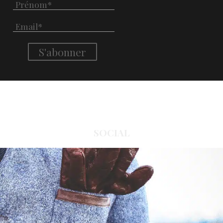
SOCIAL