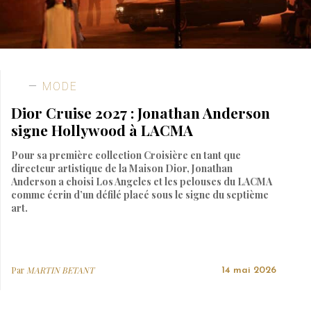
MODE
Dior Cruise 2027 : Jonathan Anderson
signe Hollywood à LACMA
Pour sa première collection Croisière en tant que
directeur artistique de la Maison Dior, Jonathan
Anderson a choisi Los Angeles et les pelouses du LACMA
comme écrin d’un défilé placé sous le signe du septième
art.
Par
MARTIN BETANT
14 mai 2026