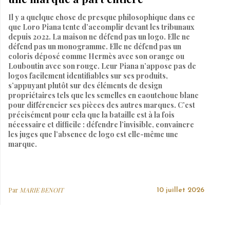
Il y a quelque chose de presque philosophique dans ce
que Loro Piana tente d’accomplir devant les tribunaux
depuis 2022. La maison ne défend pas un logo. Elle ne
défend pas un monogramme. Elle ne défend pas un
coloris déposé comme Hermès avec son orange ou
Louboutin avec son rouge. Leur Piana n’appose pas de
logos facilement identifiables sur ses produits,
s’appuyant plutôt sur des éléments de design
propriétaires tels que les semelles en caoutchouc blanc
pour différencier ses pièces des autres marques. C’est
précisément pour cela que la bataille est à la fois
nécessaire et difficile : défendre l’invisible, convaincre
les juges que l’absence de logo est elle-même une
marque.
Par
MARIE BENOIT
10 juillet 2026