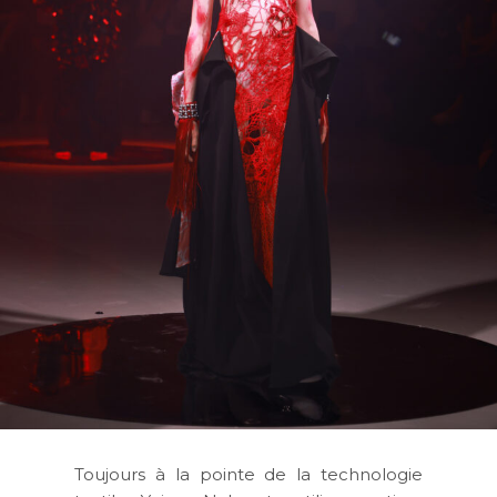
Toujours à la pointe de la technologie