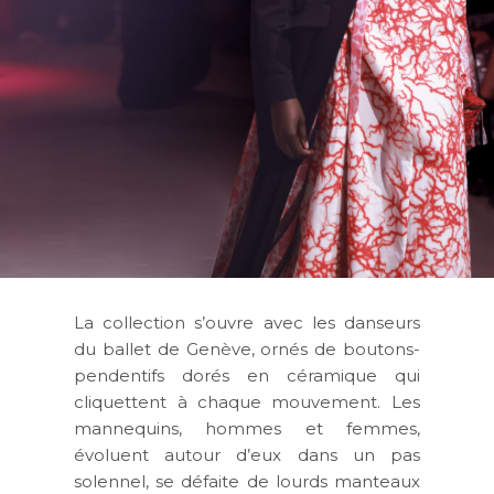
La collection s’ouvre avec les danseurs
du ballet de Genève, ornés de boutons-
pendentifs dorés en céramique qui
cliquettent à chaque mouvement. Les
mannequins, hommes et femmes,
évoluent autour d’eux dans un pas
solennel, se défaite de lourds manteaux