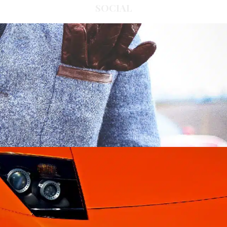
SOCIAL