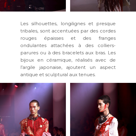
Les silhouettes, longilignes et presque
tribales, sont accentuées par des cordes
rouges épaisses et des franges
ondulantes attachées à des colliers-
parures ou à des bracelets aux bras. Les
bijoux en céramique, réalisés avec de
l’argile japonaise, ajoutent un aspect
antique et sculptural aux tenues.