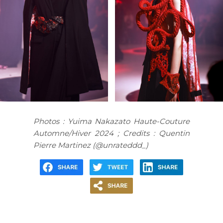
Photos : Yuima Nakazato Haute-Couture
Automne/Hiver 2024 ; Credits : Quentin
Pierre Martinez (@unrateddd_)