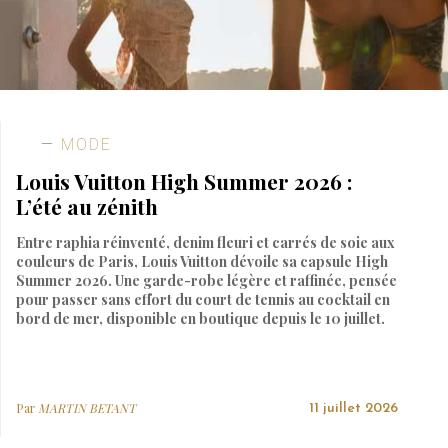
MODE
Louis Vuitton High Summer 2026 :
L’été au zénith
Entre raphia réinventé, denim fleuri et carrés de soie aux
couleurs de Paris, Louis Vuitton dévoile sa capsule High
Summer 2026. Une garde-robe légère et raffinée, pensée
pour passer sans effort du court de tennis au cocktail en
bord de mer, disponible en boutique depuis le 10 juillet.
Par
MARTIN BETANT
11 juillet 2026