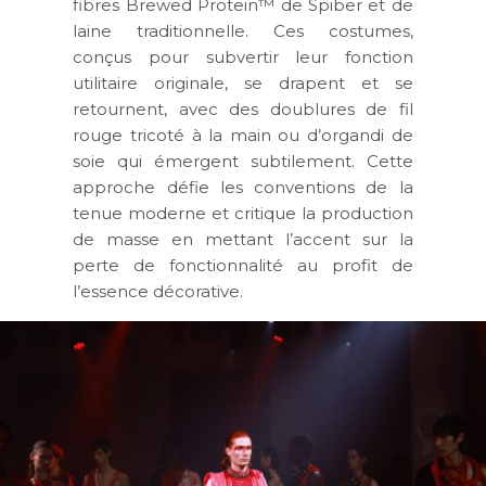
fibres Brewed Protein™ de Spiber et de
laine traditionnelle. Ces costumes,
conçus pour subvertir leur fonction
utilitaire originale, se drapent et se
retournent, avec des doublures de fil
rouge tricoté à la main ou d’organdi de
soie qui émergent subtilement. Cette
approche défie les conventions de la
tenue moderne et critique la production
de masse en mettant l’accent sur la
perte de fonctionnalité au profit de
l’essence décorative.