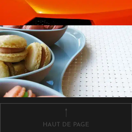
HAUT DE PAGE