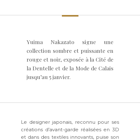
Yuima Nakazato signe une
collection sombre et puissante en
rouge et noir, exposée à la Cité de
la Dentelle et de la Mode de Calais
jusqu’au 5 janvier.
Le designer japonais, reconnu pour ses
créations d’avant-garde réalisées en 3D
et dans des textiles innovants, puise son