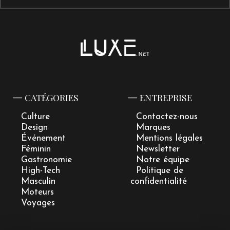
CATÉGORIES
ENTREPRISE
Culture
Contactez-nous
Design
Marques
Événement
Mentions légales
Féminin
Newsletter
Gastronomie
Notre équipe
High-Tech
Politique de
Masculin
confidentialité
Moteurs
Voyages