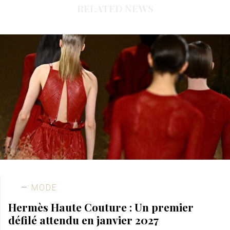
RELATED NEWS
MODE
Hermès Haute Couture : Un premier
défilé attendu en janvier 2027