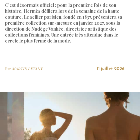
C’est désormais officiel : pour la première fois de son
histoire, Hermès défilera lors de la semaine de la haute
couture. Le sellier parisien, fondé en 1837, présentera sa
première collection sur-mesure en janvier 2027, sous la
direction de Nadège Vanhée, directrice artistique des
collections féminines. Une entrée très attendue dans le
cercle le plus fermé de la mode.
Par
MARTIN BETANT
11 juillet 2026