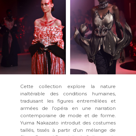
Cette collection explore la nature
inaltérable des conditions humaines,
traduisant les figures entremêlées et
armées de l’opéra en une narration
contemporaine de mode et de forme.
Yuima Nakazato introduit des costumes
taillés, tissés à partir d’un mélange de