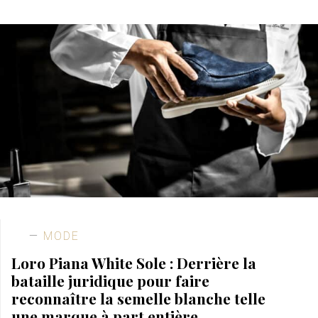
MODE
Loro Piana White Sole : Derrière la
bataille juridique pour faire
reconnaître la semelle blanche telle
une marque à part entière