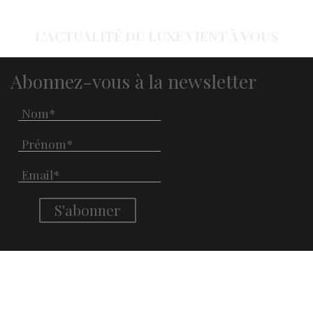
L'ACTUALITÉ DU LUXE VIENT À VOUS
Abonnez-vous à la newsletter