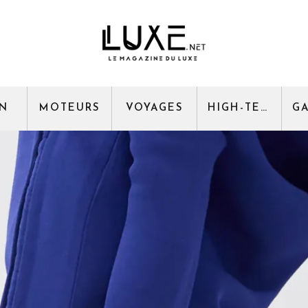
GN
MOTEURS
VOYAGES
HIGH-TECH