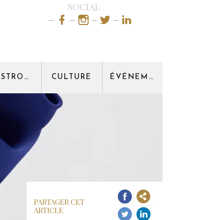
SOCIAL
GASTRONOMIE
CULTURE
ÉVÉNEMENT
PARTAGER CET
ARTICLE