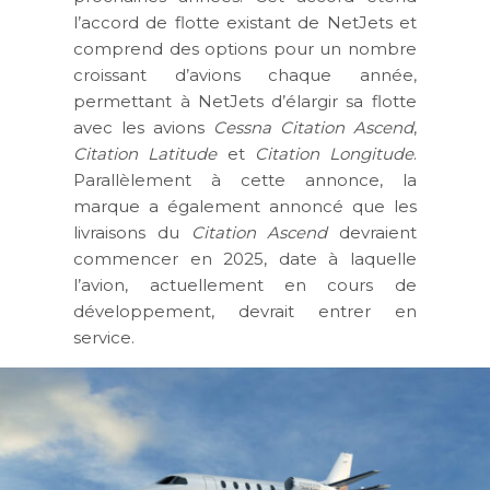
l’accord de flotte existant de NetJets et
comprend des options pour un nombre
croissant d’avions chaque année,
permettant à NetJets d’élargir sa flotte
avec les avions
Cessna Citation Ascend
,
Citation Latitude
et
Citation Longitude
.
Parallèlement à cette annonce, la
marque a également annoncé que les
livraisons du
Citation Ascend
devraient
commencer en 2025, date à laquelle
l’avion, actuellement en cours de
développement, devrait entrer en
service.