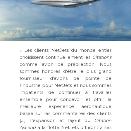
« Les clients NetJets du monde entier
choisissent continuellement les
Citations
comme avion de prédilection. Nous
sommes honorés d’être le plus grand
fournisseur d’avions de pointe de
l’industrie pour NetJets et nous sommes
impatients de continuer à travailler
ensemble pour concevoir et offrir la
meilleure expérience aéronautique
basée sur les commentaires des clients
[…] L’expansion et l’ajout du
Citation
Ascend
à la flotte NetJets offriront à ses