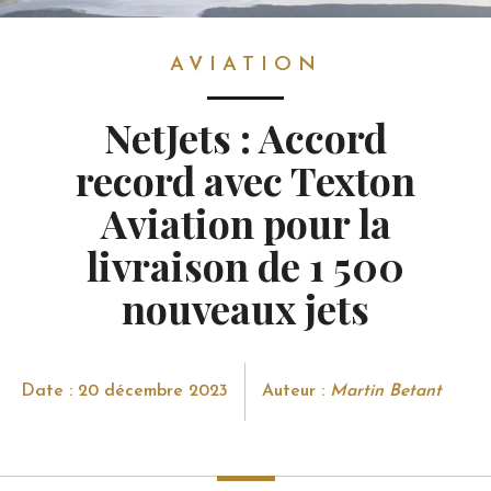
AVIATION
AVIATION
NetJets : Accord
record avec Texton
Aviation pour la
livraison de 1 500
nouveaux jets
Date : 20 décembre 2023
Auteur :
Martin Betant