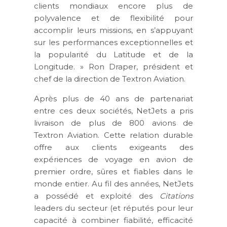
clients mondiaux encore plus de
polyvalence et de flexibilité pour
accomplir leurs missions, en s’appuyant
sur les performances exceptionnelles et
la popularité du Latitude et de la
Longitude. » Ron Draper, président et
chef de la direction de Textron Aviation.
Après plus de 40 ans de partenariat
entre ces deux sociétés, NetJets a pris
livraison de plus de 800 avions de
Textron Aviation. Cette relation durable
offre aux clients exigeants des
expériences de voyage en avion de
premier ordre, sûres et fiables dans le
monde entier. Au fil des années, NetJets
a possédé et exploité des
Citations
leaders du secteur (et réputés pour leur
capacité à combiner fiabilité, efficacité