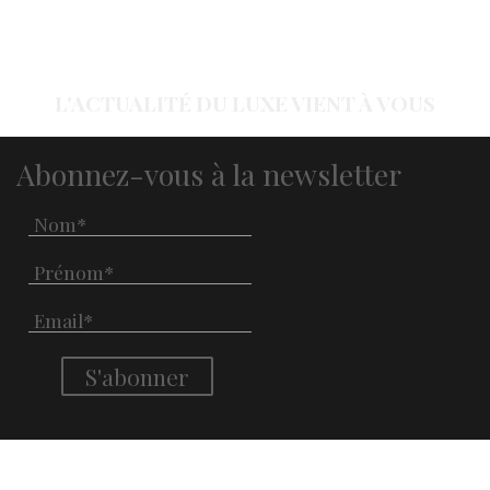
L'ACTUALITÉ DU LUXE VIENT À VOUS
Abonnez-vous à la newsletter