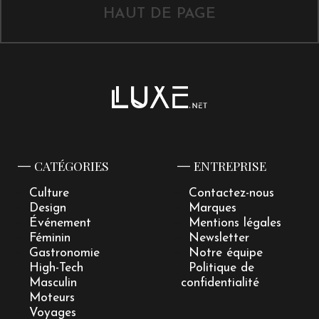
HAUT DE PAGE
CATÉGORIES
ENTREPRISE
Culture
Contactez-nous
Design
Marques
Événement
Mentions légales
Féminin
Newsletter
Gastronomie
Notre équipe
High-Tech
Politique de
Masculin
confidentialité
Moteurs
Voyages