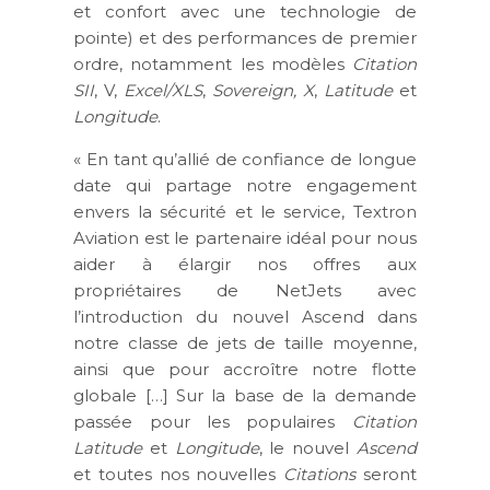
et confort avec une technologie de
pointe) et des performances de premier
ordre, notamment les modèles
Citation
SII
, V,
Excel/XLS
,
Sovereign, X
,
Latitude
et
Longitude
.
« En tant qu’allié de confiance de longue
date qui partage notre engagement
envers la sécurité et le service, Textron
Aviation est le partenaire idéal pour nous
aider à élargir nos offres aux
propriétaires de NetJets avec
l’introduction du nouvel Ascend dans
notre classe de jets de taille moyenne,
ainsi que pour accroître notre flotte
globale […] Sur la base de la demande
passée pour les populaires
Citation
Latitude
et
Longitude
, le nouvel
Ascend
et toutes nos nouvelles
Citations
seront