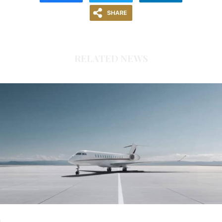
RELATED NEWS