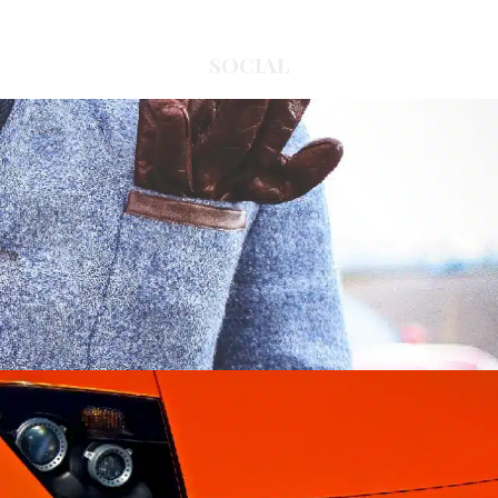
SOCIAL