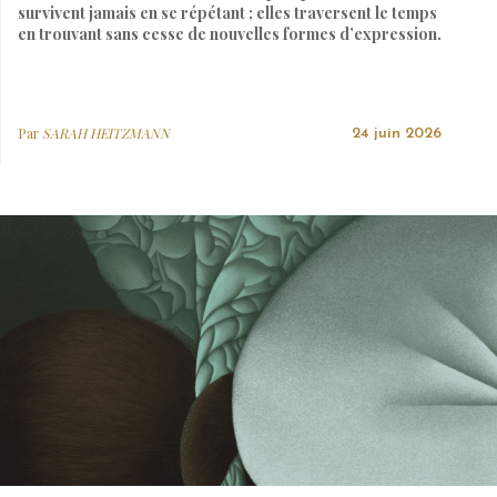
survivent jamais en se répétant ; elles traversent le temps
en trouvant sans cesse de nouvelles formes d’expression.
Par
SARAH HEITZMANN
24 juin 2026