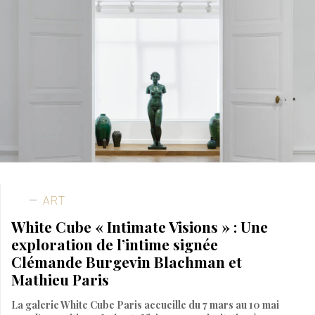
ART
White Cube « Intimate Visions » : Une
exploration de l’intime signée
Clémande Burgevin Blachman et
Mathieu Paris
La galerie White Cube Paris accueille du 7 mars au 10 mai