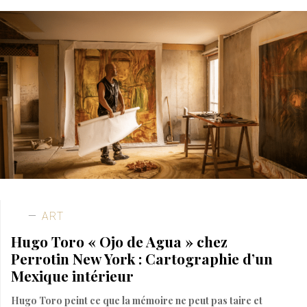
ART
Hugo Toro « Ojo de Agua » chez
Perrotin New York : Cartographie d’un
Mexique intérieur
Hugo Toro peint ce que la mémoire ne peut pas taire et