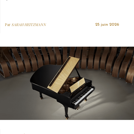
Par
SARAH HEITZMANN
25 juin 2026