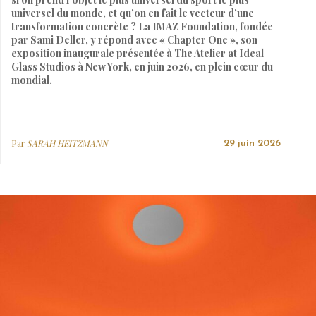
universel du monde, et qu’on en fait le vecteur d’une
transformation concrète ? La IMAZ Foundation, fondée
par Sami Deller, y répond avec « Chapter One », son
exposition inaugurale présentée à The Atelier at Ideal
Glass Studios à New York, en juin 2026, en plein cœur du
mondial.
Par
SARAH HEITZMANN
29 juin 2026