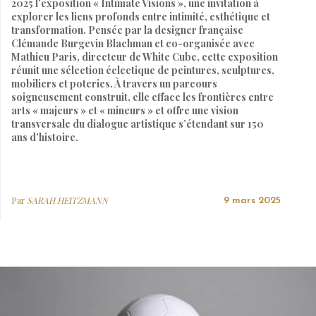
2025 l’exposition « Intimate Visions », une invitation à
explorer les liens profonds entre intimité, esthétique et
transformation. Pensée par la designer française
Clémande Burgevin Blachman et co-organisée avec
Mathieu Paris, directeur de White Cube, cette exposition
réunit une sélection éclectique de peintures, sculptures,
mobiliers et poteries. À travers un parcours
soigneusement construit, elle efface les frontières entre
arts « majeurs » et « mineurs » et offre une vision
transversale du dialogue artistique s’étendant sur 150
ans d’histoire.
Par
SARAH HEITZMANN
9 mars 2025