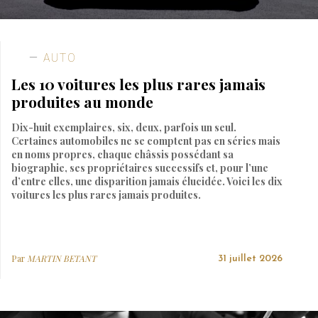
AUTO
Les 10 voitures les plus rares jamais
produites au monde
Dix-huit exemplaires, six, deux, parfois un seul.
Certaines automobiles ne se comptent pas en séries mais
en noms propres, chaque châssis possédant sa
biographie, ses propriétaires successifs et, pour l’une
d’entre elles, une disparition jamais élucidée. Voici les dix
voitures les plus rares jamais produites.
Par
MARTIN BETANT
31 juillet 2026