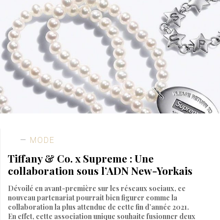
MODE
Tiffany & Co. x Supreme : Une
collaboration sous l’ADN New-Yorkais
Dévoilé en avant-première sur les réseaux sociaux, ce
nouveau partenariat pourrait bien figurer comme la
collaboration la plus attendue de cette fin d’année 2021.
En effet, cette association unique souhaite fusionner deux