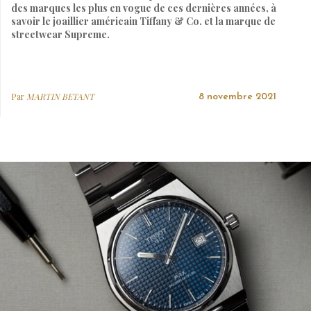
des marques les plus en vogue de ces dernières années, à
savoir le joaillier américain Tiffany & Co. et la marque de
streetwear Supreme.
Par
MARTIN BETANT
8 novembre 2021