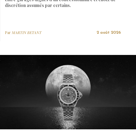
discrétion assumés par certains.
Par
MARTIN BETANT
2 août 2026