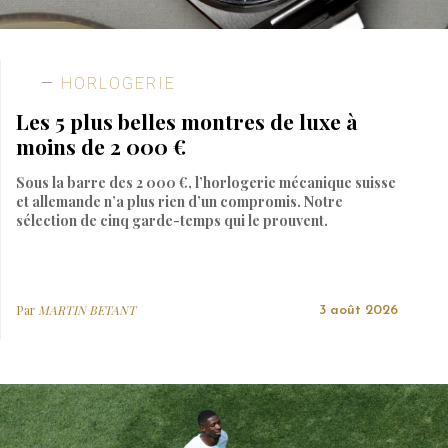
HORLOGERIE
Les 5 plus belles montres de luxe à
moins de 2 000 €
Sous la barre des 2 000 €, l’horlogerie mécanique suisse
et allemande n’a plus rien d’un compromis. Notre
sélection de cinq garde-temps qui le prouvent.
Par
MARTIN BETANT
3 août 2026