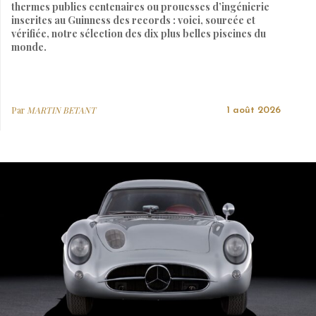
thermes publics centenaires ou prouesses d’ingénierie
inscrites au Guinness des records : voici, sourcée et
vérifiée, notre sélection des dix plus belles piscines du
monde.
Par
MARTIN BETANT
1 août 2026