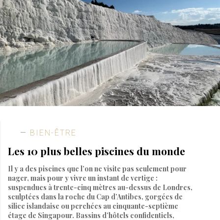
BIEN-ÊTRE
Les 10 plus belles piscines du monde
Il y a des piscines que l’on ne visite pas seulement pour
nager, mais pour y vivre un instant de vertige :
suspendues à trente-cinq mètres au-dessus de Londres,
sculptées dans la roche du Cap d’Antibes, gorgées de
silice islandaise ou perchées au cinquante-septième
étage de Singapour. Bassins d’hôtels confidentiels,