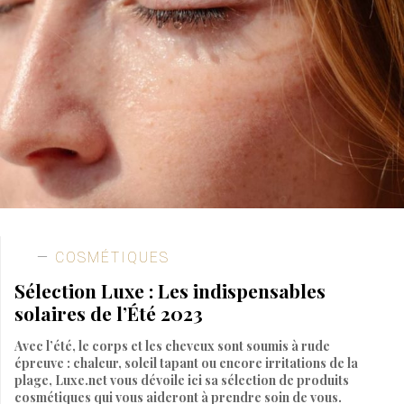
COSMÉTIQUES
Sélection Luxe : Les indispensables
solaires de l’Été 2023
Avec l’été, le corps et les cheveux sont soumis à rude
épreuve : chaleur, soleil tapant ou encore irritations de la
plage, Luxe.net vous dévoile ici sa sélection de produits
cosmétiques qui vous aideront à prendre soin de vous.