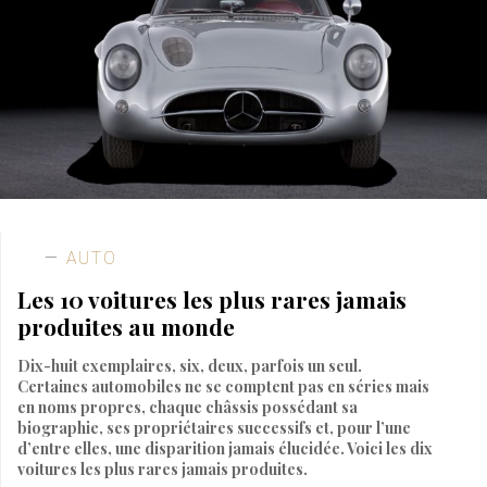
AUTO
Les 10 voitures les plus rares jamais
produites au monde
Dix-huit exemplaires, six, deux, parfois un seul.
Certaines automobiles ne se comptent pas en séries mais
en noms propres, chaque châssis possédant sa
biographie, ses propriétaires successifs et, pour l’une
d’entre elles, une disparition jamais élucidée. Voici les dix
voitures les plus rares jamais produites.