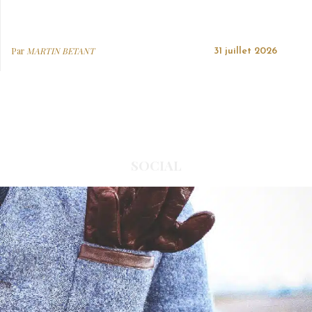
Par
MARTIN BETANT
31 juillet 2026
SOCIAL