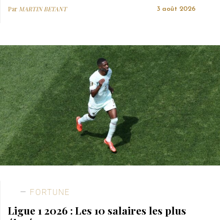
Par
MARTIN BETANT
3 août 2026
FORTUNE
Ligue 1 2026 : Les 10 salaires les plus