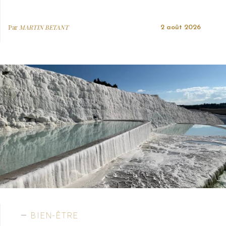
Par
MARTIN BETANT
2 août 2026
BIEN-ÊTRE