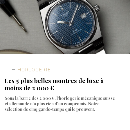
HORLOGERIE
Les 5 plus belles montres de luxe à
moins de 2 000 €
Sous la barre des 2 000 €, l’horlogerie mécanique suisse
et allemande n’a plus rien d’un compromis. Notre
sélection de cinq garde-temps qui le prouvent.