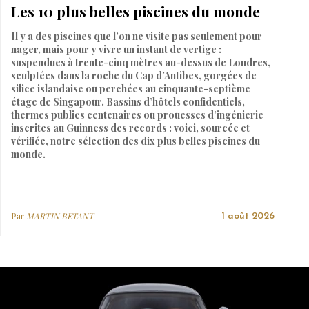
Les 10 plus belles piscines du monde
Il y a des piscines que l’on ne visite pas seulement pour
nager, mais pour y vivre un instant de vertige :
suspendues à trente-cinq mètres au-dessus de Londres,
sculptées dans la roche du Cap d’Antibes, gorgées de
silice islandaise ou perchées au cinquante-septième
étage de Singapour. Bassins d’hôtels confidentiels,
thermes publics centenaires ou prouesses d’ingénierie
inscrites au Guinness des records : voici, sourcée et
vérifiée, notre sélection des dix plus belles piscines du
monde.
Par
MARTIN BETANT
1 août 2026