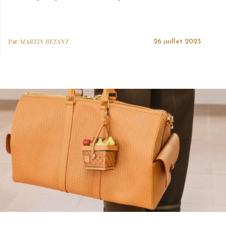
Par
MARTIN BETANT
26 juillet 2023