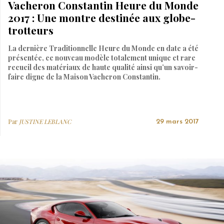
Vacheron Constantin Heure du Monde
2017 : Une montre destinée aux globe-
trotteurs
La dernière Traditionnelle Heure du Monde en date a été
présentée, ce nouveau modèle totalement unique et rare
recueil des matériaux de haute qualité ainsi qu’un savoir-
faire digne de la Maison Vacheron Constantin.
Par
JUSTINE LEBLANC
29 mars 2017