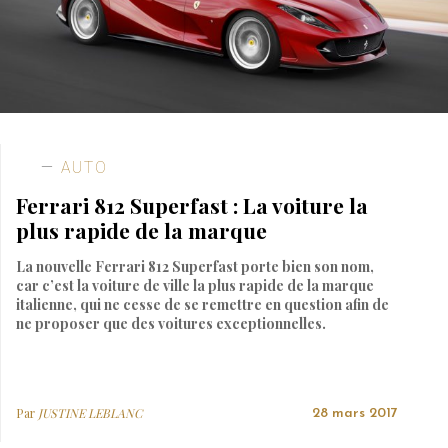
AUTO
Ferrari 812 Superfast : La voiture la
plus rapide de la marque
La nouvelle Ferrari 812 Superfast porte bien son nom,
car c’est la voiture de ville la plus rapide de la marque
italienne, qui ne cesse de se remettre en question afin de
ne proposer que des voitures exceptionnelles.
Par
JUSTINE LEBLANC
28 mars 2017