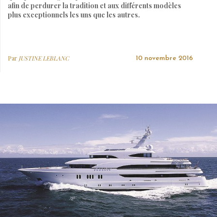
afin de perdurer la tradition et aux différents modèles
plus exceptionnels les uns que les autres.
Par
JUSTINE LEBLANC
10 novembre 2016