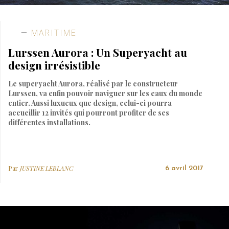
MARITIME
Lurssen Aurora : Un Superyacht au
design irrésistible
Le superyacht Aurora, réalisé par le constructeur
Lurssen, va enfin pouvoir naviguer sur les eaux du monde
entier. Aussi luxueux que design, celui-ci pourra
accueillir 12 invités qui pourront profiter de ses
différentes installations.
Par
JUSTINE LEBLANC
6 avril 2017