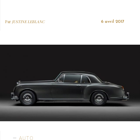
Par
JUSTINE LEBLANC
6 avril 2017
AUTO