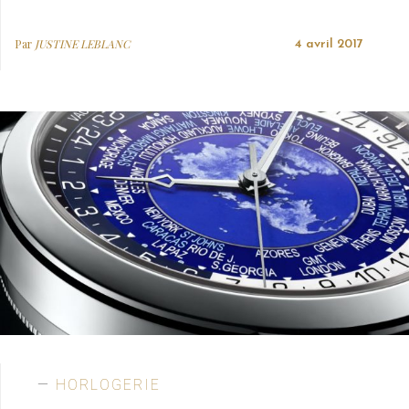
Par
JUSTINE LEBLANC
4 avril 2017
HORLOGERIE