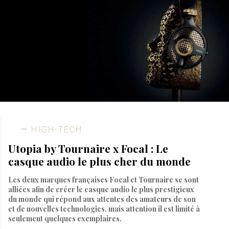
HIGH-TECH
Utopia by Tournaire x Focal : Le
casque audio le plus cher du monde
Les deux marques françaises Focal et Tournaire se sont
alliées afin de créer le casque audio le plus prestigieux
du monde qui répond aux attentes des amateurs de son
et de nouvelles technologies, mais attention il est limité à
seulement quelques exemplaires.