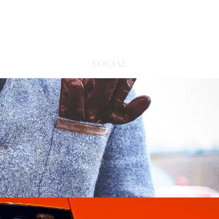
SOCIAL