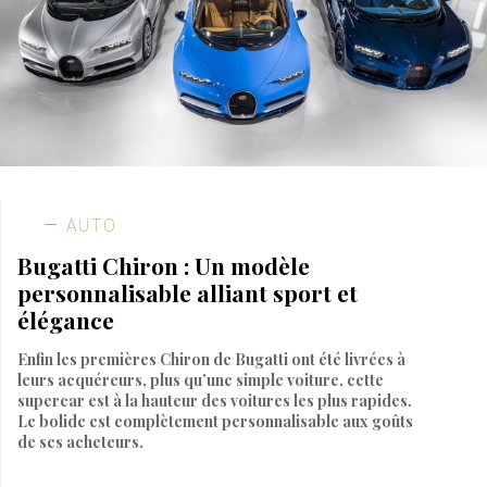
AUTO
Bugatti Chiron : Un modèle
personnalisable alliant sport et
élégance
Enfin les premières Chiron de Bugatti ont été livrées à
leurs acquéreurs, plus qu’une simple voiture, cette
supercar est à la hauteur des voitures les plus rapides.
Le bolide est complètement personnalisable aux goûts
de ses acheteurs.