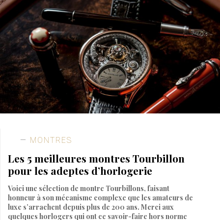
MONTRES
Les 5 meilleures montres Tourbillon
pour les adeptes d’horlogerie
Voici une sélection de montre Tourbillons, faisant
honneur à son mécanisme complexe que les amateurs de
luxe s’arrachent depuis plus de 200 ans. Merci aux
quelques horlogers qui ont ce savoir-faire hors norme