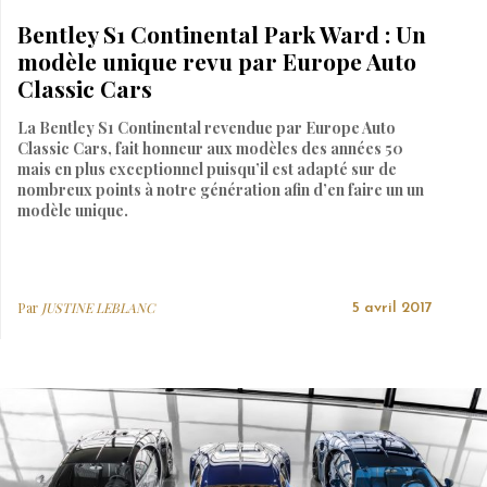
Bentley S1 Continental Park Ward : Un
modèle unique revu par Europe Auto
Classic Cars
La Bentley S1 Continental revendue par Europe Auto
Classic Cars, fait honneur aux modèles des années 50
mais en plus exceptionnel puisqu’il est adapté sur de
nombreux points à notre génération afin d’en faire un un
modèle unique.
Par
JUSTINE LEBLANC
5 avril 2017