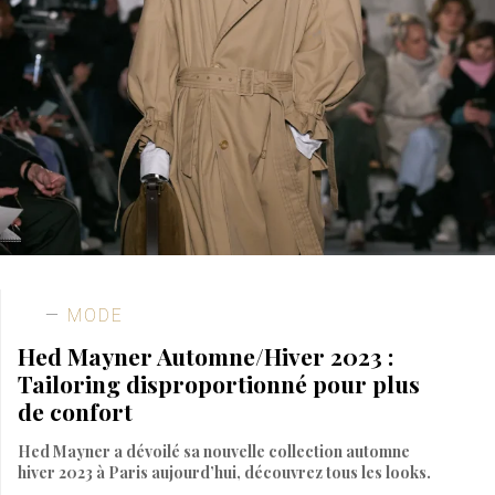
MODE
Hed Mayner Automne/Hiver 2023 :
Tailoring disproportionné pour plus
de confort
Hed Mayner a dévoilé sa nouvelle collection automne
hiver 2023 à Paris aujourd’hui, découvrez tous les looks.