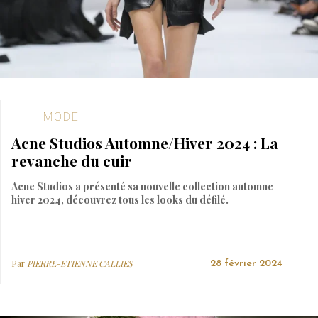
MODE
Acne Studios Automne/Hiver 2024 : La
revanche du cuir
Acne Studios a présenté sa nouvelle collection automne
hiver 2024, découvrez tous les looks du défilé.
Par
PIERRE-ETIENNE CALLIES
28 février 2024