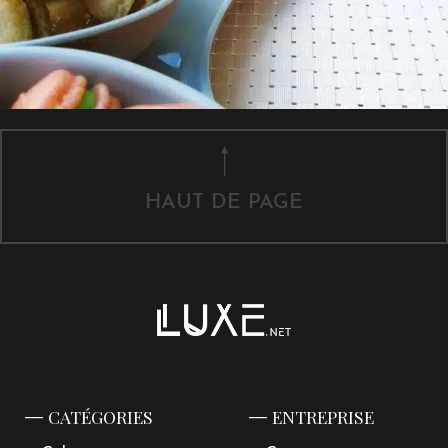
HAUT DE PAGE
CATÉGORIES
ENTREPRISE