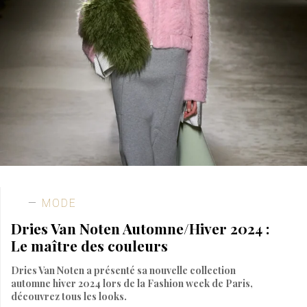
MODE
Dries Van Noten Automne/Hiver 2024 :
Le maître des couleurs
Dries Van Noten a présenté sa nouvelle collection
automne hiver 2024 lors de la Fashion week de Paris,
découvrez tous les looks.