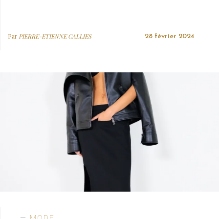
Par
PIERRE-ETIENNE CALLIES
28 février 2024
MODE