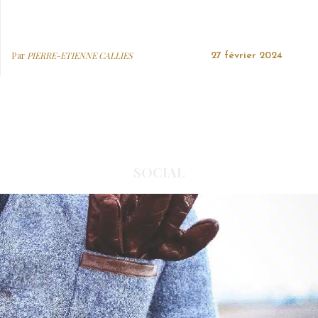
Par
PIERRE-ETIENNE CALLIES
27 février 2024
SOCIAL