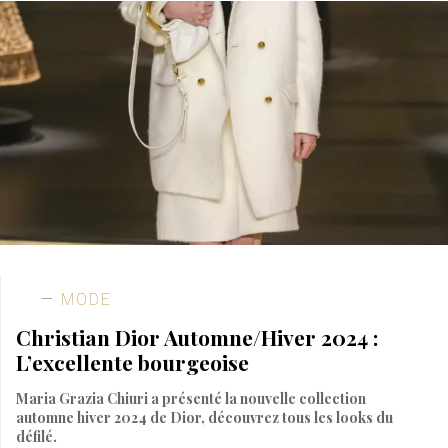
MODE
Christian Dior Automne/Hiver 2024 :
L’excellente bourgeoise
Maria Grazia Chiuri a présenté la nouvelle collection
automne hiver 2024 de Dior, découvrez tous les looks du
défilé.