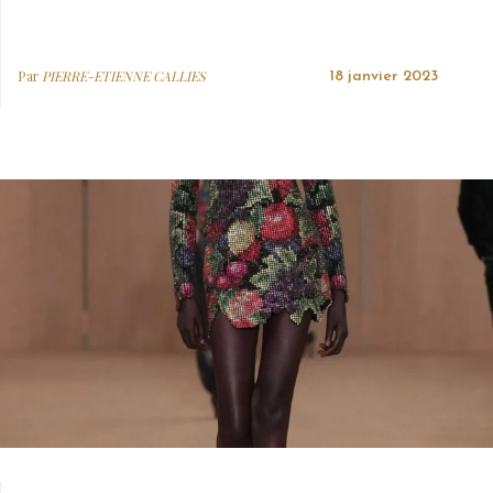
Par
PIERRE-ETIENNE CALLIES
18 janvier 2023