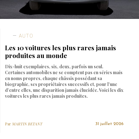
AUTO
Les 10 voitures les plus rares jamais
produites au monde
Dix-huit exemplaires, six, deux, parfois un seul.
Certaines automobiles ne se comptent pas en séries mais
en noms propres, chaque châssis possédant sa
biographie, ses propriétaires successifs et, pour l’une
d’entre elles, une disparition jamais élucidée. Voici les dix
voitures les plus rares jamais produites.
Par
MARTIN BETANT
31 juillet 2026