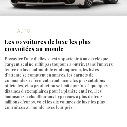
AUTO
Les 10 voitures de luxe les plus
convoitées au monde
Posséder l’une d’elles, c’est appartenir à un cercle que
l’argent seul ne suffit pas toujours à ouvrir. Dans l’univers
feutré du luxe automobile contemporain, les listes
d’attente se comptent en années, les carnets de
commandes se ferment avant même les présentations
officielles, et la production se limite parfois à quelques
dizaines d’exemplaires pour la planète entière. Des
limousines à chauffeur aux hypercars à plus de trois
millions d’euros, voici les dix voitures de luxe les plus
convoitées au monde, avec leur prix.