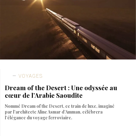
VOYAGES
Dream of the Desert : Une odyssée au
cœur de l’Arabie Saoudite
Nommé Dream of the Desert, ce train de luxe, imaginé
par l’architecte Aline Asmar d’Amman, célébrera
l’élégance du voyage ferroviaire.