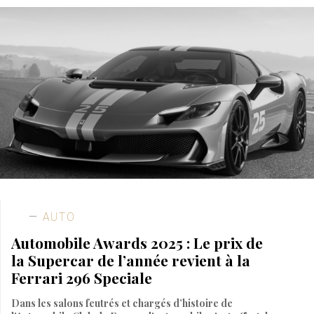
AUTO
Automobile Awards 2025 : Le prix de
la Supercar de l’année revient à la
Ferrari 296 Speciale
Dans les salons feutrés et chargés d’histoire de