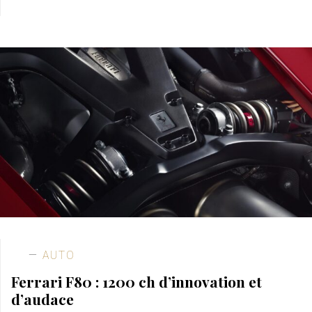
AUTO
Ferrari F80 : 1200 ch d’innovation et
d’audace