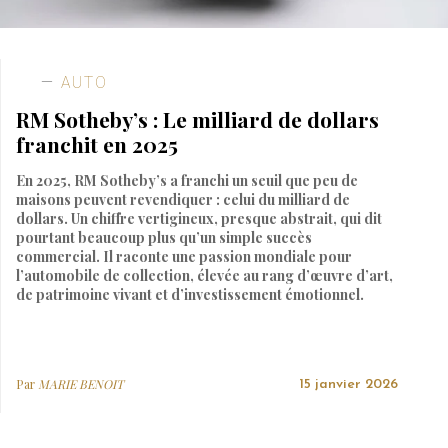
AUTO
RM Sotheby’s : Le milliard de dollars
franchit en 2025
En 2025, RM Sotheby’s a franchi un seuil que peu de
maisons peuvent revendiquer : celui du milliard de
dollars. Un chiffre vertigineux, presque abstrait, qui dit
pourtant beaucoup plus qu’un simple succès
commercial. Il raconte une passion mondiale pour
l’automobile de collection, élevée au rang d’œuvre d’art,
de patrimoine vivant et d’investissement émotionnel.
Par
MARIE BENOIT
15 janvier 2026