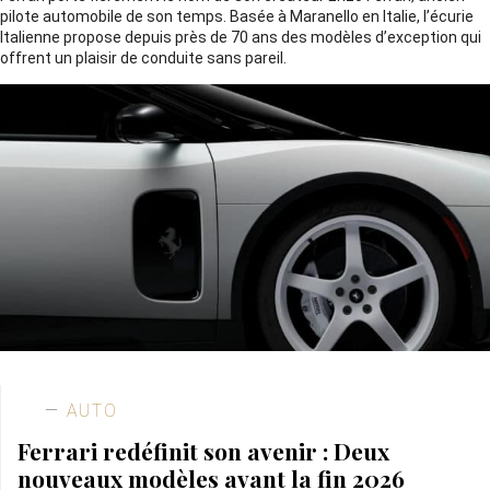
pilote automobile de son temps. Basée à Maranello en Italie, l’écurie
Italienne propose depuis près de 70 ans des modèles d’exception qui
offrent un plaisir de conduite sans pareil.
AUTO
Ferrari redéfinit son avenir : Deux
nouveaux modèles avant la fin 2026