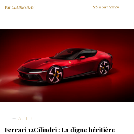
Par
CLAIRE GEAY
23 août 2024
AUTO
Ferrari 12Cilindri : La digne héritière