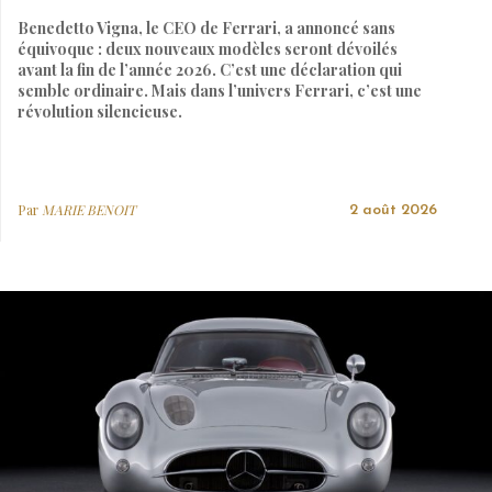
Benedetto Vigna, le CEO de Ferrari, a annoncé sans
équivoque : deux nouveaux modèles seront dévoilés
avant la fin de l’année 2026. C’est une déclaration qui
semble ordinaire. Mais dans l’univers Ferrari, c’est une
révolution silencieuse.
Par
MARIE BENOIT
2 août 2026