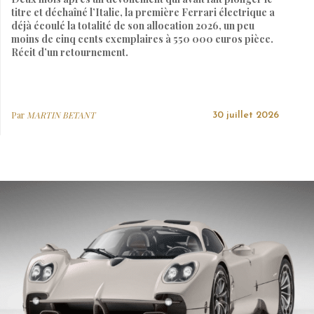
titre et déchaîné l’Italie, la première Ferrari électrique a
déjà écoulé la totalité de son allocation 2026, un peu
moins de cinq cents exemplaires à 550 000 euros pièce.
Récit d’un retournement.
Par
MARTIN BETANT
30 juillet 2026