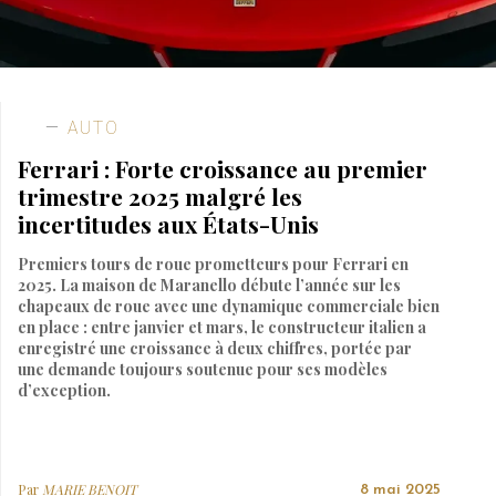
AUTO
Ferrari : Forte croissance au premier
trimestre 2025 malgré les
incertitudes aux États-Unis
Premiers tours de roue prometteurs pour Ferrari en
2025. La maison de Maranello débute l’année sur les
chapeaux de roue avec une dynamique commerciale bien
en place : entre janvier et mars, le constructeur italien a
enregistré une croissance à deux chiffres, portée par
une demande toujours soutenue pour ses modèles
d’exception.
Par
MARIE BENOIT
8 mai 2025