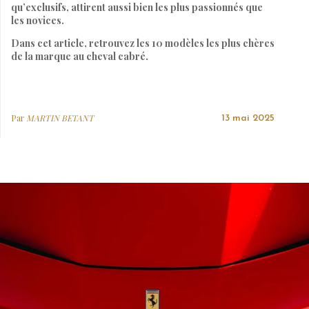
qu’exclusifs, attirent aussi bien les plus passionnés que
les novices.
Dans cet article, retrouvez les 10 modèles les plus chères
de la marque au cheval cabré.
Par
MARTIN BETANT
13 mai 2025