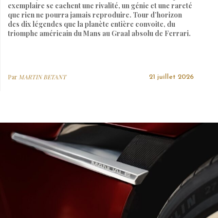
exemplaire se cachent une rivalité, un génie et une rareté
que rien ne pourra jamais reproduire. Tour d’horizon
des dix légendes que la planète entière convoite, du
triomphe américain du Mans au Graal absolu de Ferrari.
Par
MARTIN BETANT
21 juillet 2026