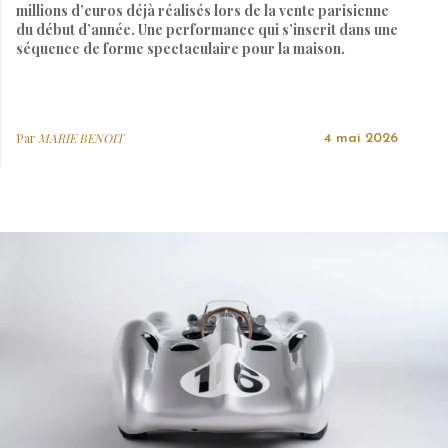
millions d’euros déjà réalisés lors de la vente parisienne
du début d’année. Une performance qui s’inscrit dans une
séquence de forme spectaculaire pour la maison.
Par
MARIE BENOIT
4 mai 2026