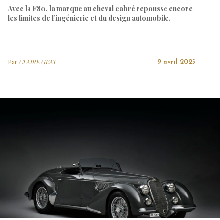
Avec la F80, la marque au cheval cabré repousse encore
les limites de l’ingénierie et du design automobile.
Par
CLAIRE GEAY
9 avril 2025