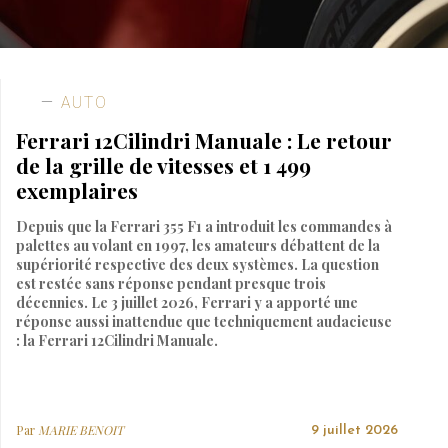
AUTO
Ferrari 12Cilindri Manuale : Le retour
de la grille de vitesses et 1 499
exemplaires
Depuis que la Ferrari 355 F1 a introduit les commandes à
palettes au volant en 1997, les amateurs débattent de la
supériorité respective des deux systèmes. La question
est restée sans réponse pendant presque trois
décennies. Le 3 juillet 2026, Ferrari y a apporté une
réponse aussi inattendue que techniquement audacieuse
: la Ferrari 12Cilindri Manuale.
Par
MARIE BENOIT
9 juillet 2026