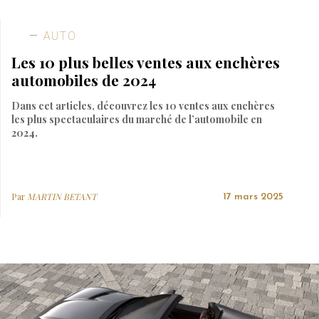
AUTO
Les 10 plus belles ventes aux enchères
automobiles de 2024
Dans cet articles, découvrez les 10 ventes aux enchères
les plus spectaculaires du marché de l’automobile en
2024.
Par
MARTIN BETANT
17 mars 2025