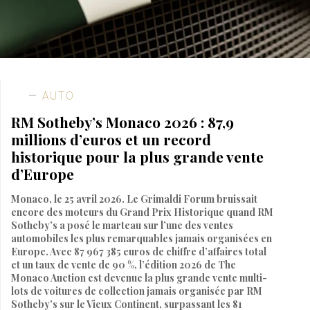
AUTO
RM Sotheby’s Monaco 2026 : 87,9
millions d’euros et un record
historique pour la plus grande vente
d’Europe
Monaco, le 25 avril 2026. Le Grimaldi Forum bruissait
encore des moteurs du Grand Prix Historique quand RM
Sotheby’s a posé le marteau sur l’une des ventes
automobiles les plus remarquables jamais organisées en
Europe. Avec 87 967 385 euros de chiffre d’affaires total
et un taux de vente de 90 %, l’édition 2026 de The
Monaco Auction est devenue la plus grande vente multi-
lots de voitures de collection jamais organisée par RM
Sotheby’s sur le Vieux Continent, surpassant les 81