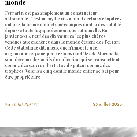
monde
Ferrari n’est pas simplement un constructeur
automobile. C’est un mythe vivant dont certains chapitres
ont pris la forme d’objets mécaniques dont la désirabilité
dépasse toute logique économique rationnelle. En
janvier 2026, neuf des dix voitures les plus chères
vendues aux enchères dans le monde étaient des Ferrari.
Cette statistique dit, mieux que n’importe quel
argumentaire, pourquoi certains modèles de Maranello
sont devenus des actifs de collection qui se transmettent
comme des œuvres d’art et se disputent comme des
trophées. Voici les cinq dont le monde entier se bat pour
être propriétaire.
Par
MARIE BENOIT
23 juillet 2026