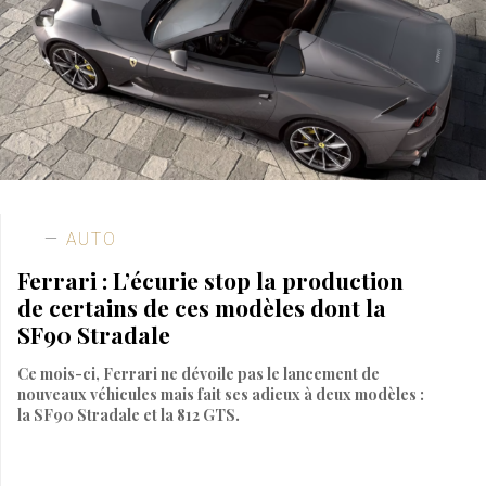
AUTO
Ferrari : L’écurie stop la production
de certains de ces modèles dont la
SF90 Stradale
Ce mois-ci, Ferrari ne dévoile pas le lancement de
nouveaux véhicules mais fait ses adieux à deux modèles :
la SF90 Stradale et la 812 GTS.