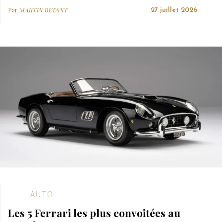
Par
MARTIN BETANT
27 juillet 2026
AUTO
Les 5 Ferrari les plus convoitées au