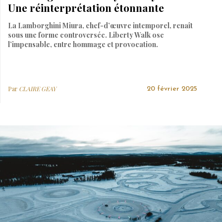
Une réinterprétation étonnante
La Lamborghini Miura, chef-d’œuvre intemporel, renaît
sous une forme controversée. Liberty Walk ose
l’impensable, entre hommage et provocation.
Par
CLAIRE GEAY
20 février 2025