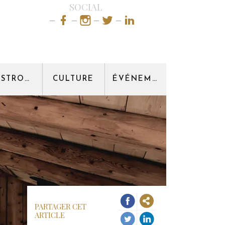
SOCIAL
GASTRONOMIE
CULTURE
ÉVÉNEMENT
PARTAGER CET
ARTICLE