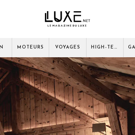
GN
MOTEURS
VOYAGES
HIGH-TECH