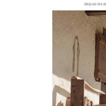
depuis les a