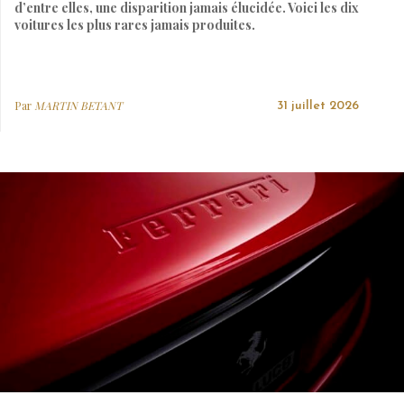
d’entre elles, une disparition jamais élucidée. Voici les dix
voitures les plus rares jamais produites.
Par
MARTIN BETANT
31 juillet 2026