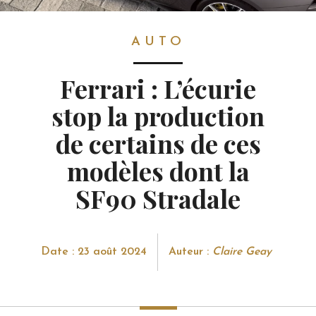
AUTO
AUTO
Ferrari : L’écurie
stop la production
de certains de ces
modèles dont la
SF90 Stradale
Date : 23 août 2024
Auteur :
Claire Geay