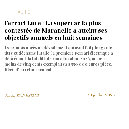
AUTO
Ferrari Luce : La supercar la plus
contestée de Maranello a atteint ses
objectifs annuels en huit semaines
Deux mois après un dévoilement qui avait fait plonger le
titre et déchaîné l’Italie, la première Ferrari électrique a
déjà écoulé la totalité de son allocation 2026, un peu
moins de cinq cents exemplaires à 550 000 euros pièce.
Récit d’un retournement.
Par
MARTIN BETANT
30 juillet 2026