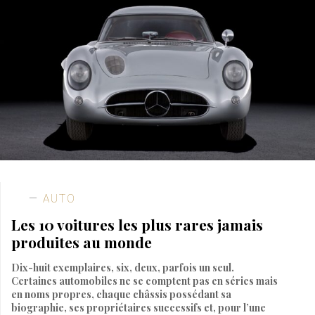
AUTO
Les 10 voitures les plus rares jamais
produites au monde
Dix-huit exemplaires, six, deux, parfois un seul.
Certaines automobiles ne se comptent pas en séries mais
en noms propres, chaque châssis possédant sa
biographie, ses propriétaires successifs et, pour l’une