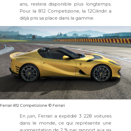
ans, restera disponible plus longtemps.
Pour la 812 Competizione, la 12Cilindri a
déjà pris sa place dans la gamme.
Ferrari 812 Competizione
© Ferrari
En juin, Ferrari a expédié 3 228 voitures
dans le monde, ce qui représente une
augmentation de 2 % par rapport aux six