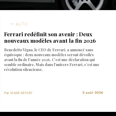
AUTO
Ferrari redéfinit son avenir : Deux
nouveaux modèles avant la fin 2026
Benedetto Vigna, le CEO de Ferrari, a annoncé sans
équivoque : deux nouveaux modèles seront dévoilés
avant la fin de l’année 2026. C’est une déclaration qui
semble ordinaire. Mais dans l’univers Ferrari, c’est une
révolution silencieuse.
Par
MARIE BENOIT
2 août 2026