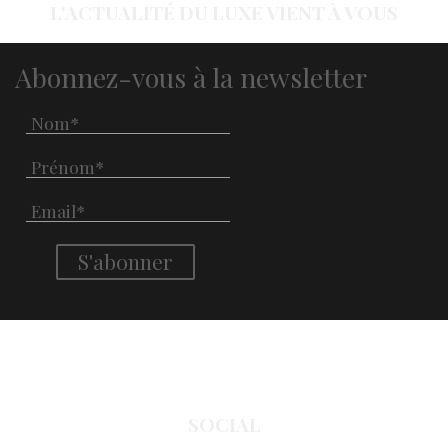
L'ACTUALITÉ DU LUXE VIENT À VOUS
Abonnez-vous à la newsletter
SOCIAL