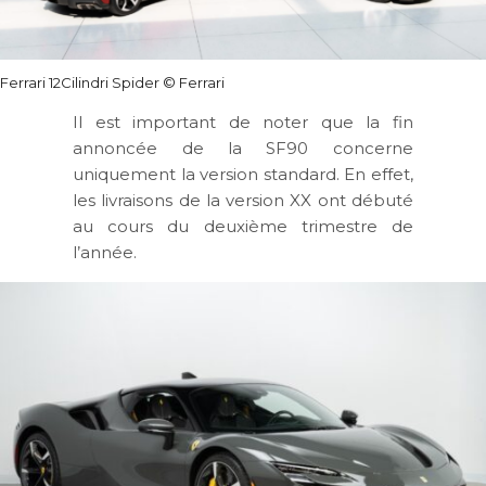
Ferrari 12Cilindri Spider
© Ferrari
Il est important de noter que la fin
annoncée de la SF90 concerne
uniquement la version standard. En effet,
les livraisons de la version XX ont débuté
au cours du deuxième trimestre de
l’année.