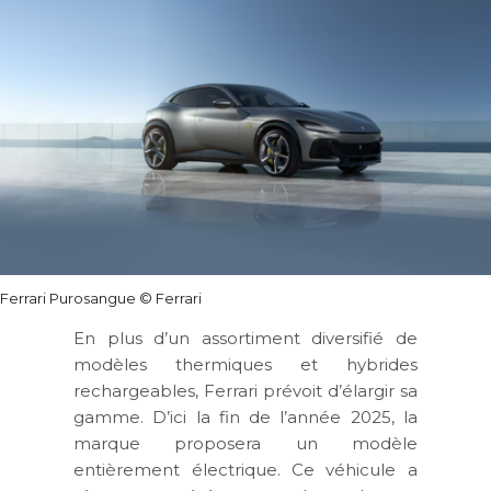
Ferrari Purosangue
© Ferrari
En plus d’un assortiment diversifié de
modèles thermiques et hybrides
rechargeables, Ferrari prévoit d’élargir sa
gamme. D’ici la fin de l’année 2025, la
marque proposera un modèle
entièrement électrique. Ce véhicule a