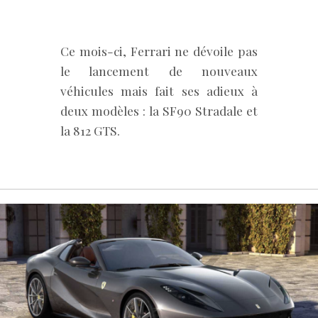
Ce mois-ci, Ferrari ne dévoile pas
le lancement de nouveaux
véhicules mais fait ses adieux à
deux modèles : la SF90 Stradale et
la 812 GTS.