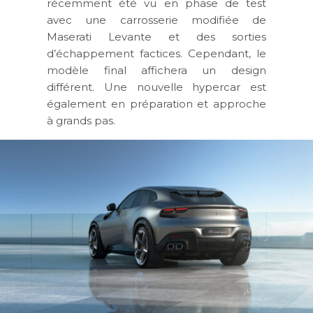
récemment été vu en phase de test
avec une carrosserie modifiée de
Maserati Levante et des sorties
d’échappement factices. Cependant, le
modèle final affichera un design
différent. Une nouvelle hypercar est
également en préparation et approche
à grands pas.