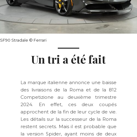
SF90 Stradale
© Ferrari
Un tri a été fait
La marque italienne annonce une baisse
des livraisons de la Roma et de la 812
Competizione au deuxième trimestre
2024. En effet, ces deux coupés
approchent de la fin de leur cycle de vie.
Les détails sur la successeur de la Roma
restent secrets. Mais il est probable que
la version Spider, ayant moins de deux