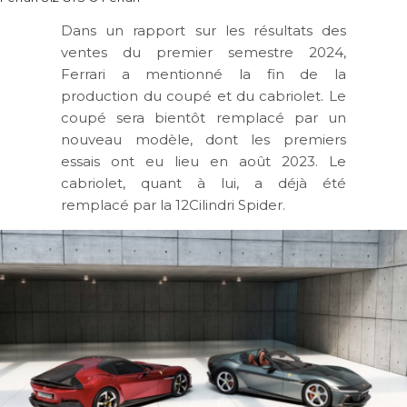
Dans un rapport sur les résultats des
ventes du premier semestre 2024,
Ferrari a mentionné la fin de la
production du coupé et du cabriolet. Le
coupé sera bientôt remplacé par un
nouveau modèle, dont les premiers
essais ont eu lieu en août 2023. Le
cabriolet, quant à lui, a déjà été
remplacé par la 12Cilindri Spider.