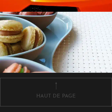
HAUT DE PAGE