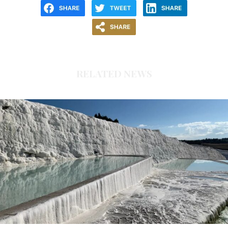
RELATED NEWS