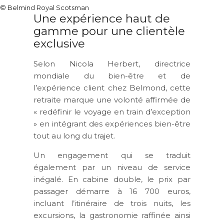
© Belmind Royal Scotsman
Une expérience haut de
gamme pour une clientèle
exclusive
Selon
Nicola Herbert
, directrice
mondiale du bien-être et de
l’expérience client chez Belmond, cette
retraite marque une volonté affirmée de
« redéfinir le voyage en train d’exception
» en intégrant des expériences bien-être
tout au long du trajet.
Un engagement qui se traduit
également par un niveau de service
inégalé. En cabine double, le prix par
passager démarre à
16 700 euros
,
incluant l’itinéraire de trois nuits, les
excursions, la gastronomie raffinée ainsi