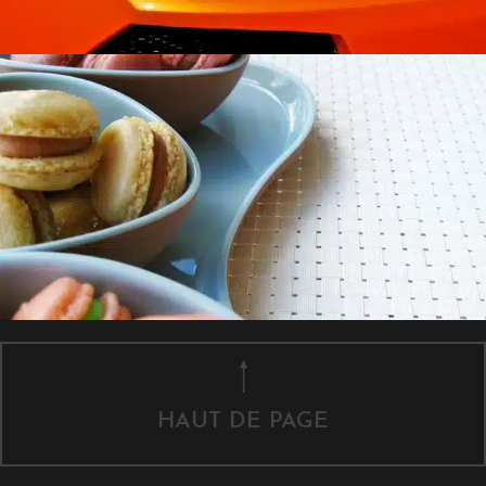
HAUT DE PAGE