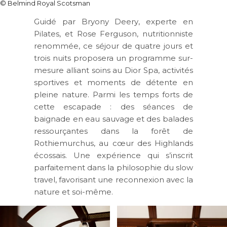
© Belmind Royal Scotsman
Guidé par
Bryony Deery
, experte en
Pilates, et
Rose Ferguson
, nutritionniste
renommée, ce séjour de quatre jours et
trois nuits proposera un programme sur-
mesure alliant soins au
Dior Spa
, activités
sportives et moments de détente en
pleine nature. Parmi les temps forts de
cette escapade : des séances de
baignade en eau sauvage et des balades
ressourçantes dans la forêt de
Rothiemurchus, au cœur des Highlands
écossais. Une expérience qui s’inscrit
parfaitement dans la philosophie du
slow
travel
, favorisant une reconnexion avec la
nature et soi-même.