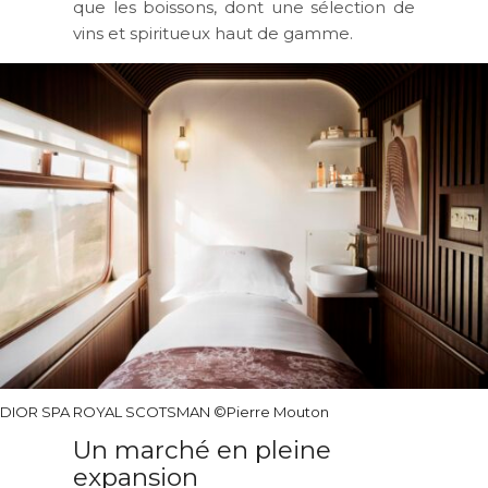
que les boissons, dont une sélection de
vins et spiritueux haut de gamme.
DIOR SPA ROYAL SCOTSMAN ©Pierre Mouton
Un marché en pleine
expansion