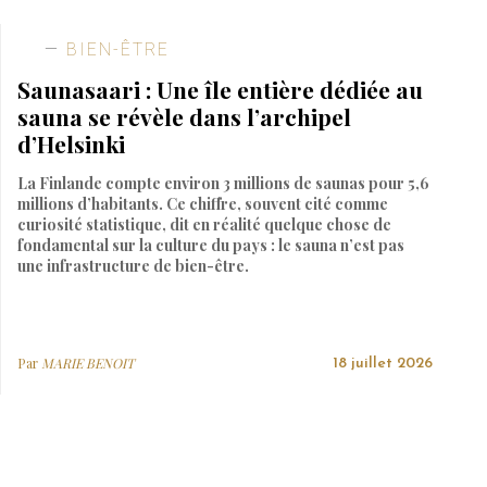
BIEN-ÊTRE
Saunasaari : Une île entière dédiée au
sauna se révèle dans l’archipel
d’Helsinki
La Finlande compte environ 3 millions de saunas pour 5,6
millions d’habitants. Ce chiffre, souvent cité comme
curiosité statistique, dit en réalité quelque chose de
fondamental sur la culture du pays : le sauna n’est pas
une infrastructure de bien-être.
Par
MARIE BENOIT
18 juillet 2026