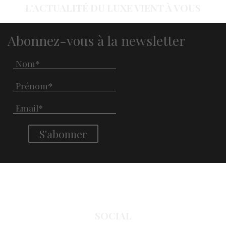
L'ACTUALITÉ DU LUXE VIENT À VOUS
Abonnez-vous à la newsletter
SOCIAL