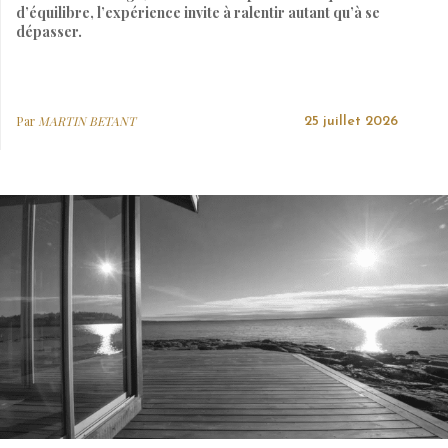
d’équilibre, l’expérience invite à ralentir autant qu’à se
dépasser.
Par
MARTIN BETANT
25 juillet 2026