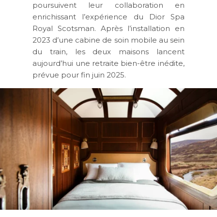
poursuivent leur collaboration en
enrichissant l’expérience du
Dior Spa
Royal Scotsman
. Après l’installation en
2023 d’une cabine de soin mobile au sein
du train, les deux maisons lancent
aujourd’hui une retraite bien-être inédite,
prévue pour fin juin 2025.