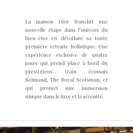
La maison Dior franchit une
nouvelle étape dans l’univers du
bien-être en dévoilant sa toute
première retraite holistique. Une
expérience exclusive de quatre
jours qui prend place à bord du
prestigieux train écossais
Belmond, The Royal Scotsman, et
qui promet une immersion
unique dans le luxe et la sérénité.