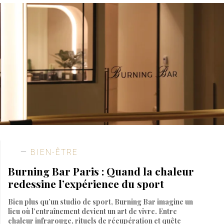
BIEN-ÊTRE
Burning Bar Paris : Quand la chaleur
redessine l’expérience du sport
Bien plus qu’un studio de sport, Burning Bar imagine un
lieu où l’entraînement devient un art de vivre. Entre
chaleur infrarouge, rituels de récupération et quête