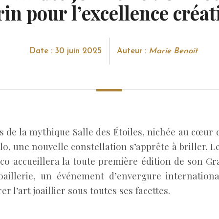
rin pour l’excellence créat
Date : 30 juin 2025
Auteur :
Marie Benoit
s de la mythique Salle des Étoiles, nichée au cœur
, une nouvelle constellation s’apprête à briller. L
co accueillera la toute première édition de son Gr
oaillerie, un événement d’envergure internation
er l’art joaillier sous toutes ses facettes.