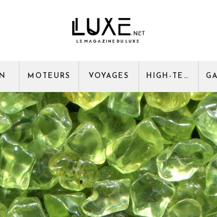
GN
MOTEURS
VOYAGES
HIGH-TECH