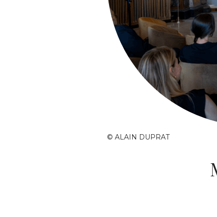
© ALAIN DUPRAT