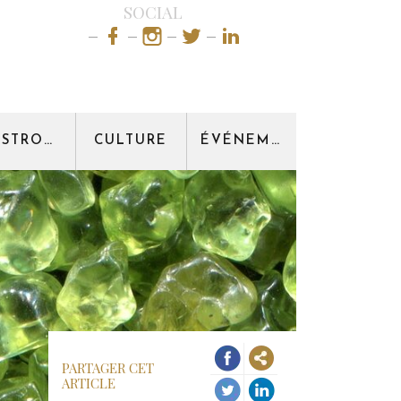
SOCIAL
GASTRONOMIE
CULTURE
ÉVÉNEMENT
PARTAGER CET
ARTICLE