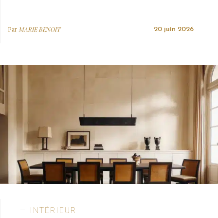
Par
MARIE BENOIT
20 juin 2026
INTÉRIEUR