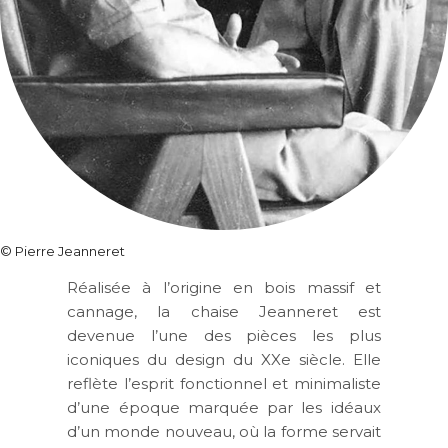
©
Pierre Jeanneret
Réalisée à l’origine en bois massif et
cannage, la chaise Jeanneret est
devenue l’une des pièces les plus
iconiques du design du XXe siècle. Elle
reflète l’esprit fonctionnel et minimaliste
d’une époque marquée par les idéaux
d’un monde nouveau, où la forme servait