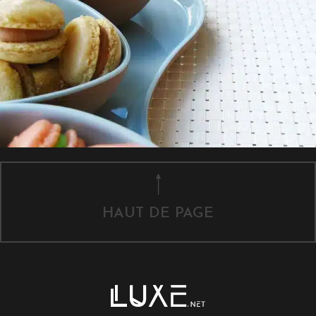
HAUT DE PAGE