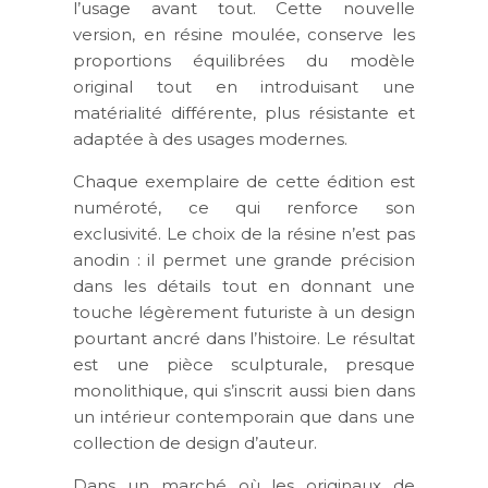
l’usage avant tout. Cette nouvelle
version, en résine moulée, conserve les
proportions équilibrées du modèle
original tout en introduisant une
matérialité différente, plus résistante et
adaptée à des usages modernes.
Chaque exemplaire de cette édition est
numéroté, ce qui renforce son
exclusivité. Le choix de la résine n’est pas
anodin : il permet une grande précision
dans les détails tout en donnant une
touche légèrement futuriste à un design
pourtant ancré dans l’histoire. Le résultat
est une pièce sculpturale, presque
monolithique, qui s’inscrit aussi bien dans
un intérieur contemporain que dans une
collection de design d’auteur.
Dans un marché où les originaux de