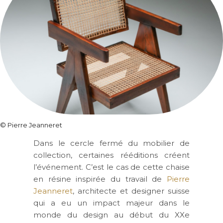
©
Pierre Jeanneret
Dans le cercle fermé du mobilier de
collection, certaines rééditions créent
l’événement. C’est le cas de cette chaise
en résine inspirée du travail de
Pierre
Jeanneret
, architecte et designer suisse
qui a eu un impact majeur dans le
monde du design au début du XXe