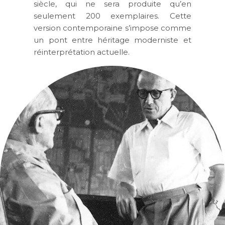
siècle, qui ne sera produite qu’en
seulement 200 exemplaires. Cette
version contemporaine s’impose comme
un pont entre héritage moderniste et
réinterprétation actuelle.