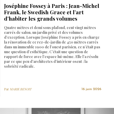
Joséphine Fossey à Paris : Jean-Michel
Frank, le Swedish Grace et l’art
d’habiter les grands volumes
Quatre mètres et demi sous plafond, cent vingt mètres
carrés de salon, un jardin privé et des volumes
d’exception. Lorsque Joséphine Fossey a pris en charge
la rénovation de ce rez-de-jardin de 450 mètres carrés
dans un immeuble 1900 de l’ouest parisien, ce n’était pas
une question d’esthétique. C’était une question de
rapport de force avec l’espace lui-même. Elle l’a résolu
par ce que peu d’architectes d’intérieur osent : la
sobriété radicale.
Par
MARIE BENOIT
16 juin 2026