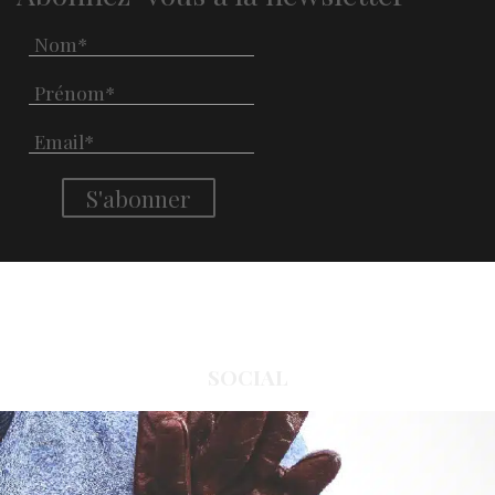
SOCIAL