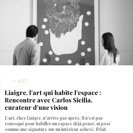
ART
Liaigre, l’art qui habite l’espace :
Rencontre avec Carlos Sicilia,
curateur d’une vision
L’art, chez Liaigre, n’arrive pas après. Il n’est pas
convoqué pour habiller un espace déjà pensé, ni posé
comme une signature sur un intérieur achevé. Il fait