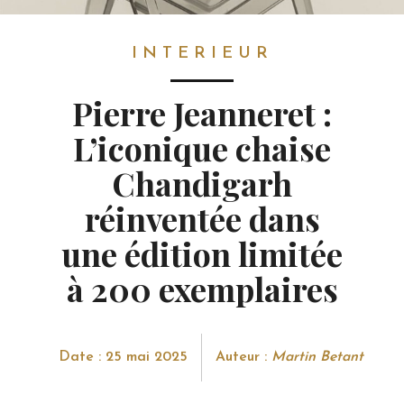
INTERIEUR
INTERIEUR
Pierre Jeanneret :
L’iconique chaise
Chandigarh
réinventée dans
une édition limitée
à 200 exemplaires
Date : 25 mai 2025
Auteur :
Martin Betant