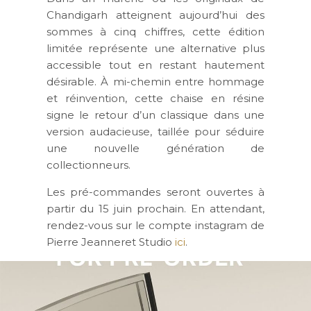
Chandigarh atteignent aujourd’hui des
sommes à cinq chiffres, cette édition
limitée représente une alternative plus
accessible tout en restant hautement
désirable. À mi-chemin entre hommage
et réinvention, cette chaise en résine
signe le retour d’un classique dans une
version audacieuse, taillée pour séduire
une nouvelle génération de
collectionneurs.
Les pré-commandes seront ouvertes à
partir du 15 juin prochain. En attendant,
rendez-vous sur le compte instagram de
Pierre Jeanneret Studio
ici
.