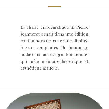
La chaise emblématique de Pierre
Jeanneret renaît dans une édition
contemporaine en résine, limitée
à 200 exemplaires. Un hommage
audacieux au design fonctionnel
qui mêle mémoire historique et
esthétique actuelle.