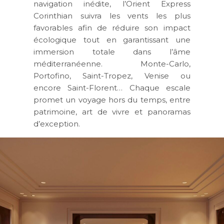
navigation inédite
, l’Orient Express
Corinthian suivra les vents les plus
favorables afin de réduire son impact
écologique tout en garantissant une
immersion totale dans l’âme
méditerranéenne. Monte-Carlo,
Portofino, Saint-Tropez, Venise ou
encore Saint-Florent… Chaque escale
promet un voyage hors du temps, entre
patrimoine, art de vivre et panoramas
d’exception.