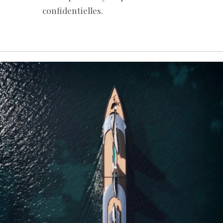
confidentielles.