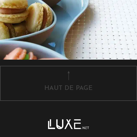
HAUT DE PAGE