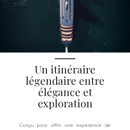
Un itinéraire
légendaire entre
élégance et
exploration
Conçu pour offrir une
expérience de