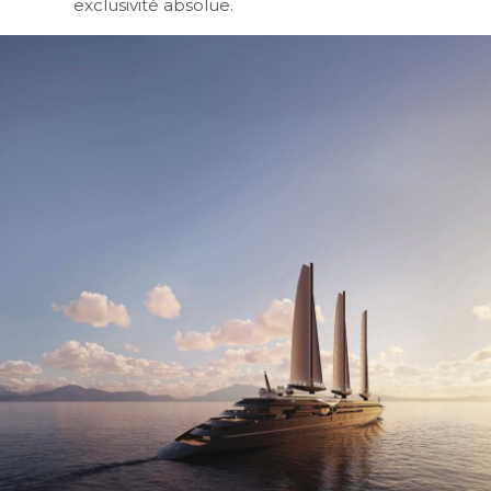
exclusivité absolue.