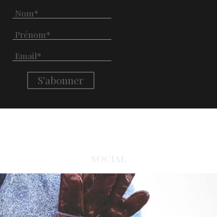
SOCIAL