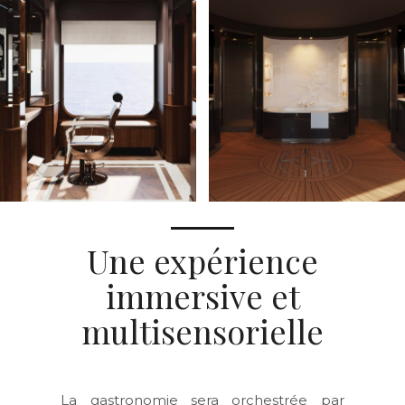
Une expérience
immersive et
multisensorielle
La gastronomie sera orchestrée par