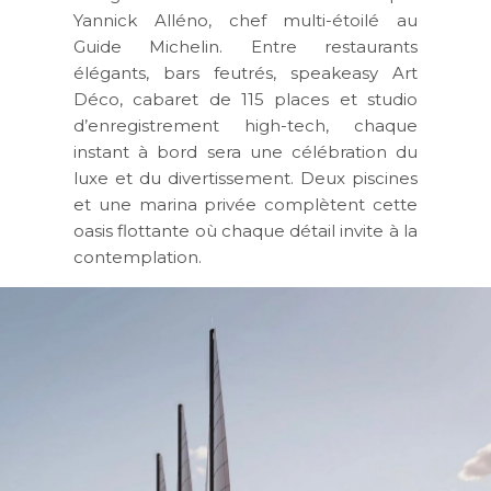
Yannick Alléno
, chef multi-étoilé au
Guide Michelin. Entre restaurants
élégants, bars feutrés,
speakeasy Art
Déco
, cabaret de
115 places
et
studio
d’enregistrement high-tech
, chaque
instant à bord sera une célébration du
luxe et du divertissement. Deux piscines
et une marina privée complètent cette
oasis flottante où chaque détail invite à la
contemplation.