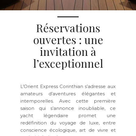
Réservations
ouvertes : une
invitation à
l’exceptionnel
L’Orient Express Corinthian s’adresse aux
amateurs d’aventures élégantes et
intemporelles
. Avec cette première
saison qui s’annonce inoubliable, ce
yacht légendaire promet une
redéfinition du voyage de luxe
, entre
conscience écologique, art de vivre et