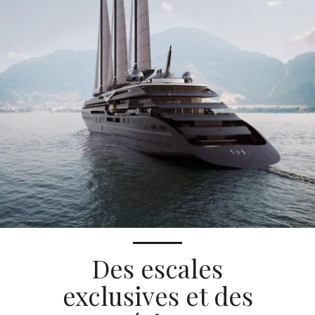
Des escales
exclusives et des