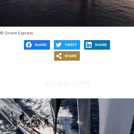
© Orient Express
RELATED NEWS