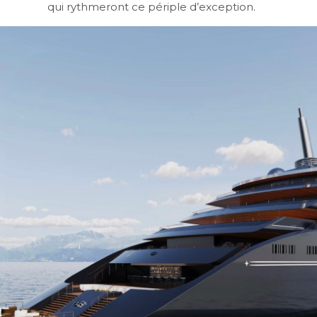
qui rythmeront ce périple d’exception.