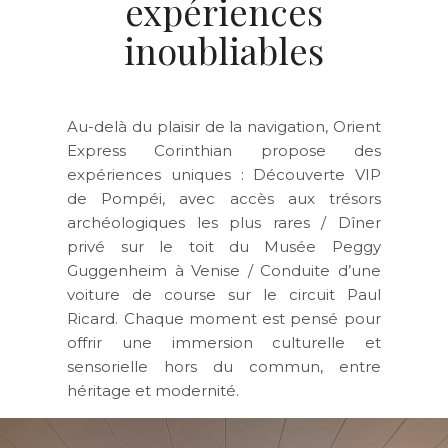
expériences
inoubliables
Au-delà du plaisir de la navigation, Orient
Express Corinthian propose des
expériences uniques :
Découverte VIP
de Pompéi
, avec accès aux trésors
archéologiques les plus rares /
Dîner
privé sur le toit du Musée Peggy
Guggenheim
à Venise /
Conduite d’une
voiture de course sur le circuit Paul
Ricard
. Chaque moment est pensé pour
offrir
une immersion culturelle et
sensorielle hors du commun
, entre
héritage et modernité.