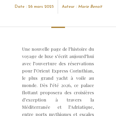
Date : 26 mars 2025
Auteur :
Marie Benoit
Une nouvelle page de l’histoire du
voyage de luxe s’écrit aujourd’hui
avec l’ouverture des réservations
pour l’Orient Express Corinthian,
le plus grand yacht à voile au
monde. Dès l’été 2026, ce palace
flottant proposera des croisières
d’exception à travers la
Méditerranée et l’Adriatique,
entre ports mythiques et escales