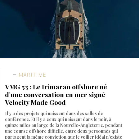
MARITIME
VMG 53 : Le trimaran offshore né
d’une conversation en mer signé
Velocity Made Good
Il y a des projets qui naissent dans des salles de
conférence. Et il y a ceux qui naissent dans le noir, à
quinze miles au large de la Nouvelle-Angleterre, pendant
une course offshore difficile, entre deux personnes qui
partagent la même conviction que le voilier idéal n’existe