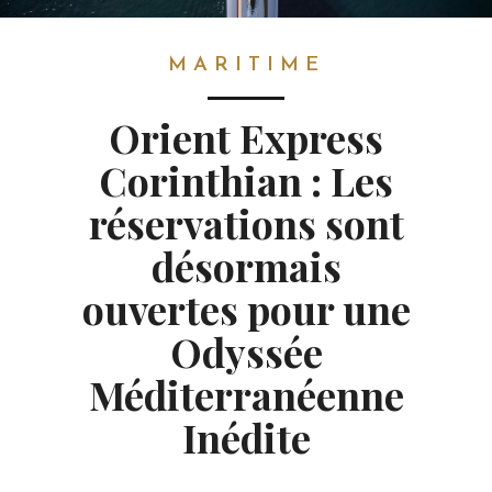
MARITIME
MARITIME
Orient Express
Corinthian : Les
réservations sont
désormais
ouvertes pour une
Odyssée
Méditerranéenne
Inédite