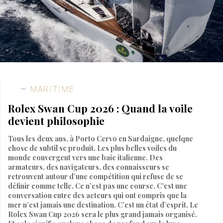
MARITIME
Rolex Swan Cup 2026 : Quand la voile
devient philosophie
Tous les deux ans, à Porto Cervo en Sardaigne, quelque
chose de subtil se produit. Les plus belles voiles du
monde convergent vers une baie italienne. Des
armateurs, des navigateurs, des connaisseurs se
retrouvent autour d’une compétition qui refuse de se
définir comme telle. Ce n’est pas une course. C’est une
conversation entre des acteurs qui ont compris que la
mer n’est jamais une destination. C’est un état d’esprit. Le
Rolex Swan Cup 2026 sera le plus grand jamais organisé.