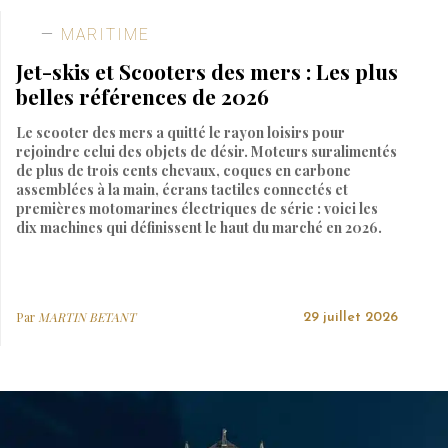
MARITIME
Jet-skis et Scooters des mers : Les plus
belles références de 2026
Le scooter des mers a quitté le rayon loisirs pour
rejoindre celui des objets de désir. Moteurs suralimentés
de plus de trois cents chevaux, coques en carbone
assemblées à la main, écrans tactiles connectés et
premières motomarines électriques de série : voici les
dix machines qui définissent le haut du marché en 2026.
Par
MARTIN BETANT
29 juillet 2026