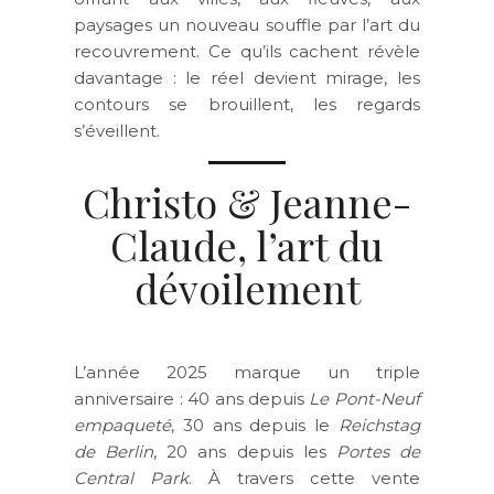
paysages un nouveau souffle par l’art du
recouvrement. Ce qu’ils cachent révèle
davantage : le réel devient mirage, les
contours se brouillent, les regards
s’éveillent.
Christo & Jeanne-
Claude, l’art du
dévoilement
L’année 2025 marque un triple
anniversaire : 40 ans depuis
Le Pont-Neuf
empaqueté
, 30 ans depuis le
Reichstag
de Berlin
, 20 ans depuis les
Portes de
Central Park
. À travers cette vente