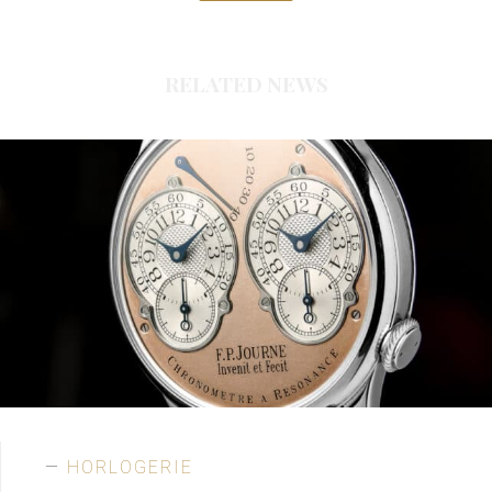
RELATED NEWS
HORLOGERIE