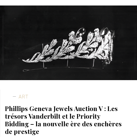
ART
Phillips Geneva Jewels Auction V : Les
trésors Vanderbilt et le Priority
Bidding – la nouvelle ère des enchères
de prestige