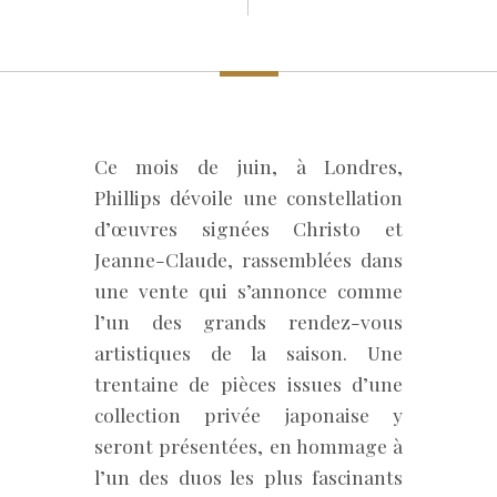
Ce mois de juin, à Londres,
Phillips dévoile une constellation
d’œuvres signées Christo et
Jeanne-Claude, rassemblées dans
une vente qui s’annonce comme
l’un des grands rendez-vous
artistiques de la saison. Une
trentaine de pièces issues d’une
collection privée japonaise y
seront présentées, en hommage à
l’un des duos les plus fascinants