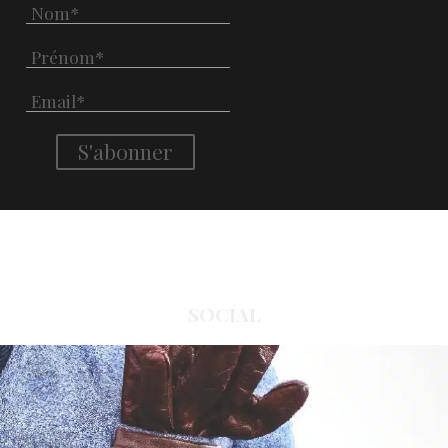
SOCIAL