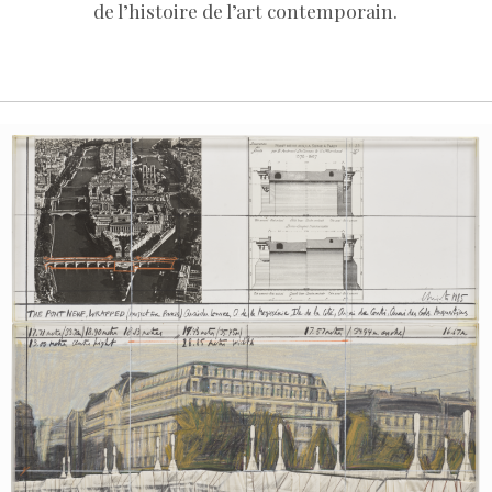
de l’histoire de l’art contemporain.