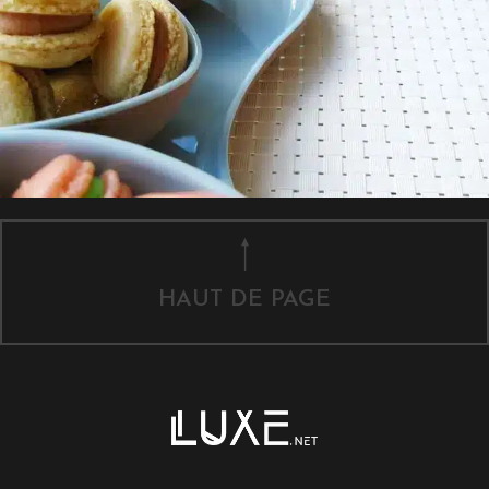
HAUT DE PAGE