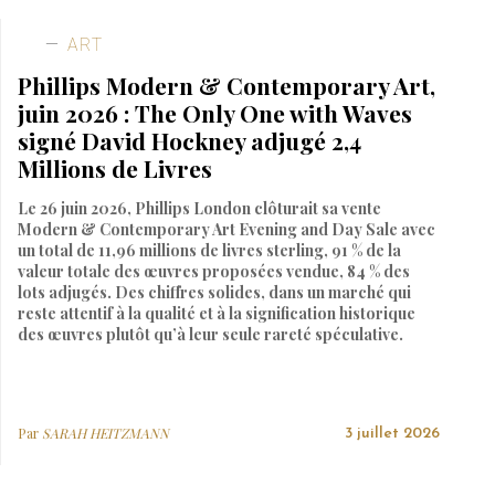
ART
Phillips Modern & Contemporary Art,
juin 2026 : The Only One with Waves
signé David Hockney adjugé 2,4
Millions de Livres
Le 26 juin 2026, Phillips London clôturait sa vente
Modern & Contemporary Art Evening and Day Sale avec
un total de 11,96 millions de livres sterling, 91 % de la
valeur totale des œuvres proposées vendue, 84 % des
lots adjugés. Des chiffres solides, dans un marché qui
reste attentif à la qualité et à la signification historique
des œuvres plutôt qu’à leur seule rareté spéculative.
Par
SARAH HEITZMANN
3 juillet 2026