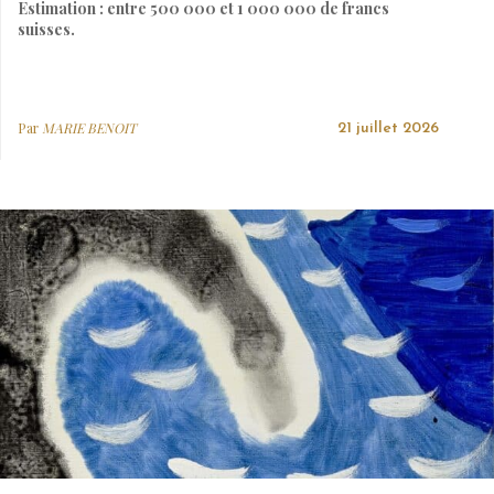
Estimation : entre 500 000 et 1 000 000 de francs
suisses.
Par
MARIE BENOIT
21 juillet 2026