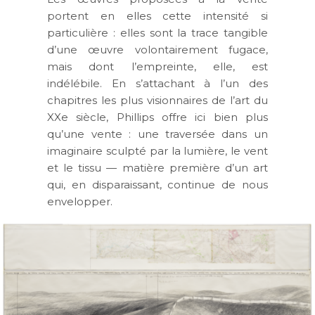
portent en elles cette intensité si
particulière : elles sont la trace tangible
d’une œuvre volontairement fugace,
mais dont l’empreinte, elle, est
indélébile. En s’attachant à l’un des
chapitres les plus visionnaires de l’art du
XXe siècle, Phillips offre ici bien plus
qu’une vente : une traversée dans un
imaginaire sculpté par la lumière, le vent
et le tissu — matière première d’un art
qui, en disparaissant, continue de nous
envelopper.