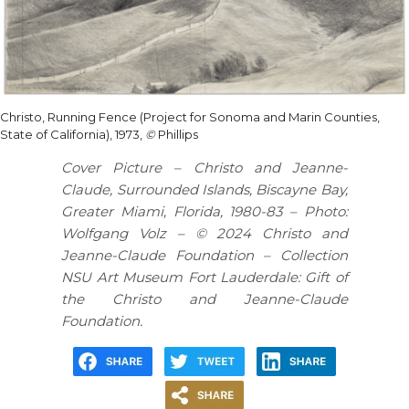
Christo, Running Fence (Project for Sonoma and Marin Counties,
State of California), 1973,
©
Phillips
Cover Picture – Christo and Jeanne-
Claude, Surrounded Islands, Biscayne Bay,
Greater Miami, Florida, 1980-83 – Photo:
Wolfgang Volz –
©
2024 Christo and
Jeanne-Claude Foundation – Collection
NSU Art Museum Fort Lauderdale: Gift of
the Christo and Jeanne-Claude
Foundation.