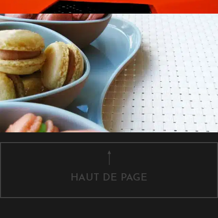
HAUT DE PAGE