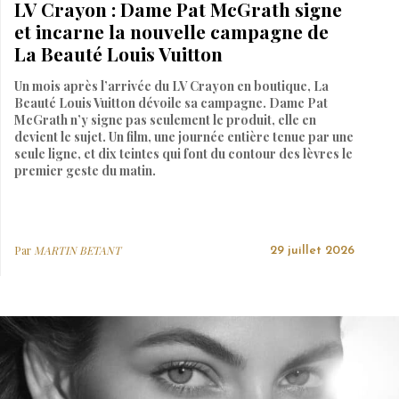
LV Crayon : Dame Pat McGrath signe
et incarne la nouvelle campagne de
La Beauté Louis Vuitton
Un mois après l’arrivée du LV Crayon en boutique, La
Beauté Louis Vuitton dévoile sa campagne. Dame Pat
McGrath n’y signe pas seulement le produit, elle en
devient le sujet. Un film, une journée entière tenue par une
seule ligne, et dix teintes qui font du contour des lèvres le
premier geste du matin.
Par
MARTIN BETANT
29 juillet 2026