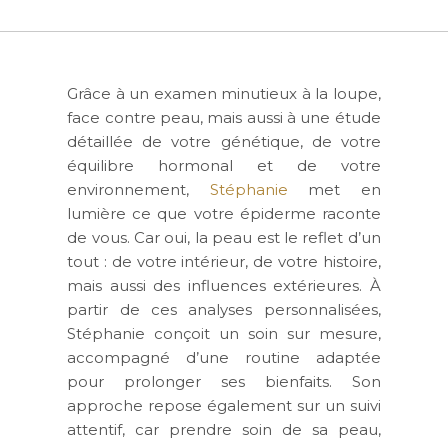
Grâce à un examen minutieux à la loupe,
face contre peau
, mais aussi à une étude
détaillée de votre
génétique, de votre
équilibre hormonal et de votre
environnement
,
Stéphanie
met en
lumière ce que votre épiderme raconte
de vous. Car oui, la peau est
le reflet d’un
tout
: de votre intérieur, de votre histoire,
mais aussi des influences extérieures. À
partir de ces analyses personnalisées,
Stéphanie conçoit un
soin sur mesure
,
accompagné d’une
routine adaptée
pour prolonger ses bienfaits. Son
approche repose également sur un
suivi
attentif
, car prendre soin de sa peau,