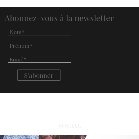
Abonnez-vous à la newsletter
SOCIAL