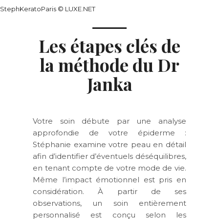
StephKeratoParis © LUXE.NET
Les étapes clés de
la méthode du Dr
Janka
Votre soin débute par une
analyse
approfondie
de votre épiderme :
Stéphanie examine votre peau en détail
afin d’identifier
d’éventuels déséquilibres
,
en tenant compte de votre
mode de vie
.
Même
l’impact émotionnel
est pris en
considération. À partir de ses
observations, un soin
entièrement
personnalisé
est conçu selon les