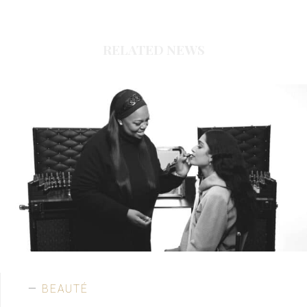
RELATED NEWS
BEAUTÉ