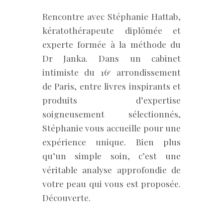
Rencontre avec Stéphanie Hattab,
kératothérapeute diplômée et
experte formée à la méthode du
Dr Janka. Dans un cabinet
intimiste du 16ᵉ arrondissement
de Paris, entre livres inspirants et
produits d’expertise
soigneusement sélectionnés,
Stéphanie vous accueille pour une
expérience unique. Bien plus
qu’un simple soin, c’est une
véritable analyse approfondie de
votre peau qui vous est proposée.
Découverte.