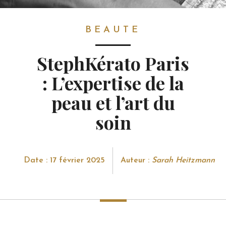
BEAUTE
BEAUTE
StephKérato Paris
: L’expertise de la
peau et l’art du
soin
Date : 17 février 2025
Auteur :
Sarah Heitzmann