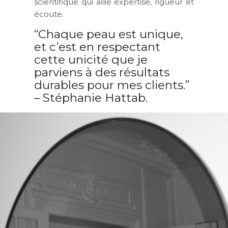
scientifique qui allie expertise, rigueur et
écoute.
“Chaque peau est unique,
et c’est en respectant
cette unicité que je
parviens à des résultats
durables pour mes clients.”
– Stéphanie Hattab.