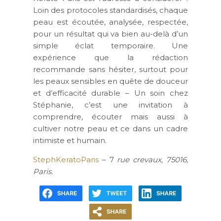
Loin des protocoles standardisés, chaque
peau est écoutée, analysée, respectée,
pour un résultat qui va bien au-delà d’un
simple éclat temporaire. Une
expérience que la rédaction
recommande sans hésiter, surtout pour
les peaux sensibles en quête de douceur
et d’efficacité durable – Un soin chez
Stéphanie, c’est une invitation à
comprendre, écouter mais aussi à
cultiver notre peau et ce dans un cadre
intimiste et humain.
StephKeratoParis
– 7
rue crevaux, 75016,
Paris.