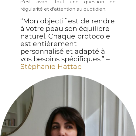
c’est avant tout une question de
régularité et d’attention au quotidien
.
“Mon objectif est de rendre
à votre peau son équilibre
naturel. Chaque protocole
est entièrement
personnalisé et adapté à
vos besoins spécifiques.”
–
Stéphanie Hattab