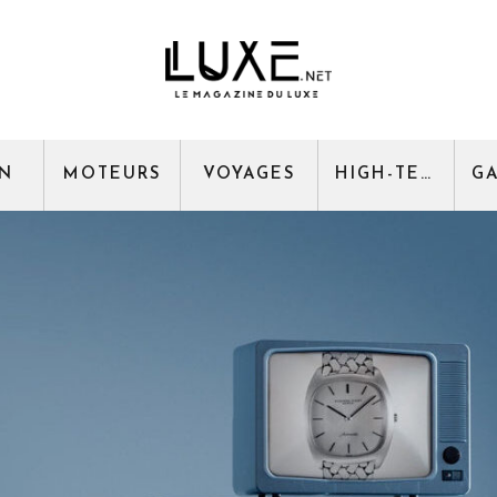
GN
MOTEURS
VOYAGES
HIGH-TECH