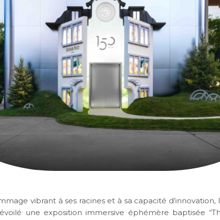
mage vibrant à ses racines et à sa capacité d’innovation, 
dévoilé une exposition immersive éphémère baptisée “T