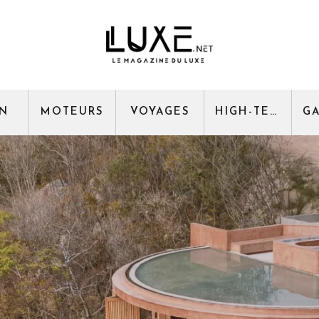
GN
MOTEURS
VOYAGES
HIGH-TECH