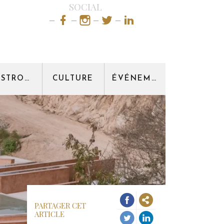
SOCIAL
GASTRONOMIE
CULTURE
ÉVÉNEMENT
PARTAGER CET
ARTICLE