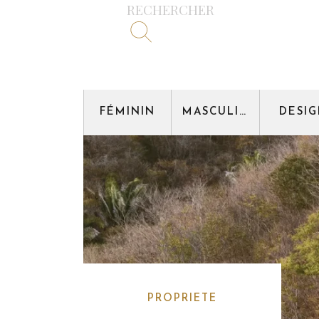
RECHERCHER
FÉMININ
MASCULIN
DESI
PROPRIETE