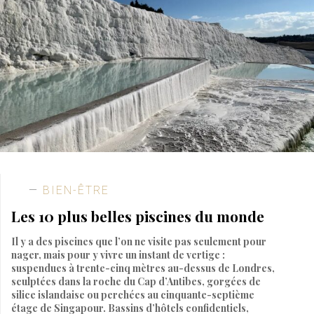
BIEN-ÊTRE
Les 10 plus belles piscines du monde
Il y a des piscines que l’on ne visite pas seulement pour
nager, mais pour y vivre un instant de vertige :
suspendues à trente-cinq mètres au-dessus de Londres,
sculptées dans la roche du Cap d’Antibes, gorgées de
silice islandaise ou perchées au cinquante-septième
étage de Singapour. Bassins d’hôtels confidentiels,