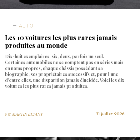
AUTO
Les 10 voitures les plus rares jamais
produites au monde
Dix-huit exemplaires, six, deux, parfois un seul.
Certaines automobiles ne se comptent pas en séries mais
en noms propres, chaque châssis possédant sa
biographie, ses propriétaires successifs et, pour l’une
d’entre elles, une disparition jamais élucidée. Voici les dix
voitures les plus rares jamais produites.
Par
MARTIN BETANT
31 juillet 2026