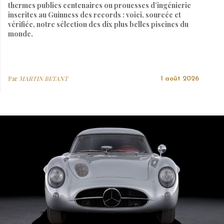
thermes publics centenaires ou prouesses d’ingénierie
inscrites au Guinness des records : voici, sourcée et
vérifiée, notre sélection des dix plus belles piscines du
monde.
Par
MARTIN BETANT
1 août 2026