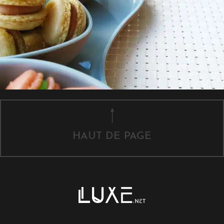
HAUT DE PAGE