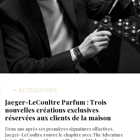
ACCESSOIRES
Jaeger-LeCoultre Parfum : Trois
nouvelles créations exclusives
réservées aux clients de la maison
Deux ans après ses premières signatures olfactives,
Jaeger-LeCoultre rouvre le chapitre avec The Adventure