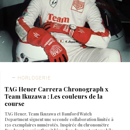
HORLOGERIE
TAG Heuer Carrera Chronograph x
Team Ikuzawa : Les couleurs de la
course
TAG Heuer, Team Ikuzawa et Bamford Watch
Department signent une seconde collaboration limitée à
150 exemplaires numérotés. Inspirée du chronomètre