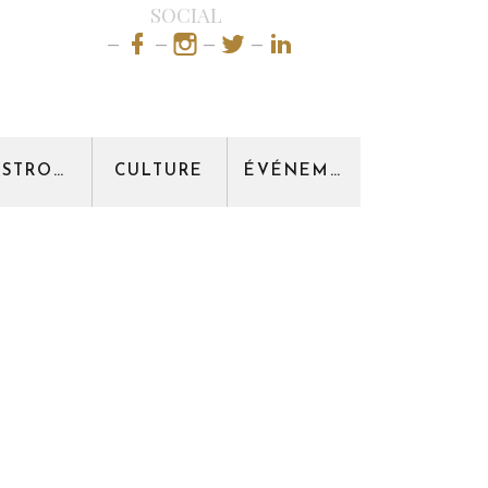
SOCIAL
GASTRONOMIE
CULTURE
ÉVÉNEMENT