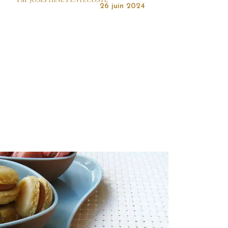
26 juin 2024