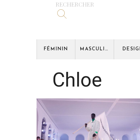
RECHERCHER
FÉMININ
MASCULIN
DESI
Chloe