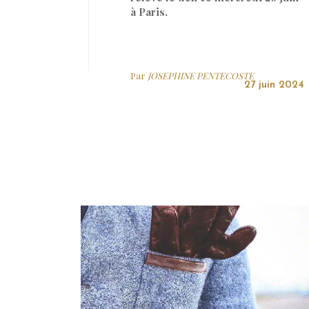
à Paris.
Par
JOSEPHINE PENTECOSTE
27 juin 2024