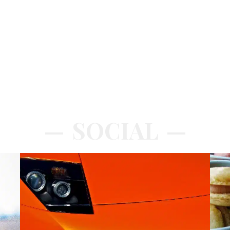
SOCIAL