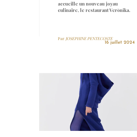
accueille un nouveau joyau
culinaire, le restaurant Verōnika.
Par
JOSEPHINE PENTECOSTE
16 juillet 2024